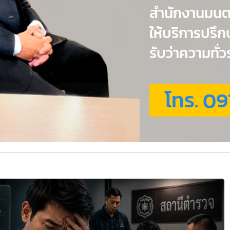
สำนักงานมน
ให้บริการปรึ
รับว่าความทั
โทร. 09