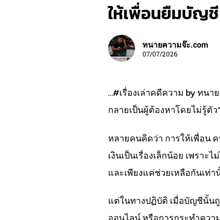
ให้เพื่อนยืมบัญชี
ทนายความจ๊ะ.com
07/07/2026
…#เรื่องเล่าคดีความ by ทนายจ
กลายเป็นผู้ต้องหาโดยไม่รู้ตัว
หลายคนคิดว่า การให้เพื่อน 
เงินเป็นเรื่องเล็กน้อย เพราะไ
และเพียงแค่ช่วยเหลือกันเท่านั
แต่ในทางปฏิบัติ เมื่อบัญชีนั
ออนไลน์ หรือการกระทำความผิ