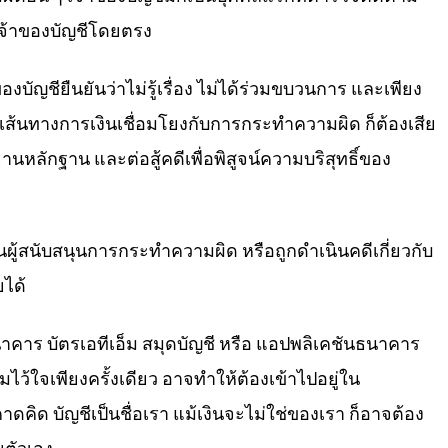
งเจ้าของบัญชีโดยตรง
ัญชียืนยันว่าไม่รู้เรื่อง ไม่ได้ร่วมขบวนการ และเพียง
่อมีเส้นทางการเงินเชื่อมโยงกับการกระทำความผิด ก็ต้องเสีย
หลักฐาน และต่อสู้คดีเพื่อพิสูจน์ความบริสุทธิ์ของ
ผู้สนับสนุนการกระทำความผิด หรือถูกดำเนินคดีเกี่ยวกับ
ยได้
นาคาร บัตรเอทีเอ็ม สมุดบัญชี หรือ แอปพลิเคชันธนาคาร
้ใจเพียงครั้งเดียว อาจทำให้ต้องเข้าไปอยู่ใน
ิด บัญชีเป็นชื่อเรา แม้เงินจะไม่ใช่ของเรา ก็อาจต้อง