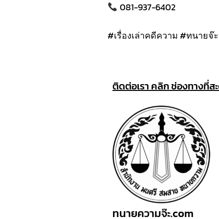
081-937-6402
#เรื่องเล่าคดีความ #ทนายจ
ติดต่อเรา คลิก ช่องทางที่ส
ทนายความจ๊ะ.com