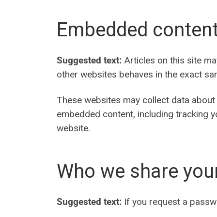
Embedded content
Suggested text:
Articles on this site 
other websites behaves in the exact same
These websites may collect data about y
embedded content, including tracking yo
website.
Who we share your
Suggested text:
If you request a passwo