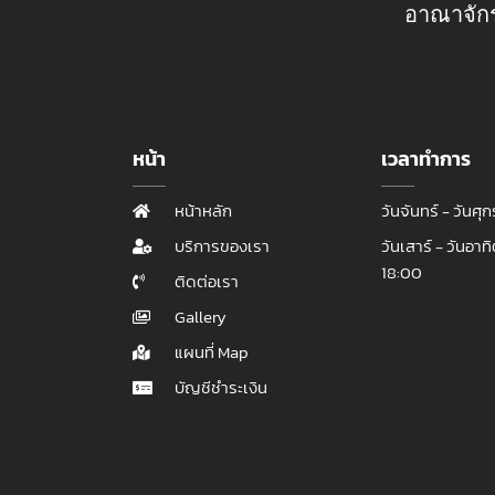
อาณาจัก
หน้า
เวลาทำการ
หน้าหลัก
วันจันทร์ - วันศุ
บริการของเรา
วันเสาร์ - วันอาท
18:00
ติดต่อเรา
Gallery
แผนที่ Map
บัญชีชำระเงิน