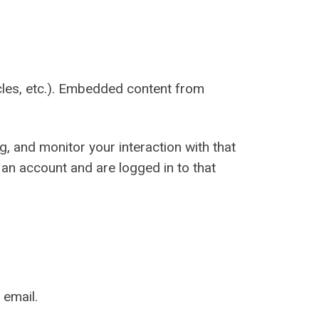
icles, etc.). Embedded content from
, and monitor your interaction with that
an account and are logged in to that
 email.