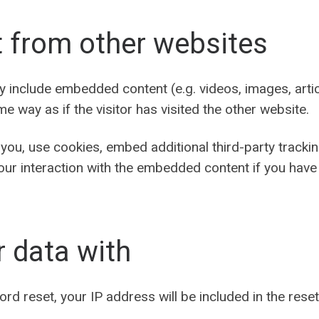
 from other websites
may include embedded content (e.g. videos, images, art
 way as if the visitor has visited the other website.
ou, use cookies, embed additional third-party tracking
ur interaction with the embedded content if you have 
 data with
rd reset, your IP address will be included in the reset