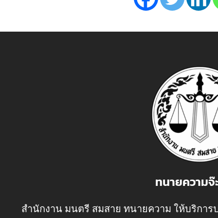
ทนายความจ๊
สำนักงาน มนตรี สมสาย ทนายความ ให้บริการป