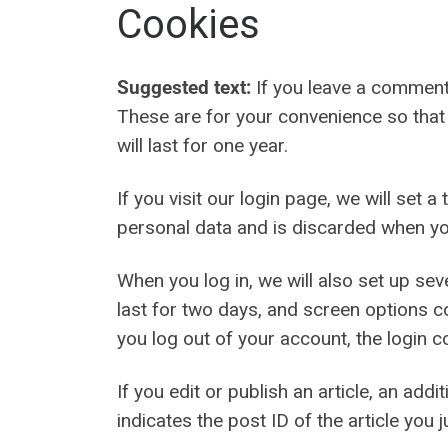
Cookies
Suggested text:
If you leave a comment
These are for your convenience so that 
will last for one year.
If you visit our login page, we will set
personal data and is discarded when yo
When you log in, we will also set up se
last for two days, and screen options co
you log out of your account, the login c
If you edit or publish an article, an ad
indicates the post ID of the article you j