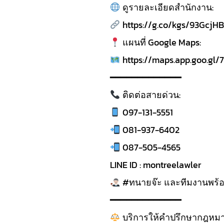
ดูรายละเอียดสำนักงาน:
https://g.co/kgs/93GcjHB
แผนที่ Google Maps:
https://maps.app.goo.gl
━━━━━━━━━━━━━
ติดต่อสายด่วน:
097-131-5551
081-937-6402
087-505-4565
LINE ID : montreelawler
#ทนายจ๊ะ และทีมงานพร้อม
━━━━━━━━━━━━━
บริการให้คำปรึกษากฎหม