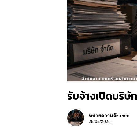
รับจ้างเปิดบริษั
ทนายความจ๊ะ.com
25/05/2026