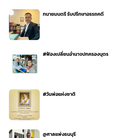
ทนายมนตรี รับปรึกษาอรรถคดี
#ฟ้องเปลี่ยนอำนาจปกครองบุตร
#วันพ่อแห่งชาติ
@ศาลแพ่งธนบุรี