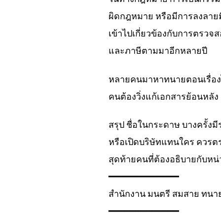
ผิดกฎหมาย หรือมีการลงลายมื
เข้าไปเกี่ยวข้องกับการตรวจ
และภาษีตามมาอีกหลายปี
หลายคนมาหาทนายตอนเรื่องไ
คนต้องวิ่งแก้เอกสารย้อนหลั
สรุป ชื่อในกระดาษ บางครั้งมี
หรือเปิดบริษัทแทนใคร ควรตรว
สุดท้ายคนที่ต้องอธิบายกับหน
━━━━━━━━━━━━━
สำนักงาน มนตรี สมสาย ทนาย
━━━━━━━━━━━━━