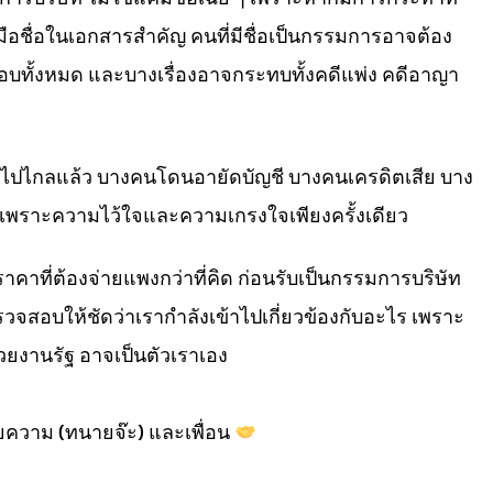
อชื่อในเอกสารสำคัญ คนที่มีชื่อเป็นกรรมการอาจต้อง
สอบทั้งหมด และบางเรื่องอาจกระทบทั้งคดีแพ่ง คดีอาญา
ปไกลแล้ว บางคนโดนอายัดบัญชี บางคนเครดิตเสีย บาง
ง เพราะความไว้ใจและความเกรงใจเพียงครั้งเดียว
ราคาที่ต้องจ่ายแพงกว่าที่คิด ก่อนรับเป็นกรรมการบริษัท
จสอบให้ชัดว่าเรากำลังเข้าไปเกี่ยวข้องกับอะไร เพราะ
่วยงานรัฐ อาจเป็นตัวเราเอง
ความ (ทนายจ๊ะ) และเพื่อน