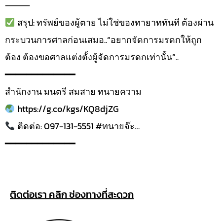
⸻
สรุป: ทรัพย์ของผู้ตาย ไม่ใช่ของทายาททันที ต้องผ่าน
กระบวนการศาลก่อนเสมอ..“อยากจัดการมรดกให้ถูก
ต้อง ต้องขอศาลแต่งตั้งผู้จัดการมรดกเท่านั้น”..
━━━━━━━━━━━━━
สำนักงาน มนตรี สมสาย ทนายความ
https://g.co/kgs/KQ8djZG
ติดต่อ: 097-131-5551 #ทนายจ๊ะ…
━━━━━━━━━━━━━
ติดต่อเรา คลิก ช่องทางที่สะดวก