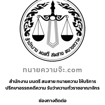
ทนายความจ๊ะ.com
สำนักงาน มนตรี สมสาย ทนายความ ให้บริการ
ปรึกษาอรรถคดีความ รับว่าความทั่วราชอาณาจักร
ช่องทางติดต่อ