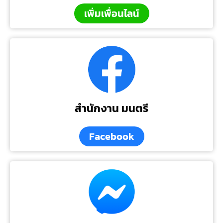
เพิ่มเพื่อนไลน์
สำนักงาน มนตรี
Facebook