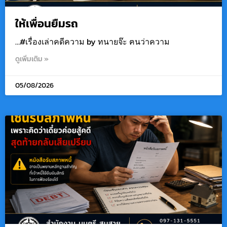
ให้เพื่อนยืมรถ
…#เรื่องเล่าคดีความ by ทนายจ๊ะ ฅนว่าความ
ดูเพิ่มเติม »
05/08/2026