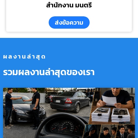
สำนักงาน มนตรี
ส่งข้อความ
ผลงานล่าสุด
รวมผลงานล่าสุดของเรา