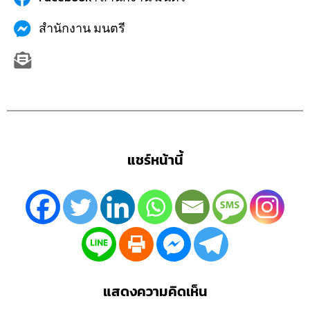
สำนักงาน มนตรี
แชร์หน้านี้
แสดงความคิดเห็น