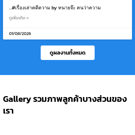
…#เรื่องเล่าคดีความ by ทนายจ๊ะ ฅนว่าความ
ดูเพิ่มเติม »
01/08/2026
ดูผลงานทั้งหมด
Gallery รวมภาพลูกค้าบางส่วนของ
เรา