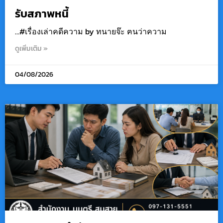
รับสภาพหนี้
…#เรื่องเล่าคดีความ by ทนายจ๊ะ ฅนว่าความ
ดูเพิ่มเติม »
04/08/2026