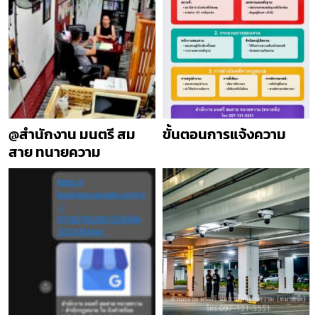
@สำนักงาน มนตรี สม
ขั้นตอนการแจ้งความ
สาย ทนายความ