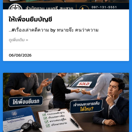
ให้เพื่อนยืมบัญชี
…#เรื่องเล่าคดีความ by ทนายจ๊ะ ฅนว่าความ
ดูเพิ่มเติม »
06/08/2026