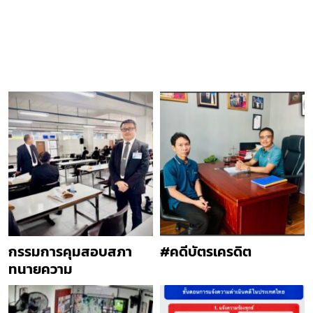
กรรมการคุมสอบสภา
#คดีบัตรเครดิต
ทนายความ