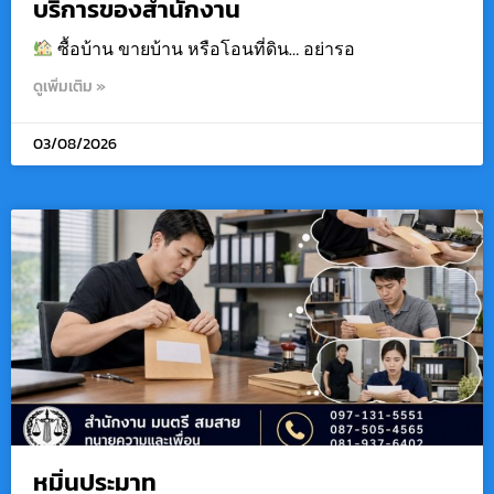
บริการของสำนักงาน
ซื้อบ้าน ขายบ้าน หรือโอนที่ดิน… อย่ารอ
ดูเพิ่มเติม »
03/08/2026
หมิ่นประมาท