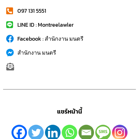
097 131 5551
LINE ID : Montreelawler
Facebook : สำนักงาน มนตรี
สำนักงาน มนตรี
แชร์หน้านี้