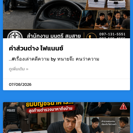
ค่าส่วนต่าง ไฟแนนซ์
…#เรื่องเล่าคดีความ by ทนายจ๊ะ ฅนว่าความ
ดูเพิ่มเติม »
07/08/2026