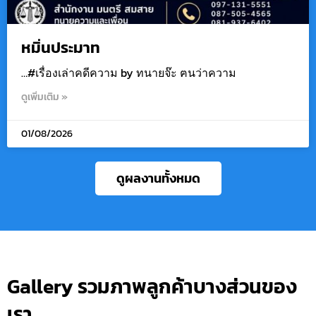
หมิ่นประมาท
…#เรื่องเล่าคดีความ by ทนายจ๊ะ ฅนว่าความ
ดูเพิ่มเติม »
01/08/2026
ดูผลงานทั้งหมด
Gallery รวมภาพลูกค้าบางส่วนของ
เรา