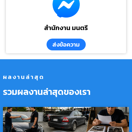
สำนักงาน มนตรี
ส่งข้อความ
ผลงานล่าสุด
รวมผลงานล่าสุดของเรา