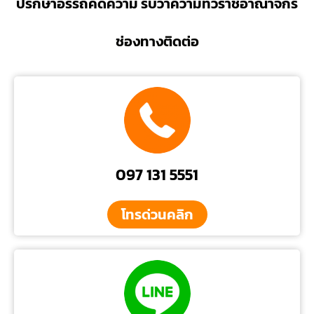
ปรึกษาอรรถคดีความ รับว่าความทั่วราชอาณาจักร
ช่องทางติดต่อ
097 131 5551
โทรด่วนคลิก