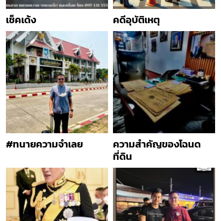
เช็คเด้ง
คดีอุบัติเหตุ
#ทนายความจำเลย
ความสำคัญของโฉนด
ที่ดิน