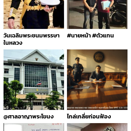
วันเฉลิมพระชนมพรรษา
#นายหน้า #ตัวแทน
ในหลวง
@ศาลอาญาพระโขนง
ไกล่เกลี่ยก่อนฟ้อง