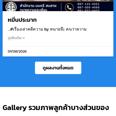
หมิ่นประมาท
…#เรื่องเล่าคดีความ by ทนายจ๊ะ ฅนว่าความ
ดูเพิ่มเติม »
01/08/2026
ดูผลงานทั้งหมด
Gallery รวมภาพลูกค้าบางส่วนของ