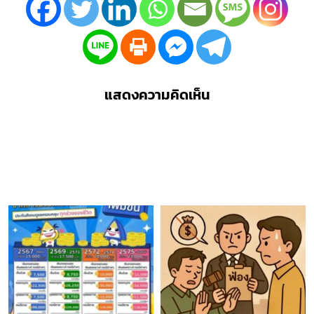
แสดงความคิดเห็น