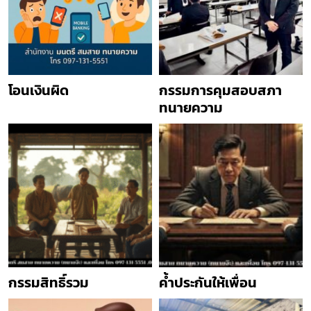
โอนเงินผิด
กรรมการคุมสอบสภา
ทนายความ
กรรมสิทธิ์รวม
ค้ำประกันให้เพื่อน