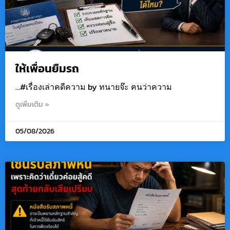
ให้เพื่อนยืมรถ
…#เรื่องเล่าคดีความ by ทนายจ๊ะ ฅนว่าความ
ดูเพิ่มเติม »
05/08/2026