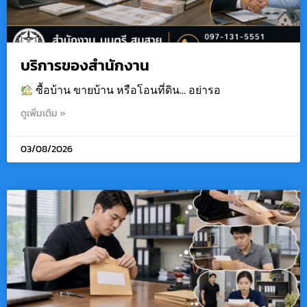
บริการของสำนักงาน
ซื้อบ้าน ขายบ้าน หรือโอนที่ดิน… อย่ารอ
ดูเพิ่มเติม »
03/08/2026