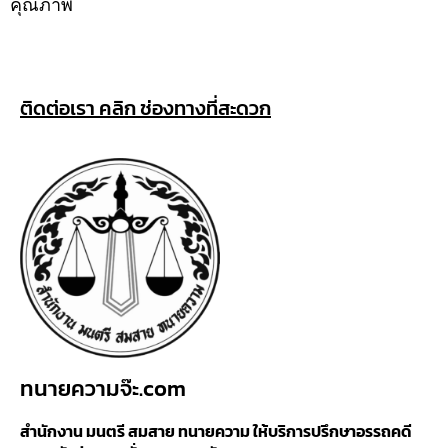
คุณภาพ
ติดต่อเรา คลิก ช่องทางที่สะดวก
ทนายความจ๊ะ.com
สำนักงาน มนตรี สมสาย ทนายความ ให้บริการปรึกษาอรรถคดี