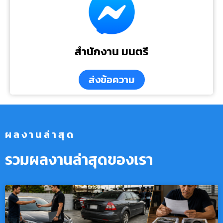
สำนักงาน มนตรี
ส่งข้อความ
ผลงานล่าสุด
รวมผลงานล่าสุดของเรา