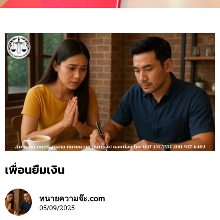
เพื่อนยืมเงิน
ทนายความจ๊ะ.com
05/09/2025