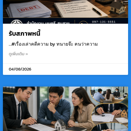
รับสภาพหนี้
…#เรื่องเล่าคดีความ by ทนายจ๊ะ ฅนว่าความ
ดูเพิ่มเติม »
04/08/2026