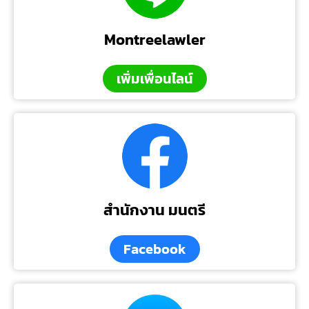
Montreelawler
เพิ่มเพื่อนไลน์
สำนักงาน มนตรี
Facebook