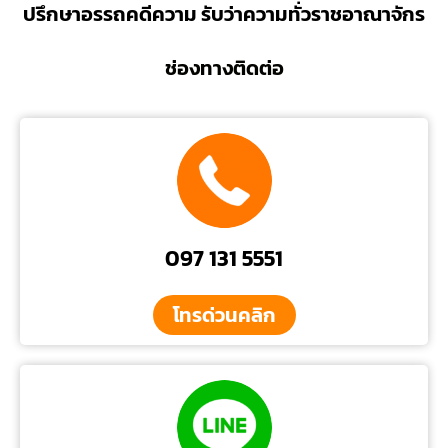
ปรึกษาอรรถคดีความ รับว่าความทั่วราชอาณาจักร
ช่องทางติดต่อ
097 131 5551
โทรด่วนคลิก