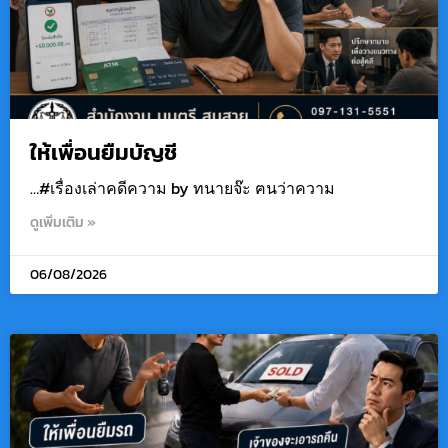
ให้เพื่อนยืมบัญชี
…#เรื่องเล่าคดีความ by ทนายจ๊ะ ฅนว่าความ
ดูเพิ่มเติม »
06/08/2026