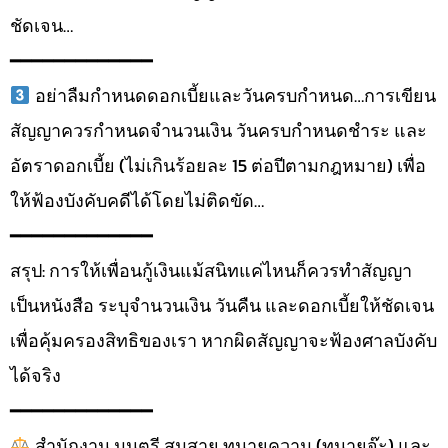
ชัดเจน…
━━━━━━━━━━━━━
อย่าลืมกำหนดดอกเบี้ยและวันครบกำหนด…การเขียน
สัญญาควรกำหนดจำนวนเงิน วันครบกำหนดชำระ และ
อัตราดอกเบี้ย (ไม่เกินร้อยละ 15 ต่อปีตามกฎหมาย) เพื่อ
ให้ฟ้องบังคับคดีได้โดยไม่ติดขัด…
━━━━━━━━━━━━━
สรุป: การให้เพื่อนกู้เงินแม้สนิทแค่ไหนก็ควรทำสัญญา
เป็นหนังสือ ระบุจำนวนเงิน วันคืน และดอกเบี้ยให้ชัดเจน
เพื่อคุ้มครองสิทธิของเรา หากผิดสัญญาจะฟ้องศาลบังคับ
ได้จริง
━━━━━━━━━━━━━
สำนักงาน มนตรี สมสาย ทนายความ (ทนายจ๊ะ) และ