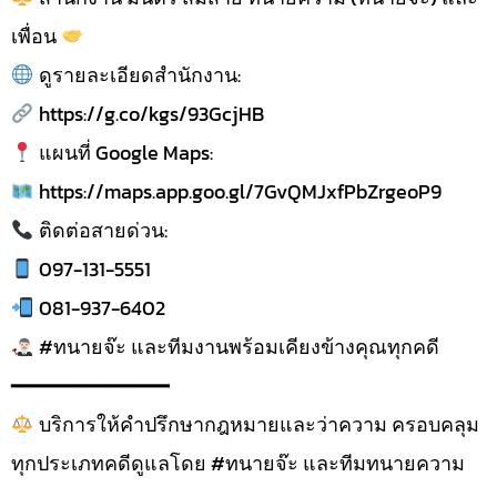
เพื่อน
ดูรายละเอียดสำนักงาน:
https://g.co/kgs/93GcjHB
แผนที่ Google Maps:
https://maps.app.goo.gl/7GvQMJxfPbZrgeoP9
ติดต่อสายด่วน:
097-131-5551
081-937-6402
#ทนายจ๊ะ และทีมงานพร้อมเคียงข้างคุณทุกคดี
━━━━━━━━━━━━━
บริการให้คำปรึกษากฎหมายและว่าความ ครอบคลุม
ทุกประเภทคดีดูแลโดย #ทนายจ๊ะ และทีมทนายความ