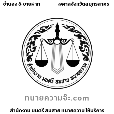
จำนอง & ขายฝาก
@ศาลจังหวัดสมุทรสาคร
ทนายความจ๊ะ.com
สำนักงาน มนตรี สมสาย ทนายความ ให้บริการ