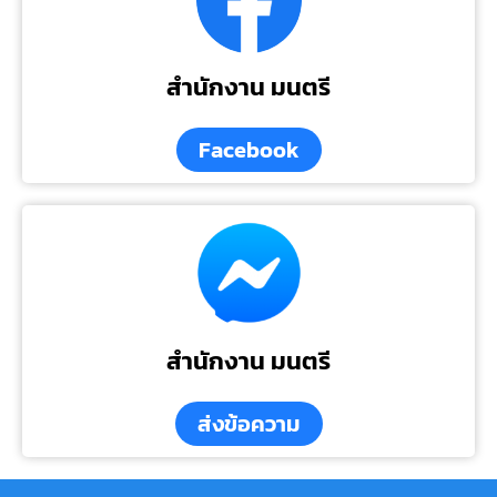
สำนักงาน มนตรี
Facebook
สำนักงาน มนตรี
ส่งข้อความ