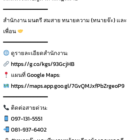
━━━━━━━━━━━━━
สำนักงาน มนตรี สมสาย ทนายความ (ทนายจ๊ะ) และ
เพื่อน
━━━━━━━━━━━━━
ดูรายละเอียดสำนักงาน:
https://g.co/kgs/93GcjHB
แผนที่ Google Maps:
https://maps.app.goo.gl/7GvQMJxfPbZrgeoP9
━━━━━━━━━━━━━
ติดต่อสายด่วน:
097-131-5551
081-937-6402