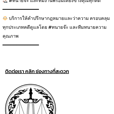
#ทนายจ๊ะ และทีมงานพร้อมเคียงข้างคุณทุกคดี
━━━━━━━━━━━━━
บริการให้คำปรึกษากฎหมายและว่าความ ครอบคลุม
ทุกประเภทคดีดูแลโดย #ทนายจ๊ะ และทีมทนายความ
คุณภาพ
━━━━━━━━━━━━━
ติดต่อเรา คลิก ช่องทางที่สะดวก