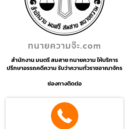
ทนายความจ๊ะ.com
สำนักงาน มนตรี สมสาย ทนายความ ให้บริการ
ปรึกษาอรรถคดีความ รับว่าความทั่วราชอาณาจักร
ช่องทางติดต่อ