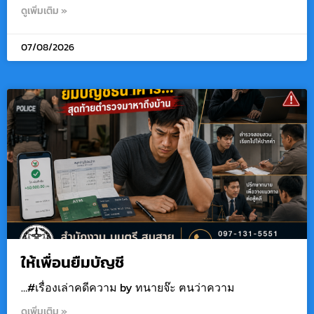
ดูเพิ่มเติม »
07/08/2026
ให้เพื่อนยืมบัญชี
…#เรื่องเล่าคดีความ by ทนายจ๊ะ ฅนว่าความ
ดูเพิ่มเติม »