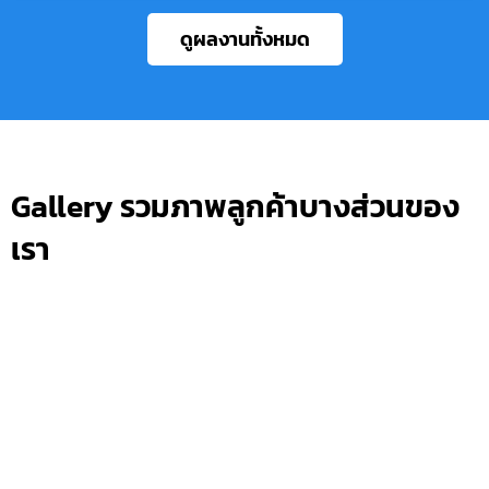
ดูผลงานทั้งหมด
Gallery รวมภาพลูกค้าบางส่วนของ
เรา