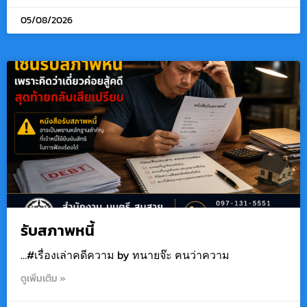
05/08/2026
รับสภาพหนี้
…#เรื่องเล่าคดีความ by ทนายจ๊ะ ฅนว่าความ
ดูเพิ่มเติม »