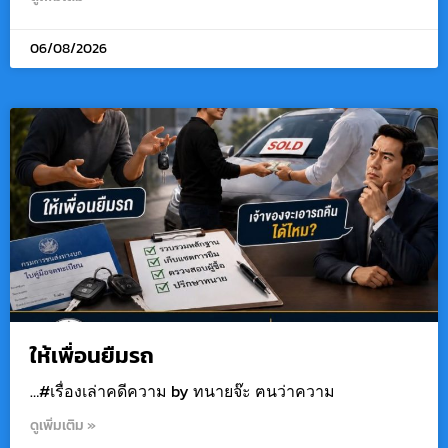
06/08/2026
ให้เพื่อนยืมรถ
…#เรื่องเล่าคดีความ by ทนายจ๊ะ ฅนว่าความ
ดูเพิ่มเติม »