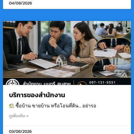
04/08/2026
บริการของสำนักงาน
ซื้อบ้าน ขายบ้าน หรือโอนที่ดิน… อย่ารอ
ดูเพิ่มเติม »
03/08/2026