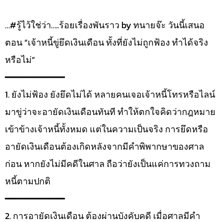
…#รู้ไว้ใช่ว่า…..ร้อยเรื่องพันราว by ทนายจ๊ะ วันนี้เสนอ
ตอน “เจ้าหนี้ขู่ยึดเงินเดือน ทั้งที่ยังไม่ถูกฟ้อง ทำได้จริง
หรือไม่”
━━━━━━━━━━━
1. ยังไม่ฟ้อง ยังยึดไม่ได้ หลายคนเจอเจ้าหนี้โทรหรือไลน์
มาขู่ว่าจะอายัดเงินเดือนทันที ทำให้ตกใจคิดว่ากฎหมาย
เข้าข้างเจ้าหนี้ทั้งหมด แต่ในความเป็นจริง การยึดหรือ
อายัดเงินเดือนต้องเกิดหลังจากมีคำพิพากษาของศาล
ก่อน หากยังไม่มีคดีในศาล ถือว่ายังเป็นแค่การทวงถาม
หนี้ตามปกติ
━━━━━━━━━━━
2. การอายัดเงินเดือน ต้องผ่านบังคับคดี เมื่อศาลมีคำ