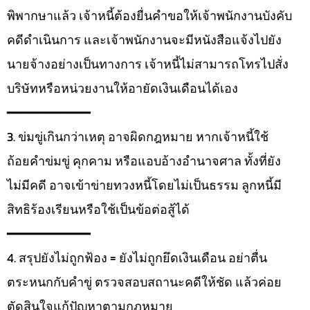
พิพากษาแล้ว เจ้าหนี้ต้องยื่นคำขอให้เจ้าพนักงานบังคับ
คดีดำเนินการ และเจ้าพนักงานจะมีหนังสือแจ้งไปยัง
นายจ้างอย่างเป็นทางการ เจ้าหนี้ไม่สามารถโทรไปสั่ง
บริษัทหรือหน่วยงานให้อายัดเงินเดือนได้เอง
━━━━━━━━━━━
3. ข่มขู่เกินกว่าเหตุ อาจผิดกฎหมาย หากเจ้าหนี้ใช้
ถ้อยคำข่มขู่ คุกคาม หรือแอบอ้างอำนาจศาล ทั้งที่ยัง
ไม่มีคดี อาจเข้าข่ายทวงหนี้โดยไม่เป็นธรรม ลูกหนี้มี
สิทธิร้องเรียนหรือใช้เป็นข้อต่อสู้ได้
━━━━━━━━━━━
4. สรุปยังไม่ถูกฟ้อง = ยังไม่ถูกยึดเงินเดือน อย่าตื่น
ตระหนกกับคำขู่ ตรวจสอบสถานะคดีให้ชัด แล้วค่อย
ตัดสินใจแก้ปัญหาตามกฎหมาย