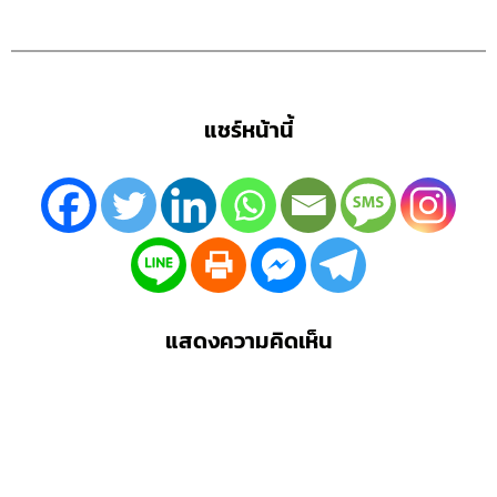
แชร์หน้านี้
แสดงความคิดเห็น