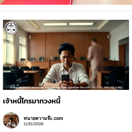
เจ้าหนี้โทรมาทวงหนี้
ทนายความจ๊ะ.com
11/01/2026