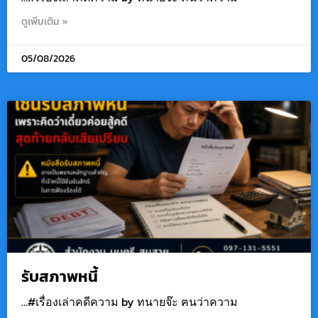
ดูเพิ่มเติม »
05/08/2026
รับสภาพหนี้
…#เรื่องเล่าคดีความ by ทนายจ๊ะ ฅนว่าความ