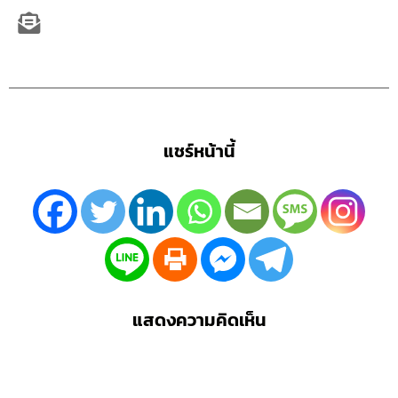
แชร์หน้านี้
แสดงความคิดเห็น