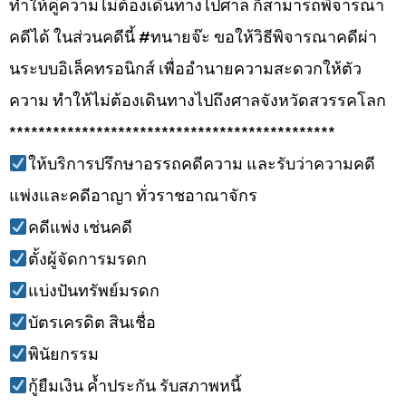
ทำให้คู่ความไม่ต้องเดินทางไปศาล ก็สามารถพิจารณา
คดีได้ ในส่วนคดีนี้ #ทนายจ๊ะ ขอให้วิธีพิจารณาคดีผ่า
นระบบอิเล็คทรอนิกส์ เพื่ออำนายความสะดวกให้ตัว
ความ ทำให้ไม่ต้องเดินทางไปถึงศาลจังหวัดสวรรคโลก
*********************************************
ให้บริการปรึกษาอรรถคดีความ และรับว่าความคดี
แพ่งและคดีอาญา ทั่วราชอาณาจักร
คดีแพ่ง เช่นคดี
ตั้งผู้จัดการมรดก
แบ่งปันทรัพย์มรดก
บัตรเครดิต สินเชื่อ
พินัยกรรม
กู้ยืมเงิน ค้ำประกัน รับสภาพหนี้