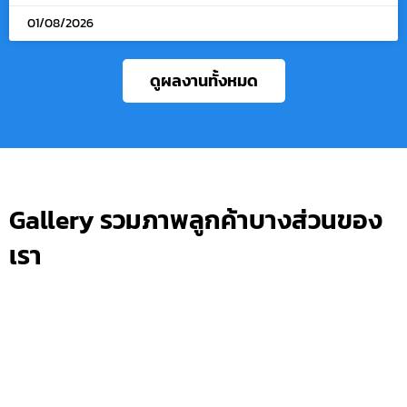
01/08/2026
ดูผลงานทั้งหมด
Gallery รวมภาพลูกค้าบางส่วนของ
เรา