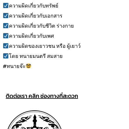
ความผิดเกี่ยวกับทรัพย์
ความผิดเกี่ยวกับเอกสาร
ความผิดเกี่ยวกับชีวิต ร่างกาย
ความผิดเกี่ยวกับเพศ
ความผิดของเยาวชน หรือ ผู้เยาว์
โดย ทนายมนตรี สมสาย
#ทนายจ๊ะ
ติดต่อเรา คลิก ช่องทางที่สะดวก