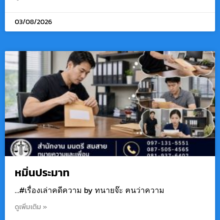
03/08/2026
หมิ่นประมาท
…#เรื่องเล่าคดีความ by ทนายจ๊ะ ฅนว่าความ
ดูเพิ่มเติม »