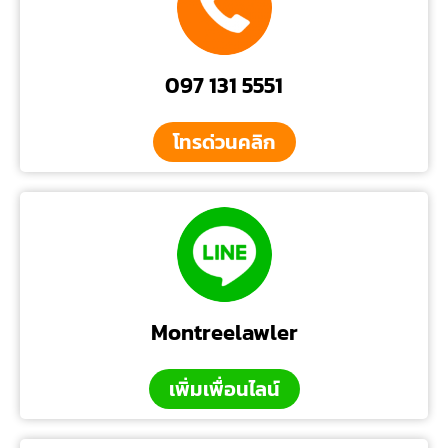
097 131 5551
โทรด่วนคลิก
Montreelawler
เพิ่มเพื่อนไลน์