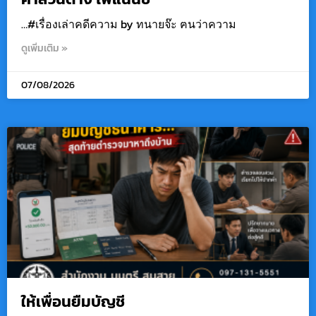
…#เรื่องเล่าคดีความ by ทนายจ๊ะ ฅนว่าความ
ดูเพิ่มเติม »
07/08/2026
ให้เพื่อนยืมบัญชี