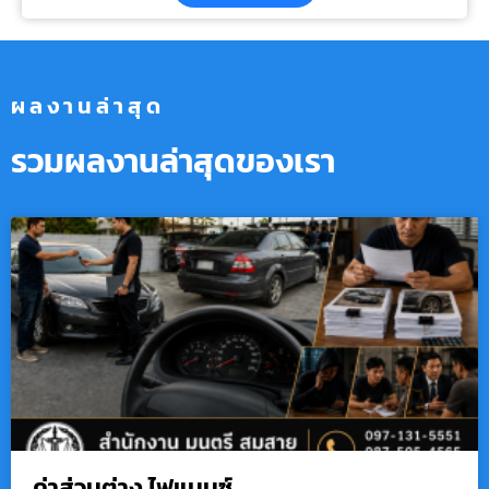
ผลงานล่าสุด
รวมผลงานล่าสุดของเรา
ค่าส่วนต่าง ไฟแนนซ์