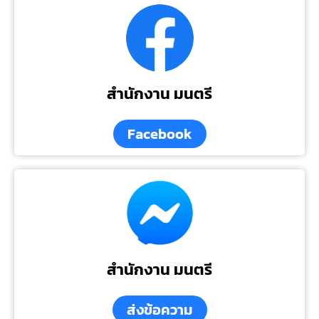
สำนักงาน มนตรี
Facebook
สำนักงาน มนตรี
ส่งข้อความ