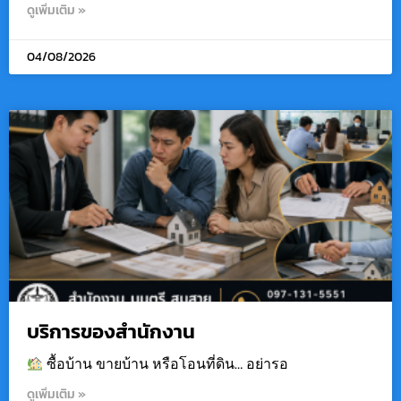
ดูเพิ่มเติม »
04/08/2026
บริการของสำนักงาน
ซื้อบ้าน ขายบ้าน หรือโอนที่ดิน… อย่ารอ
ดูเพิ่มเติม »