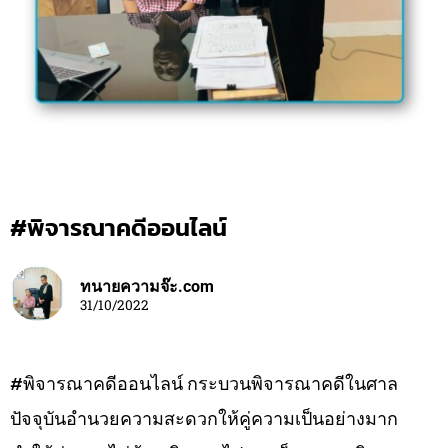
#พิจารณาคดีออนไลน์
ทนายความจ๊ะ.com
31/10/2022
#พิจารณาคดีออนไลน์ กระบวนพิจารณาคดีในศาล
ปัจจุบันอำนวยความสะดวกให้คู่ความเป็นอย่างมาก