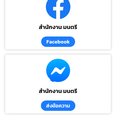
สำนักงาน มนตรี
Facebook
สำนักงาน มนตรี
ส่งข้อความ