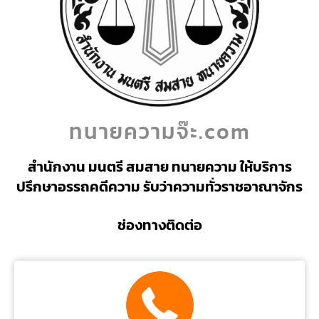
ทนายความจ๊ะ.com
สำนักงาน มนตรี สมสาย ทนายความ ให้บริการ
ปรึกษาอรรถคดีความ รับว่าความทั่วราชอาณาจักร
ช่องทางติดต่อ