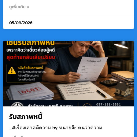
ดูเพิ่มเติม »
05/08/2026
รับสภาพหนี้
…#เรื่องเล่าคดีความ by ทนายจ๊ะ ฅนว่าความ