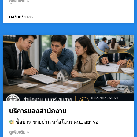
ดูเพิ่มเติม »
04/08/2026
บริการของสำนักงาน
ซื้อบ้าน ขายบ้าน หรือโอนที่ดิน… อย่ารอ
ดูเพิ่มเติม »