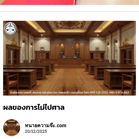
ผลของการไม่ไปศาล
ทนายความจ๊ะ.com
20/12/2025