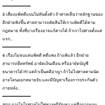
━━━━━━━━━━━
3. เสี่ยงแพ้คดีแบบไม่ทันตั้งตัว ถ้าศาลเห็นว่าหลักฐานของ
อีกฝ่ายฟังขึ้น ศาลสามารถตัดสินให้เราแพ้คดีได้ตาม
กฎหมาย ทั้งที่บางเรื่องอาจแก้ต่างได้ ถ้าเราไปศาลตั้งแต่
แรก…
━━━━━━━━━━━
4. เรื่องไม่จบแค่แพ้คดี คดีแพ่ง ถ้าแพ้แล้ว อีกฝ่าย
สามารถยึดทรัพย์ อายัดเงินเดือน หรืออายัดบัญชี
ธนาคารได้ ￼ แต่ถ้าเป็นคดีอาญา ถ้าไม่ไปศาลตามนัด
อาจโดนออกหมายจับ และมีปัญหาเรื่องการประกันตัว
ภายหลัง…
━━━━━━━━━━━
สรุป: การไม่ไปศาลไม่ใช่ทางหนีปัญหา แต่คือการยอม