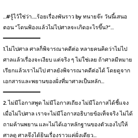
…#รู้ไว้ใช่ว่า…..ร้อยเรื่องพันราว by ทนายจ๊ะ วันนี้เสนอ
ตอน “โดนฟ้องแล้วไม่ไปศาลจะเกิดอะไรขึ้น?”…
━━━━━━━━━━━
1.ไม่ไปศาล ศาลก็พิจารณาคดีต่อ หลายคนคิดว่าไม่ไป
ศาลแล้วเรื่องจะเงียบ แต่จริง ๆ ไม่ใช่เลย ถ้าศาลมีหมาย
เรียกแล้วเราไม่ไป ศาลยังพิจารณาคดีต่อได้ โดยดูจาก
เอกสารและพยานของฝั่งที่มาศาลเป็นหลัก…
━━━━━━━━━━━
2. ไม่มีโอกาสพูด ไม่มีโอกาสเถียง ไม่มีโอกาสได้ชี้แจง
เมื่อไม่ไปศาล เราจะไม่มีโอกาสอธิบายข้อเท็จจริง ไม่ได้
ถามค้านพยาน และไม่ได้เอาหลักฐานของตัวเองไปให้
ศาลดู ศาลจึงได้ยินเรื่องราวแค่ฝั่งเดียว…