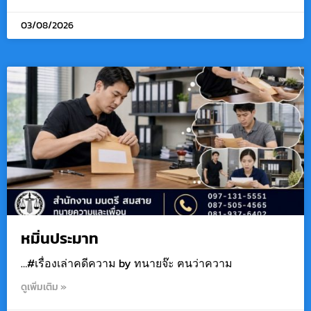
03/08/2026
หมิ่นประมาท
…#เรื่องเล่าคดีความ by ทนายจ๊ะ ฅนว่าความ
ดูเพิ่มเติม »