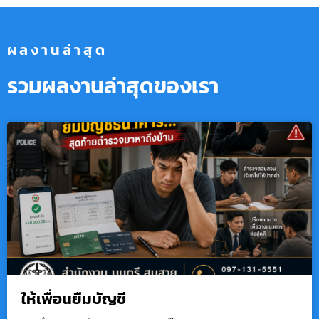
ผลงานล่าสุด
รวมผลงานล่าสุดของเรา
ให้เพื่อนยืมบัญชี