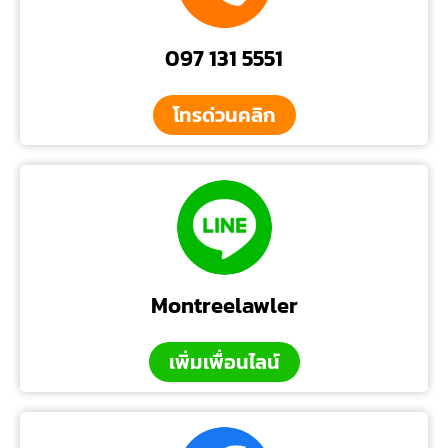
097 131 5551
โทรด่วนคลิก
Montreelawler
เพิ่มเพื่อนไลน์