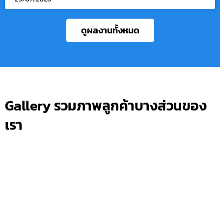
ดูผลงานทั้งหมด
Gallery รวมภาพลูกค้าบางส่วนของ
เรา