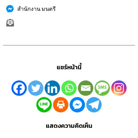
สำนักงาน มนตรี
แชร์หน้านี้
แสดงความคิดเห็น