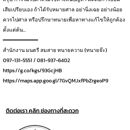
เสียเปรียบเอง ถ้าได้รับหมายศาล อย่านิ่งเฉย อย่างน้อย
ควรไปศาล หรือปรึกษาทนายเพื่อหาทางแก้ไขให้ถูกต้อง
ตั้งแต่ต้น…
━━━━━━━━━━━
สำนักงาน มนตรี สมสาย ทนายความ (ทนายจ๊ะ)
097-131-5551 / 081-937-6402
https://g.co/kgs/93GcjHB
https://maps.app.goo.gl/7GvQMJxfPbZrgeoP9
ติดต่อเรา คลิก ช่องทางที่สะดวก