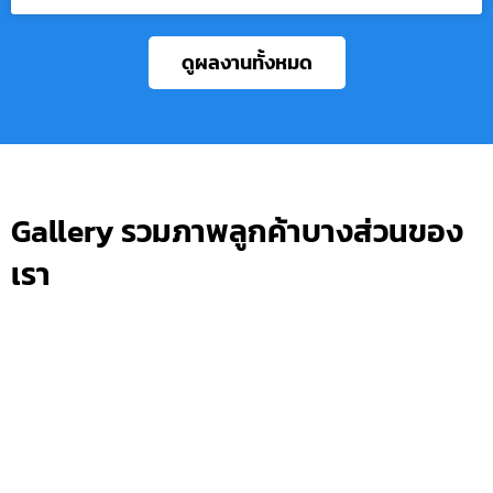
ดูผลงานทั้งหมด
Gallery รวมภาพลูกค้าบางส่วนของ
เรา