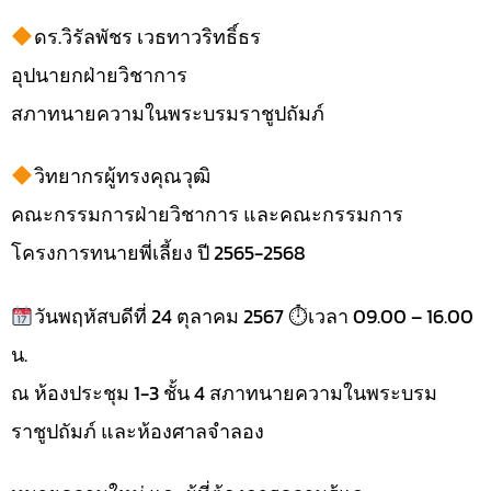
ดร.วิรัลพัชร เวธทาวริทธิ์ธร
อุปนายกฝ่ายวิชาการ
สภาทนายความในพระบรมราชูปถัมภ์
วิทยากรผู้ทรงคุณวุฒิ
คณะกรรมการฝ่ายวิชาการ และคณะกรรมการ
โครงการทนายพี่เลี้ยง ปี 2565-2568
วันพฤหัสบดีที่ 24 ตุลาคม 2567 ⏱เวลา 09.00 – 16.00
น.
ณ ห้องประชุม 1-3 ชั้น 4 สภาทนายความในพระบรม
ราชูปถัมภ์ และห้องศาลจำลอง