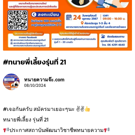
#ทนายพี่เลี้ยงรุ่นที่ 21
ทนายความจ๊ะ.com
08/10/2024
#เจอกันครับ สมัครมาเยอะๆนะ ✌
✌
ทนายพี่เลี้ยง รุ่นที่ 21
ประกาศสถาบันพัฒนาวิชาชีพทนายความ