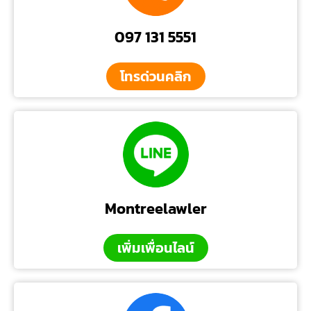
097 131 5551
โทรด่วนคลิก
Montreelawler
เพิ่มเพื่อนไลน์