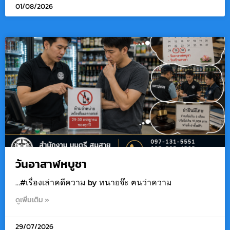
01/08/2026
วันอาสาฬหบูชา
…#เรื่องเล่าคดีความ by ทนายจ๊ะ ฅนว่าความ
ดูเพิ่มเติม »
29/07/2026