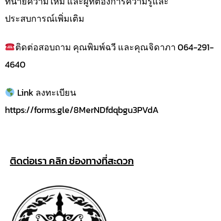
ทนายความใหม่ และผู้ที่ต้องการความรู้และ
ประสบการณ์เพิ่มเติม
ติดต่อสอบถาม คุณพิมพ์ฉวี และคุณจิดาภา 064-291-
4640
Link ลงทะเบียน
https://forms.gle/8MerNDfdqbgu3PVdA
ติดต่อเรา คลิก ช่องทางที่สะดวก