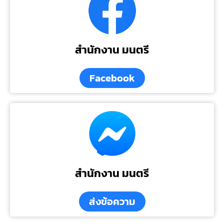
สำนักงาน มนตรี
Facebook
สำนักงาน มนตรี
ส่งข้อความ