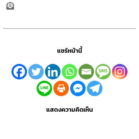
แชร์หน้านี้
แสดงความคิดเห็น