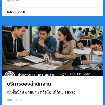
04/08/2026
บริการของสำนักงาน
ซื้อบ้าน ขายบ้าน หรือโอนที่ดิน… อย่ารอ
ดูเพิ่มเติม »