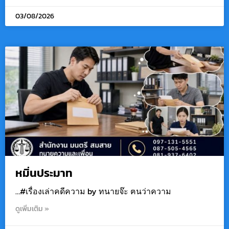
03/08/2026
หมิ่นประมาท
…#เรื่องเล่าคดีความ by ทนายจ๊ะ ฅนว่าความ
ดูเพิ่มเติม »