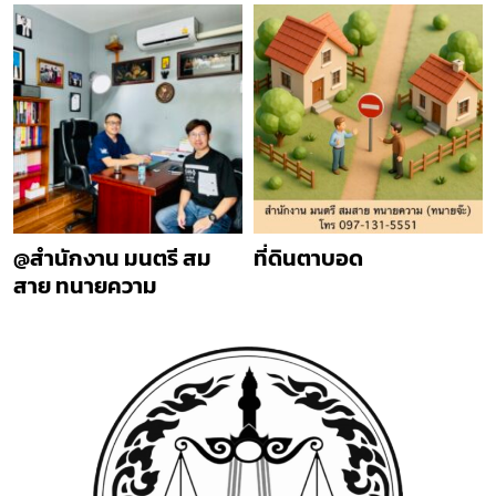
@สำนักงาน มนตรี สม
ที่ดินตาบอด
สาย ทนายความ