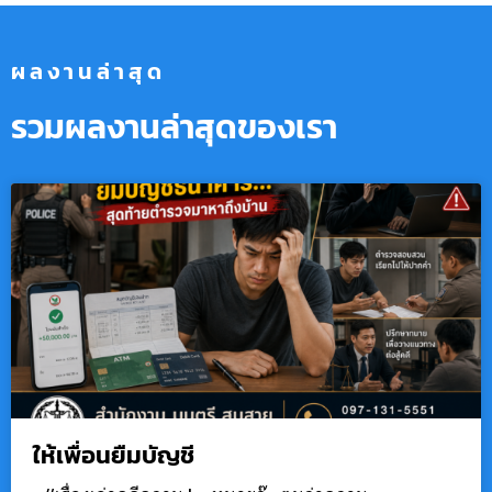
ผลงานล่าสุด
รวมผลงานล่าสุดของเรา
ให้เพื่อนยืมบัญชี