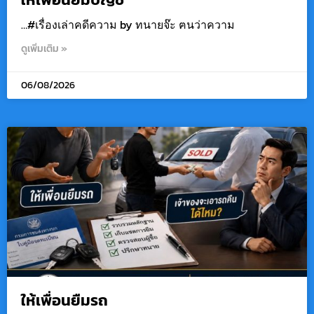
…#เรื่องเล่าคดีความ by ทนายจ๊ะ ฅนว่าความ
ดูเพิ่มเติม »
06/08/2026
ให้เพื่อนยืมรถ