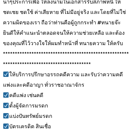
นาๆประการเพื่อ ให้ลงนามในเอกสารรับสภาพหนี้ ให้
ชดเชย ชดใช้ ค่าเสียหาย ที่ไม่มีอยู่จริง และโดยที่ไม่ใช่
ความผิดของเรา ถือว่าท่านคือผู้ถูกกระทำ #ทนายจ๊ะ
ยินดีให้คำแนะนำตลอดจนให้ความช่วยเหลือ และต้อง
ของคุณที่ไว้วางใจให้ผมทำหน้าที่ ทนายความ ให้ครับ
*****************************************************
*************************************
ให้บริการปรึกษาอรรถคดีความ และรับว่าความคดี
แพ่งและคดีอาญา ทั่วราชอาณาจักร
คดีแพ่ง เช่นคดี
ตั้งผู้จัดการมรดก
แบ่งปันทรัพย์มรดก
บัตรเครดิต สินเชื่อ