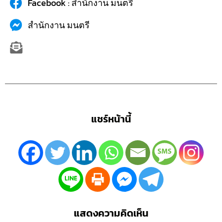
Facebook : สำนักงาน มนตรี
สำนักงาน มนตรี
แชร์หน้านี้
แสดงความคิดเห็น