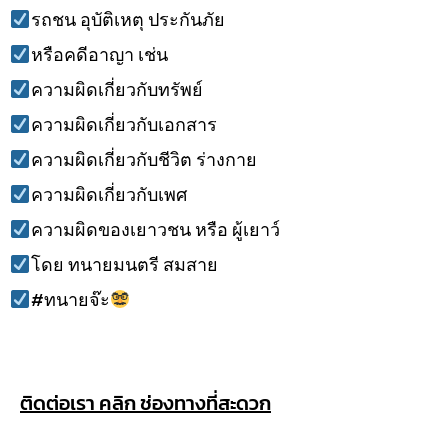
รถชน อุบัติเหตุ ประกันภัย
หรือคดีอาญา เช่น
ความผิดเกี่ยวกับทรัพย์
ความผิดเกี่ยวกับเอกสาร
ความผิดเกี่ยวกับชีวิต ร่างกาย
ความผิดเกี่ยวกับเพศ
ความผิดของเยาวชน หรือ ผู้เยาว์
โดย ทนายมนตรี สมสาย
#ทนายจ๊ะ
ติดต่อเรา คลิก ช่องทางที่สะดวก