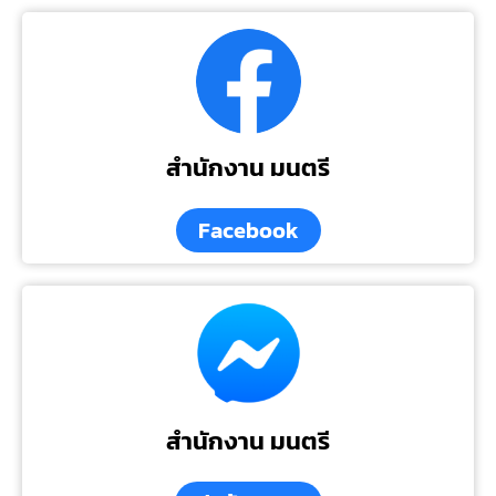
สำนักงาน มนตรี
Facebook
สำนักงาน มนตรี