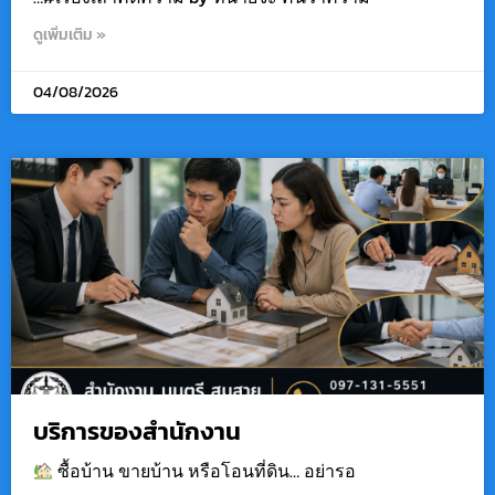
ดูเพิ่มเติม »
04/08/2026
บริการของสำนักงาน
ซื้อบ้าน ขายบ้าน หรือโอนที่ดิน… อย่ารอ