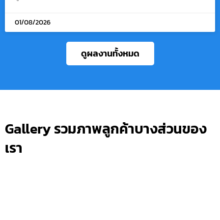
01/08/2026
ดูผลงานทั้งหมด
Gallery รวมภาพลูกค้าบางส่วนของ
เรา