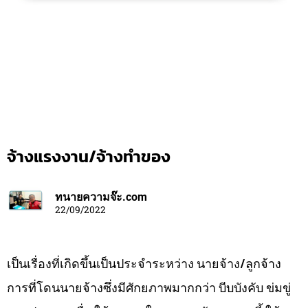
จ้างแรงงาน/จ้างทำของ
ทนายความจ๊ะ.com
22/09/2022
เป็นเรื่องที่เกิดขึ้นเป็นประจำระหว่าง นายจ้าง/ลูกจ้าง
การที่โดนนายจ้างซึ่งมีศักยภาพมากกว่า บีบบังคับ ข่มขู่