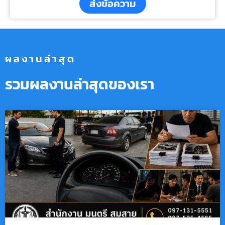
ส่งข้อความ
ผลงานล่าสุด
รวมผลงานล่าสุดของเรา