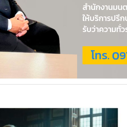
สำนักงานมน
ให้บริการปรึ
รับว่าความทั
โทร. 09