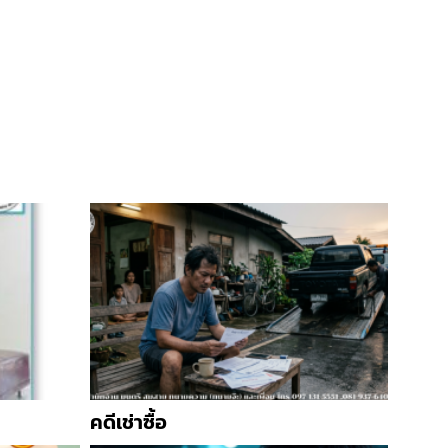
คดีเช่าซื้อ