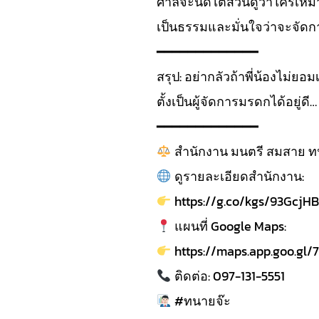
ศาลจะนัดไต่สวนดูว่าใครเหมา
เป็นธรรมและมั่นใจว่าจะจัดกา
━━━━━━━━━━━━━
สรุป: อย่ากลัวถ้าพี่น้องไม่ยอ
ตั้งเป็นผู้จัดการมรดกได้อยู่ดี…
━━━━━━━━━━━━━
สำนักงาน มนตรี สมสาย 
ดูรายละเอียดสำนักงาน:
https://g.co/kgs/93GcjHB
แผนที่ Google Maps:
https://maps.app.goo.gl
ติดต่อ: 097-131-5551
#ทนายจ๊ะ