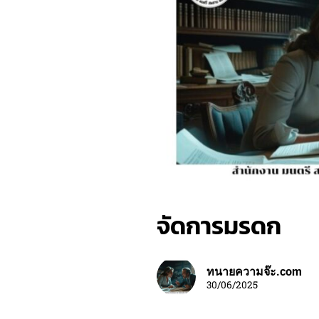
จัดการมรดก
ทนายความจ๊ะ.com
30/06/2025