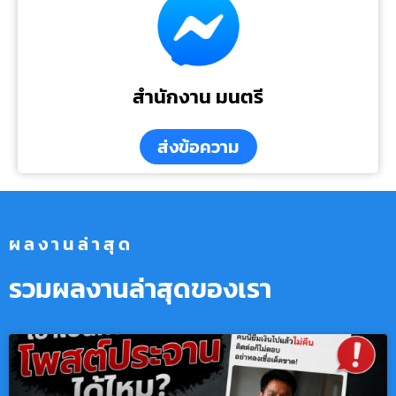
สำนักงาน มนตรี
ส่งข้อความ
ผลงานล่าสุด
รวมผลงานล่าสุดของเรา