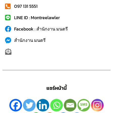
097 131 5551
LINE ID : Montreelawler
Facebook : สำนักงาน มนตรี
สำนักงาน มนตรี
แชร์หน้านี้