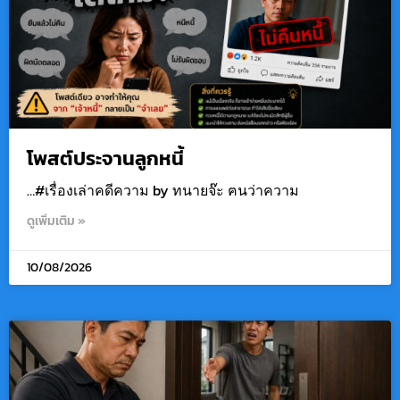
โพสต์ประจานลูกหนี้
…#เรื่องเล่าคดีความ by ทนายจ๊ะ ฅนว่าความ
ดูเพิ่มเติม »
10/08/2026