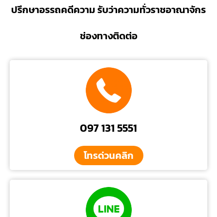
ปรึกษาอรรถคดีความ รับว่าความทั่วราชอาณาจักร
ช่องทางติดต่อ
097 131 5551
โทรด่วนคลิก