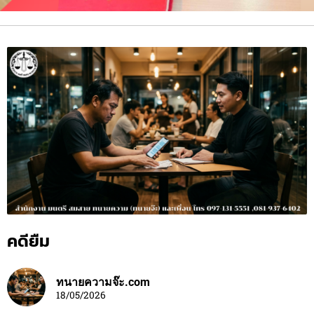
คดียืม
ทนายความจ๊ะ.com
18/05/2026