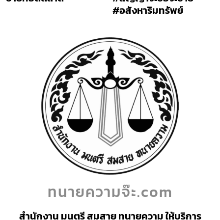
#อสังหาริมทรัพย์
ทนายความจ๊ะ.com
สำนักงาน มนตรี สมสาย ทนายความ ให้บริการ