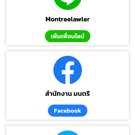
Montreelawler
เพิ่มเพื่อนไลน์
สำนักงาน มนตรี
Facebook