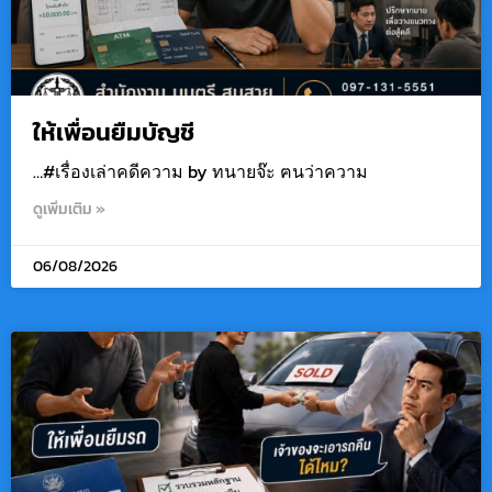
ให้เพื่อนยืมบัญชี
…#เรื่องเล่าคดีความ by ทนายจ๊ะ ฅนว่าความ
ดูเพิ่มเติม »
06/08/2026