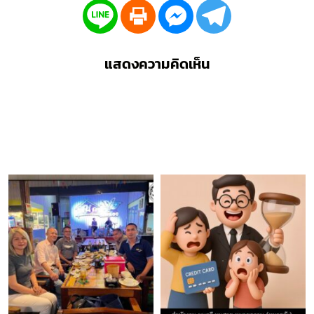
แสดงความคิดเห็น