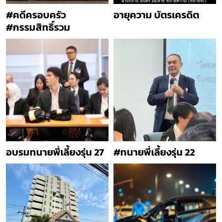
#คดีครอบครัว
อายุความ บัตรเครดิต
#กรรมสิทธิ์รวม
อบรมทนายพี่เลี้ยงรุ่น 27
#ทนายพี่เลี้ยงรุ่น 22