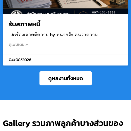
รับสภาพหนี้
…#เรื่องเล่าคดีความ by ทนายจ๊ะ ฅนว่าความ
ดูเพิ่มเติม »
04/08/2026
ดูผลงานทั้งหมด
Gallery รวมภาพลูกค้าบางส่วนของ