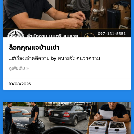
ล็อกกุญแจบ้านเช่า
…#เรื่องเล่าคดีความ by ทนายจ๊ะ ฅนว่าความ
ดูเพิ่มเติม »
10/08/2026