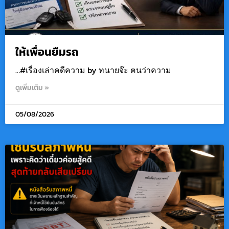
ให้เพื่อนยืมรถ
…#เรื่องเล่าคดีความ by ทนายจ๊ะ ฅนว่าความ
ดูเพิ่มเติม »
05/08/2026