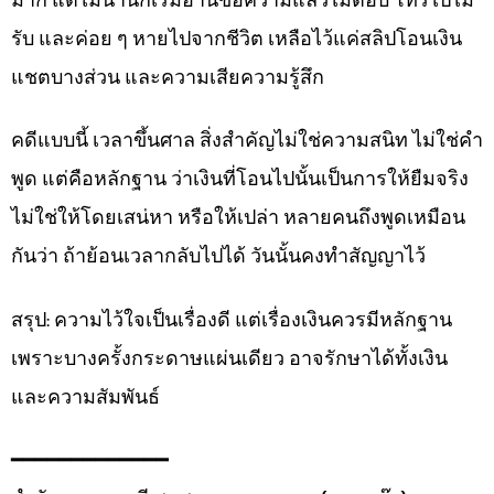
รับ และค่อย ๆ หายไปจากชีวิต เหลือไว้แค่สลิปโอนเงิน
แชตบางส่วน และความเสียความรู้สึก
คดีแบบนี้ เวลาขึ้นศาล สิ่งสำคัญไม่ใช่ความสนิท ไม่ใช่คำ
พูด แต่คือหลักฐาน ว่าเงินที่โอนไปนั้นเป็นการให้ยืมจริง
ไม่ใช่ให้โดยเสน่หา หรือให้เปล่า หลายคนถึงพูดเหมือน
กันว่า ถ้าย้อนเวลากลับไปได้ วันนั้นคงทำสัญญาไว้
สรุป: ความไว้ใจเป็นเรื่องดี แต่เรื่องเงินควรมีหลักฐาน
เพราะบางครั้งกระดาษแผ่นเดียว อาจรักษาได้ทั้งเงิน
และความสัมพันธ์
━━━━━━━━━━━━━