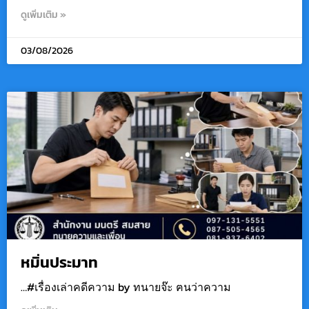
ดูเพิ่มเติม »
03/08/2026
หมิ่นประมาท
…#เรื่องเล่าคดีความ by ทนายจ๊ะ ฅนว่าความ