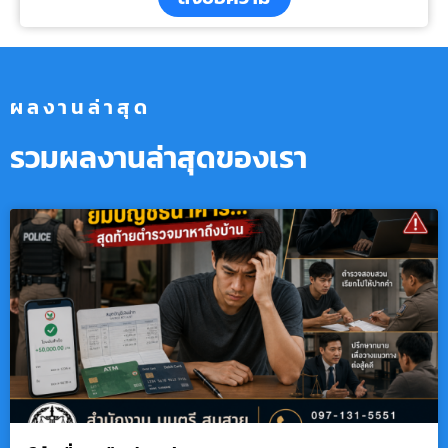
ผลงานล่าสุด
รวมผลงานล่าสุดของเรา