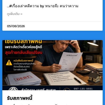
…#เรื่องเล่าคดีความ by ทนายจ๊ะ ฅนว่าความ
ดูเพิ่มเติม »
05/08/2026
รับสภาพหนี้