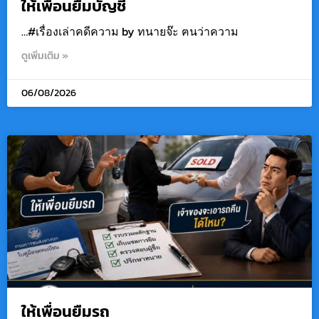
ให้เพื่อนยืมบัญชี
…#เรื่องเล่าคดีความ by ทนายจ๊ะ ฅนว่าความ
ดูเพิ่มเติม »
06/08/2026
ให้เพื่อนยืมรถ