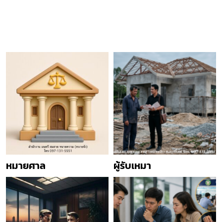
หมายศาล
ผู้รับเหมา