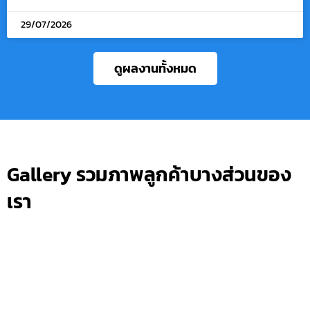
29/07/2026
ดูผลงานทั้งหมด
Gallery รวมภาพลูกค้าบางส่วนของ
เรา