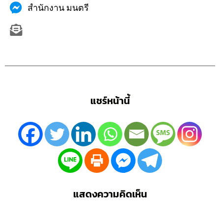
สำนักงาน มนตรี
แชร์หน้านี้
แสดงความคิดเห็น