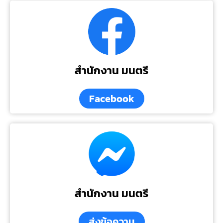
สำนักงาน มนตรี
Facebook
สำนักงาน มนตรี
ส่งข้อความ