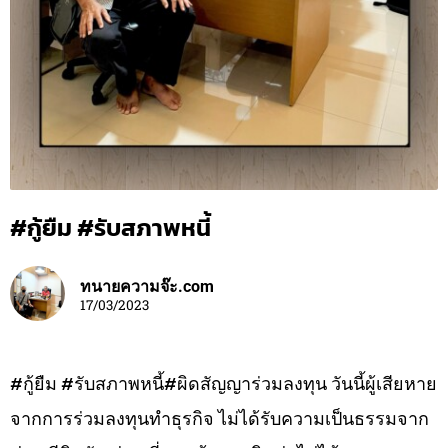
#กู้ยืม #รับสภาพหนี้
ทนายความจ๊ะ.com
17/03/2023
#กู้ยืม #รับสภาพหนี้#ผิดสัญญาร่วมลงทุน วันนี้ผู้เสียหาย
จากการร่วมลงทุนทำธุรกิจ ไม่ได้รับความเป็นธรรมจาก