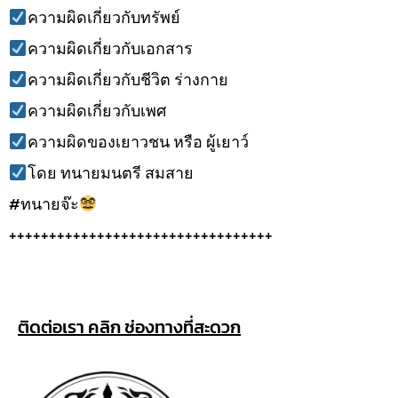
ความผิดเกี่ยวกับทรัพย์
ความผิดเกี่ยวกับเอกสาร
ความผิดเกี่ยวกับชีวิต ร่างกาย
ความผิดเกี่ยวกับเพศ
ความผิดของเยาวชน หรือ ผู้เยาว์
โดย ทนายมนตรี สมสาย
#ทนายจ๊ะ
+++++++++++++++++++++++++++++++++
ติดต่อเรา คลิก ช่องทางที่สะดวก