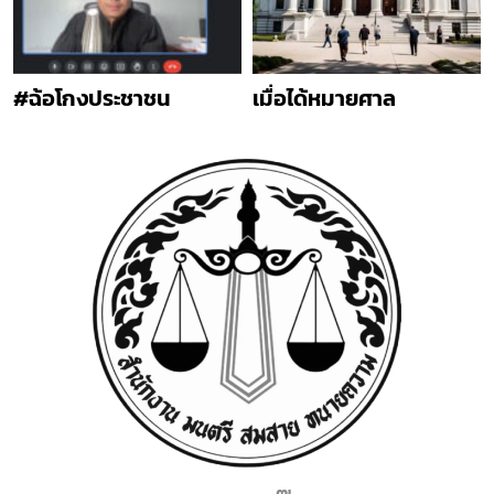
#ฉ้อโกงประชาชน
เมื่อได้หมายศาล