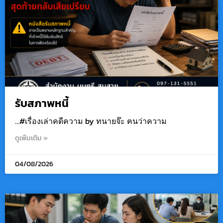
รับสภาพหนี้
…#เรื่องเล่าคดีความ by ทนายจ๊ะ ฅนว่าความ
ดูเพิ่มเติม »
04/08/2026