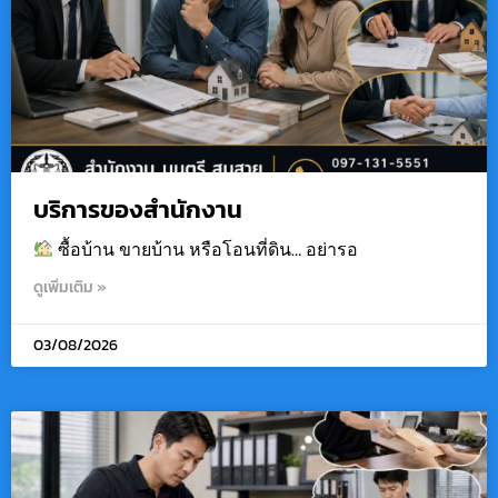
บริการของสำนักงาน
ซื้อบ้าน ขายบ้าน หรือโอนที่ดิน… อย่ารอ
ดูเพิ่มเติม »
03/08/2026