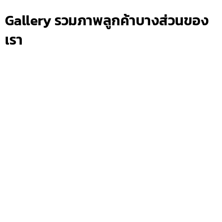
Gallery รวมภาพลูกค้าบางส่วนของ
เรา