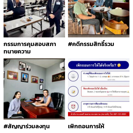
กรรมการคุมสอบสภา
#คดีกรรมสิทธิ์รวม
ทนายความ
#สัญญาร่วมลงทุน
เพิกถอนการให้