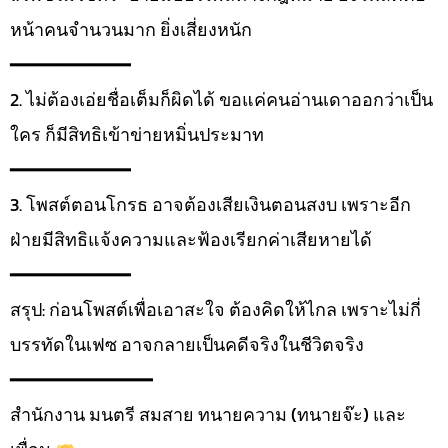
หน้าคนจำนวนมาก ยิ่งเสี่ยงหนัก
━━━━━━━━━━━
2. ไม่ต้องเอ่ยชื่อเต็มก็ผิดได้ ขอแค่คนอ่านเดาออกว่าเป็น
ใคร ก็มีสิทธิเข้าข่ายหมิ่นประมาท
━━━━━━━━━━━
3. โพสต์ตอนโกรธ อาจต้องเสียเงินตอนสงบ เพราะอีก
ฝ่ายมีสิทธิแจ้งความและฟ้องเรียกค่าเสียหายได้
━━━━━━━━━━━
สรุป: ก่อนโพสต์เพื่อเอาสะใจ ต้องคิดให้ไกล เพราะไม่กี่
บรรทัดในเฟซ อาจกลายเป็นคดีจริงในชีวิตจริง
━━━━━━━━━━━━━
สำนักงาน มนตรี สมสาย ทนายความ (ทนายจ๊ะ) และ