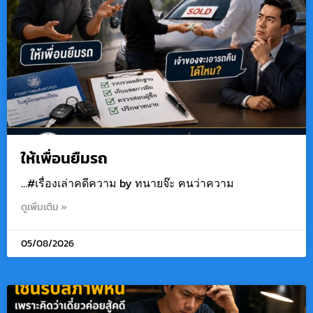
ให้เพื่อนยืมรถ
…#เรื่องเล่าคดีความ by ทนายจ๊ะ ฅนว่าความ
ดูเพิ่มเติม »
05/08/2026