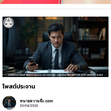
โพสต์ประจาน
ทนายความจ๊ะ.com
20/04/2026