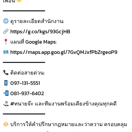
เพื่อน
━━━━━━━━━━━━━
ดูรายละเอียดสำนักงาน:
https://g.co/kgs/93GcjHB
แผนที่ Google Maps:
https://maps.app.goo.gl/7GvQMJxfPbZrgeoP9
━━━━━━━━━━━━━
ติดต่อสายด่วน:
097-131-5551
081-937-6402
#ทนายจ๊ะ และทีมงานพร้อมเคียงข้างคุณทุกคดี
━━━━━━━━━━━━━
บริการให้คำปรึกษากฎหมายและว่าความ ครอบคลุม