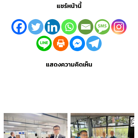
แชร์หน้านี้
แสดงความคิดเห็น