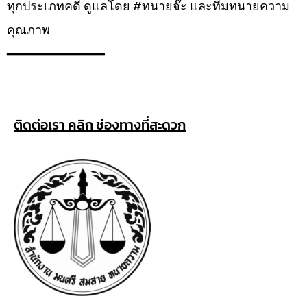
ทุกประเภทคดี ดูแลโดย #ทนายจ๊ะ และทีมทนายความ
คุณภาพ
━━━━━━━━━━━━━
ติดต่อเรา คลิก ช่องทางที่สะดวก