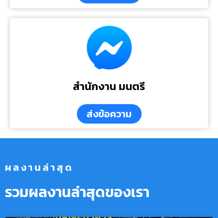
สำนักงาน มนตรี
ส่งข้อความ
ผลงานล่าสุด
รวมผลงานล่าสุดของเรา