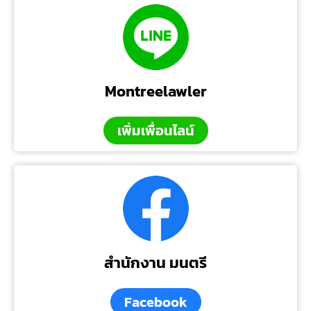
Montreelawler
เพิ่มเพื่อนไลน์
สำนักงาน มนตรี
Facebook