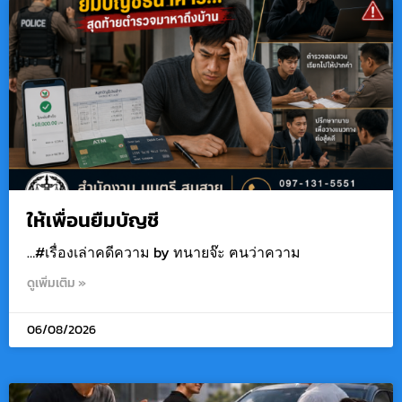
ให้เพื่อนยืมบัญชี
…#เรื่องเล่าคดีความ by ทนายจ๊ะ ฅนว่าความ
ดูเพิ่มเติม »
06/08/2026