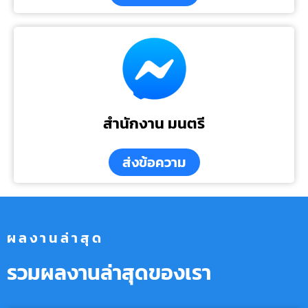
สำนักงาน มนตรี
ส่งข้อความ
ผลงานล่าสุด
รวมผลงานล่าสุดของเรา