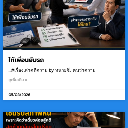
ให้เพื่อนยืมรถ
…#เรื่องเล่าคดีความ by ทนายจ๊ะ ฅนว่าความ
ดูเพิ่มเติม »
05/08/2026