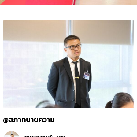
@สภาทนายความ