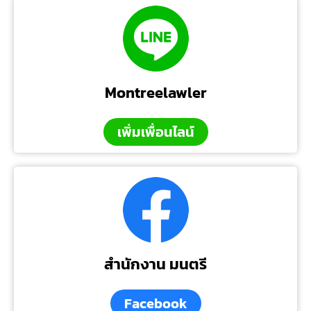
Montreelawler
เพิ่มเพื่อนไลน์
สำนักงาน มนตรี
Facebook