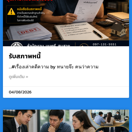
รับสภาพหนี้
…#เรื่องเล่าคดีความ by ทนายจ๊ะ ฅนว่าความ
ดูเพิ่มเติม »
04/08/2026