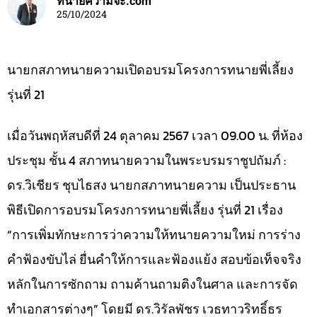
ทนายความจ๊ะ.com
25/10/2024
นายกสภาทนายความเปิดอบรมโครงการทนายพี่เลี้ยง
รุ่นที่ 21
เมื่อวันพฤหัสบดีที่ 24 ตุลาคม 2567 เวลา 09.00 น. ที่ห้อง
ประชุม ชั้น 4 สภาทนายความในพระบรมราชูปถัมภ์ :
ดร.วิเชียร ชุบไธสง นายกสภาทนายความ เป็นประธาน
พิธีเปิดการอบรมโครงการทนายพี่เลี้ยง รุ่นที่ 21 เรื่อง
“การเพิ่มทักษะการว่าความให้ทนายความใหม่ การร่าง
คำฟ้องขับไล่ ยื่นคำให้การและฟ้องแย้ง สอบข้อเท็จจริง
หลักในการซักถาม ถามค้านถามติงในศาล และการจัด
ทำเอกสารต่างๆ” โดยมี ดร.วิรัลพัชร เวธทาวริทธิ์ธร