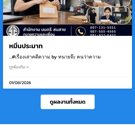
หมิ่นประมาท
…#เรื่องเล่าคดีความ by ทนายจ๊ะ ฅนว่าความ
ดูเพิ่มเติม »
01/08/2026
ดูผลงานทั้งหมด