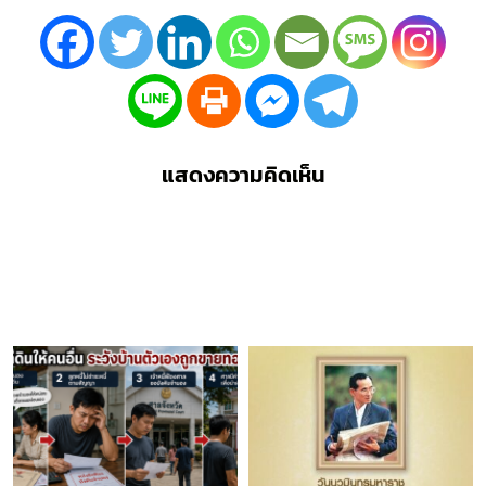
แสดงความคิดเห็น