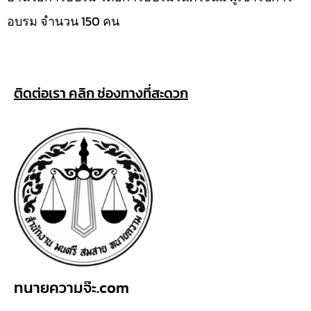
อบรม จำนวน 150 คน
ติดต่อเรา คลิก ช่องทางที่สะดวก
ทนายความจ๊ะ.com