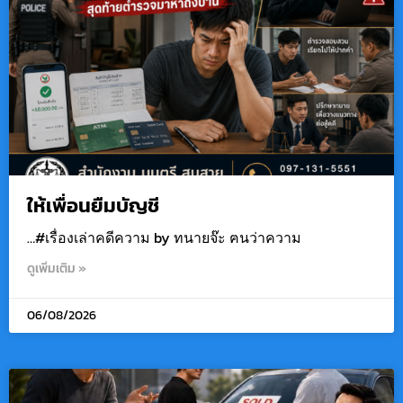
ให้เพื่อนยืมบัญชี
…#เรื่องเล่าคดีความ by ทนายจ๊ะ ฅนว่าความ
ดูเพิ่มเติม »
06/08/2026