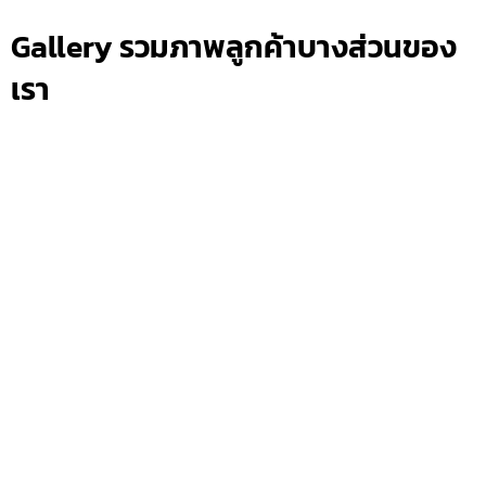
Gallery รวมภาพลูกค้าบางส่วนของ
เรา