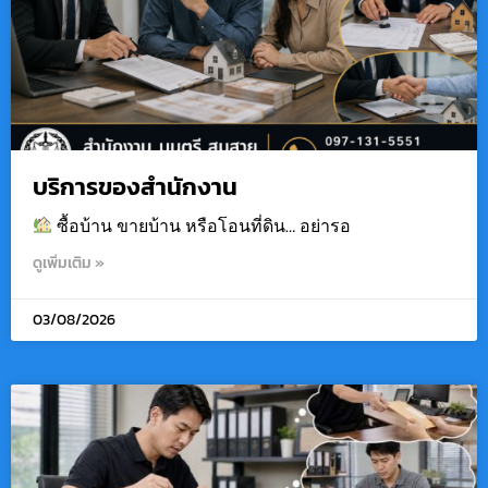
บริการของสำนักงาน
ซื้อบ้าน ขายบ้าน หรือโอนที่ดิน… อย่ารอ
ดูเพิ่มเติม »
03/08/2026