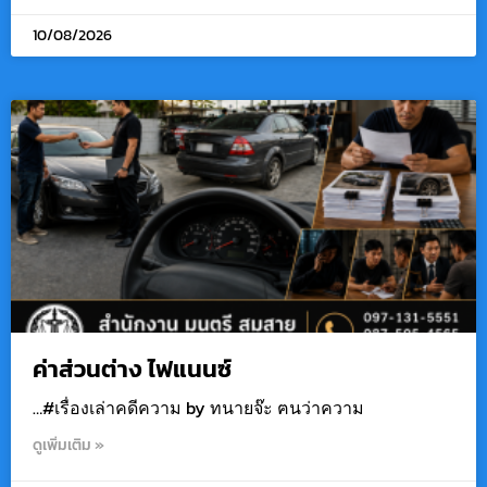
10/08/2026
ค่าส่วนต่าง ไฟแนนซ์
…#เรื่องเล่าคดีความ by ทนายจ๊ะ ฅนว่าความ
ดูเพิ่มเติม »