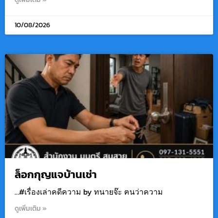
10/08/2026
ล็อกกุญแจบ้านเช่า
…#เรื่องเล่าคดีความ by ทนายจ๊ะ ฅนว่าความ
ดูเพิ่มเติม »