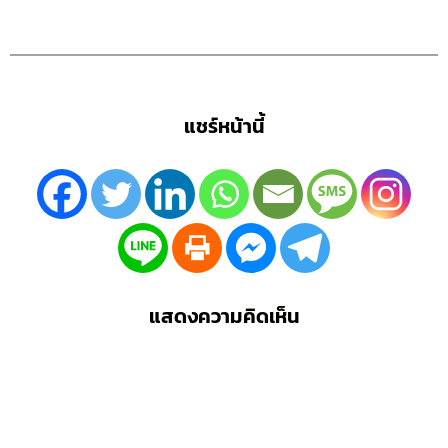
แชร์หน้านี้
แสดงความคิดเห็น