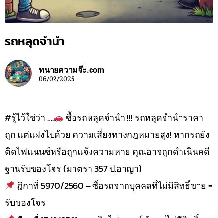
รถหลุดจำนำ
ทนายความจ๊ะ.com
06/02/2025
#รู้ไว้ใช่ว่า ….
ซื้อรถหลุดจำนำ !!! รถหลุดจำนำราคา
ถูก แต่แฝงไปด้วย ความเสี่ยงทางกฎหมายสูง! หากรถยัง
ติดไฟแนนซ์หรือถูกแจ้งความหาย คุณอาจถูกดำเนินคดี
ฐานรับของโจร (มาตรา 357 ป.อาญา)
ฎีกาที่ 5970/2560 – ซื้อรถจากบุคคลที่ไม่มีสิทธิ์ขาย =
รับของโจร