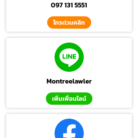
097 131 5551
โทรด่วนคลิก
Montreelawler
เพิ่มเพื่อนไลน์