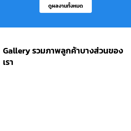
ดูผลงานทั้งหมด
Gallery รวมภาพลูกค้าบางส่วนของ
เรา