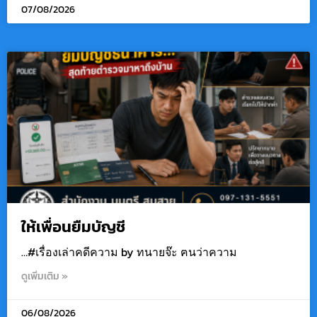
07/08/2026
ให้เพื่อนยืมบัญชี
…#เรื่องเล่าคดีความ by ทนายจ๊ะ ฅนว่าความ
ดูเพิ่มเติม »
06/08/2026