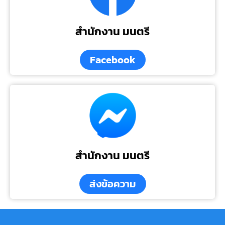
สำนักงาน มนตรี
Facebook
สำนักงาน มนตรี
ส่งข้อความ