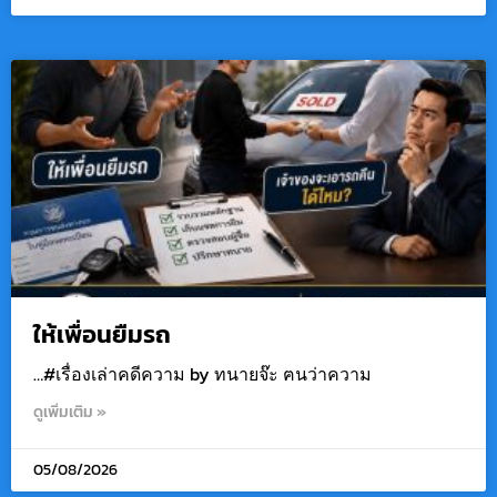
ให้เพื่อนยืมรถ
…#เรื่องเล่าคดีความ by ทนายจ๊ะ ฅนว่าความ
ดูเพิ่มเติม »
05/08/2026