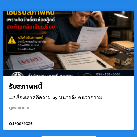
รับสภาพหนี้
…#เรื่องเล่าคดีความ by ทนายจ๊ะ ฅนว่าความ
ดูเพิ่มเติม »
04/08/2026