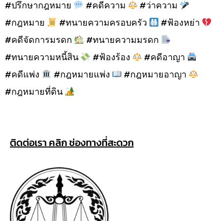
#ปรึกษากฎหมาย
#คดีความ
#ว่าความ
#กฎหมาย
#ทนายความครอบครัว
#ฟ้องหย่า
#คดีจัดการมรดก
#ทนายความมรดก
#ทนายความหนี้สิน
#ฟ้องร้อง
#คดีอาญา
#คดีแพ่ง
#กฎหมายแพ่ง
#กฎหมายอาญา
#กฎหมายที่ดิน
ติดต่อเรา คลิก ช่องทางที่สะดวก