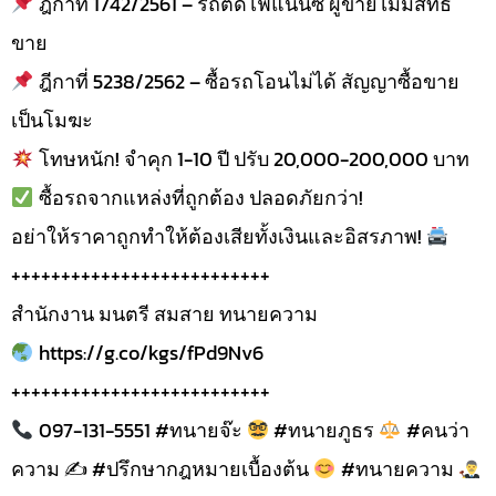
ฎีกาที่ 1742/2561 – รถติดไฟแนนซ์ ผู้ขายไม่มีสิทธิ์
ขาย
ฎีกาที่ 5238/2562 – ซื้อรถโอนไม่ได้ สัญญาซื้อขาย
เป็นโมฆะ
โทษหนัก! จำคุก 1-10 ปี ปรับ 20,000-200,000 บาท
ซื้อรถจากแหล่งที่ถูกต้อง ปลอดภัยกว่า!
อย่าให้ราคาถูกทำให้ต้องเสียทั้งเงินและอิสรภาพ!
++++++++++++++++++++++++++
สำนักงาน มนตรี สมสาย ทนายความ
https://g.co/kgs/fPd9Nv6
++++++++++++++++++++++++++
097-131-5551 #ทนายจ๊ะ
#ทนายภูธร
#คนว่า
ความ ✍
#ปรึกษากฎหมายเบื้องต้น
#ทนายความ