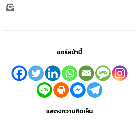
แชร์หน้านี้
แสดงความคิดเห็น