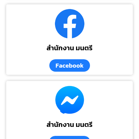
สำนักงาน มนตรี
Facebook
สำนักงาน มนตรี