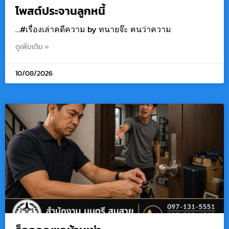
โพสต์ประจานลูกหนี้
…#เรื่องเล่าคดีความ by ทนายจ๊ะ ฅนว่าความ
ดูเพิ่มเติม »
10/08/2026