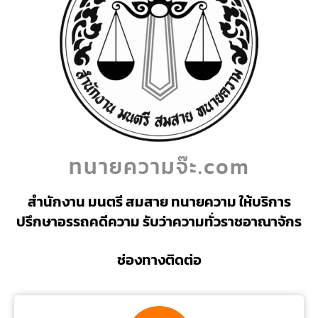
ทนายความจ๊ะ.com
สำนักงาน มนตรี สมสาย ทนายความ ให้บริการ
ปรึกษาอรรถคดีความ รับว่าความทั่วราชอาณาจักร
ช่องทางติดต่อ