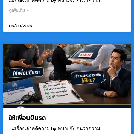
ดูเพิ่มเติม »
06/08/2026
ให้เพื่อนยืมรถ
…#เรื่องเล่าคดีความ by ทนายจ๊ะ ฅนว่าความ