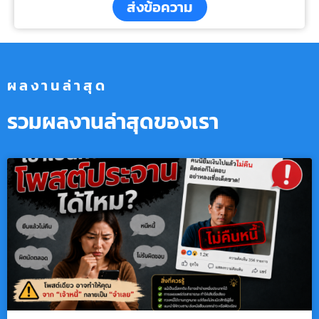
ส่งข้อความ
ผลงานล่าสุด
รวมผลงานล่าสุดของเรา