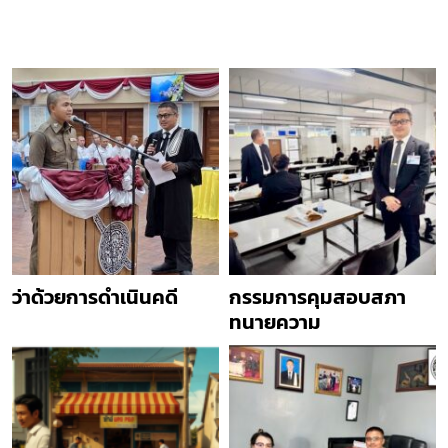
ว่าด้วยการดำเนินคดี
กรรมการคุมสอบสภา
ทนายความ