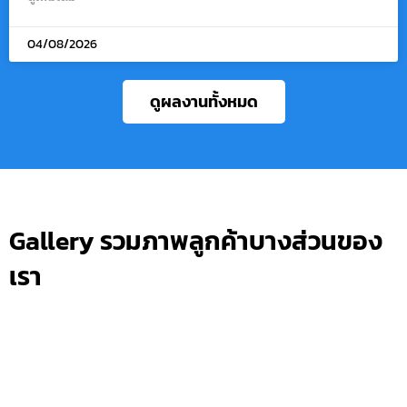
04/08/2026
ดูผลงานทั้งหมด
Gallery รวมภาพลูกค้าบางส่วนของ
เรา