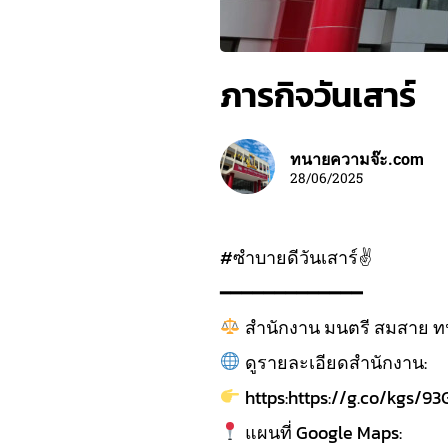
ภารกิจวันเสาร์
ทนายความจ๊ะ.com
28/06/2025
#ซำบายดีวันเสาร์✌️
━━━━━━━━━━━━━
สำนักงาน มนตรี สมสาย 
ดูรายละเอียดสำนักงาน:
https:https://g.co/kgs/9
แผนที่ Google Maps: