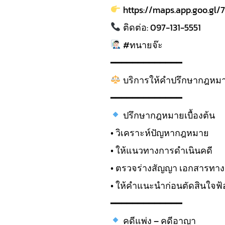
https://maps.app.goo.gl
ติดต่อ: 097-131-5551
#ทนายจ๊ะ
━━━━━━━━━━━━━
บริการให้คำปรึกษากฎหมา
━━━━━━━━━━━━━
ปรึกษากฎหมายเบื้องต้น
• วิเคราะห์ปัญหากฎหมาย
• ให้แนวทางการดำเนินคดี
• ตรวจร่างสัญญา เอกสารท
• ให้คำแนะนำก่อนตัดสินใจฟ้
━━━━━━━━━━━━━
คดีแพ่ง – คดีอาญา