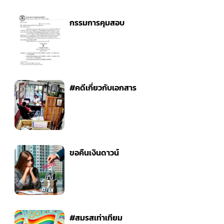
กรรมการคุมสอบ
#คดีเกี่ยวกับเอกสาร
ขอคืนเงินดาวน์
#สมรสเท่าเทียม