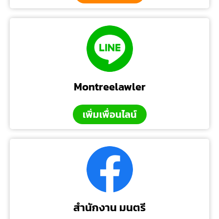
Montreelawler
เพิ่มเพื่อนไลน์
สำนักงาน มนตรี