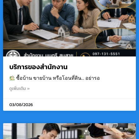
บริการของสำนักงาน
ซื้อบ้าน ขายบ้าน หรือโอนที่ดิน… อย่ารอ
ดูเพิ่มเติม »
03/08/2026