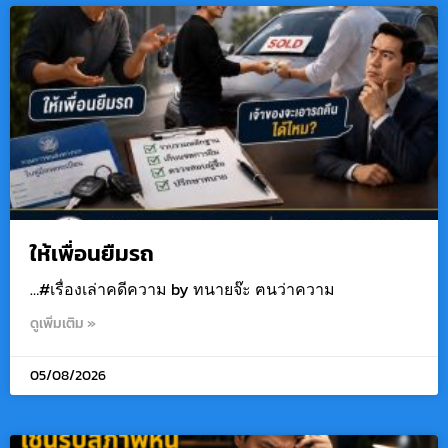
ให้เพื่อนยืมรถ
…#เรื่องเล่าคดีความ by ทนายจ๊ะ ฅนว่าความ
ดูเพิ่มเติม »
05/08/2026