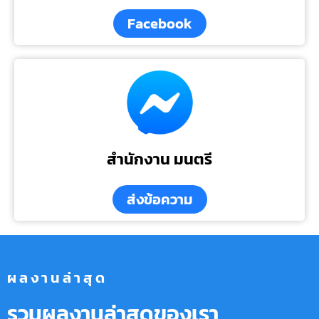
Facebook
สำนักงาน มนตรี
ส่งข้อความ
ผลงานล่าสุด
รวมผลงานล่าสุดของเรา