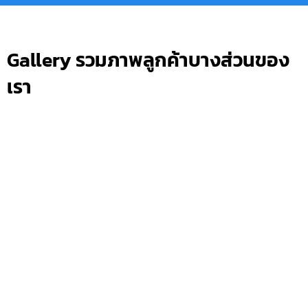
Gallery รวมภาพลูกค้าบางส่วนของ
เรา