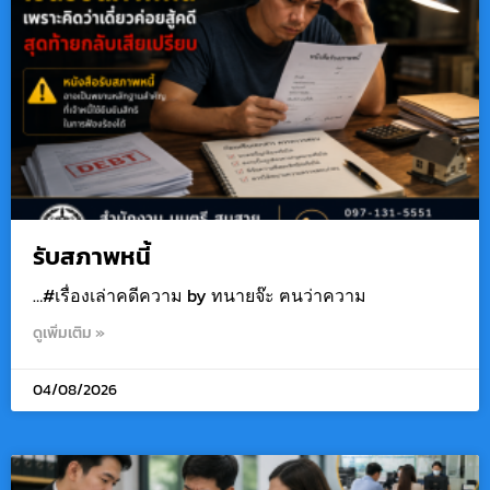
รับสภาพหนี้
…#เรื่องเล่าคดีความ by ทนายจ๊ะ ฅนว่าความ
ดูเพิ่มเติม »
04/08/2026