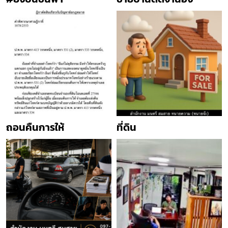
ถอนคืนการให้
ที่ดิน