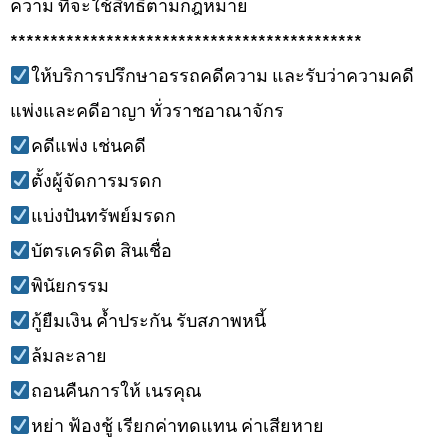
ความ ที่จะใช้สิทธิ์ตามกฎหมาย
********************************************
ให้บริการปรึกษาอรรถคดีความ และรับว่าความคดี
แพ่งและคดีอาญา ทั่วราชอาณาจักร
คดีแพ่ง เช่นคดี
ตั้งผู้จัดการมรดก
แบ่งปันทรัพย์มรดก
บัตรเครดิต สินเชื่อ
พินัยกรรม
กู้ยืมเงิน ค้ำประกัน รับสภาพหนี้
ล้มละลาย
ถอนคืนการให้ เนรคุณ
หย่า ฟ้องชู้ เรียกค่าทดแทน ค่าเสียหาย