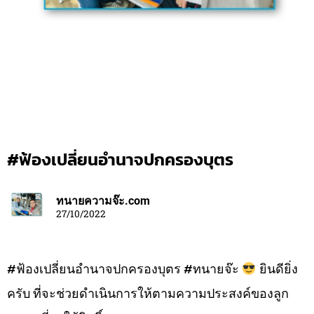
#ฟ้องเปลี่ยนอำนาจปกครองบุตร
ทนายความจ๊ะ.com
27/10/2022
#ฟ้องเปลี่ยนอำนาจปกครองบุตร #ทนายจ๊ะ
ยินดียิ่ง
ครับ ที่จะช่วยดำเนินการให้ตามความประสงค์ของลูก