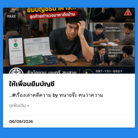
ให้เพื่อนยืมบัญชี
…#เรื่องเล่าคดีความ by ทนายจ๊ะ ฅนว่าความ
ดูเพิ่มเติม »
06/08/2026