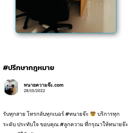
#ปรึกษากฎหมาย
ทนายความจ๊ะ.com
28/10/2022
รับทุกสาย โทรกลับทุกเบอร์ #ทนายจ๊ะ
บริการทุก
ระดับ ประทับใจ ขอบคุณ #ลูกความ ที่กรุณาให้ทนายจ๊ะ