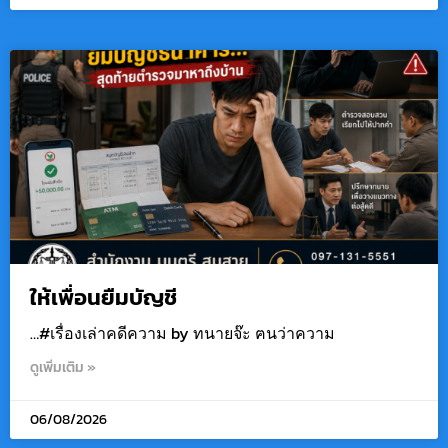
ให้เพื่อนยืมบัญชี
…#เรื่องเล่าคดีความ by ทนายจ๊ะ ฅนว่าความ
ดูเพิ่มเติม »
06/08/2026