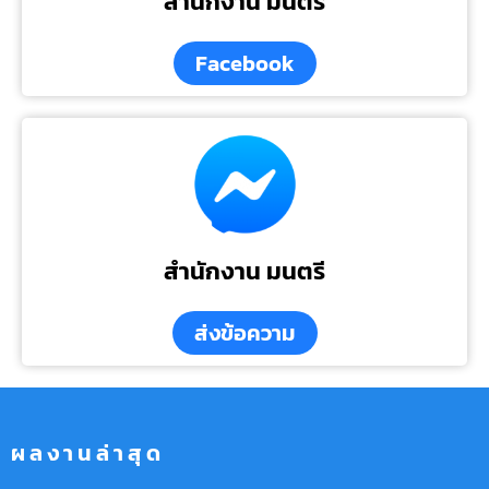
สำนักงาน มนตรี
Facebook
สำนักงาน มนตรี
ส่งข้อความ
ผลงานล่าสุด