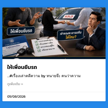
ให้เพื่อนยืมรถ
…#เรื่องเล่าคดีความ by ทนายจ๊ะ ฅนว่าความ
ดูเพิ่มเติม »
05/08/2026