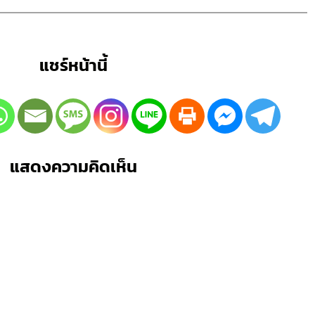
แชร์หน้านี้
แสดงความคิดเห็น