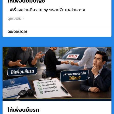
ให้เพื่อนยืมบัญชี
…#เรื่องเล่าคดีความ by ทนายจ๊ะ ฅนว่าความ
ดูเพิ่มเติม »
06/08/2026
ให้เพื่อนยืมรถ