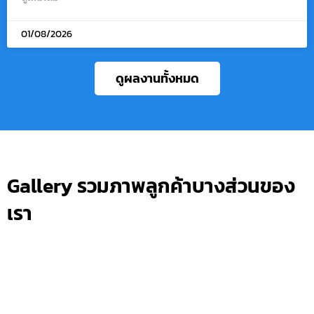
01/08/2026
ดูผลงานทั้งหมด
Gallery รวมภาพลูกค้าบางส่วนของ
เรา