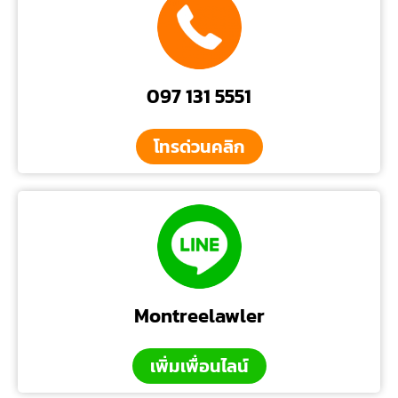
097 131 5551
โทรด่วนคลิก
Montreelawler
เพิ่มเพื่อนไลน์