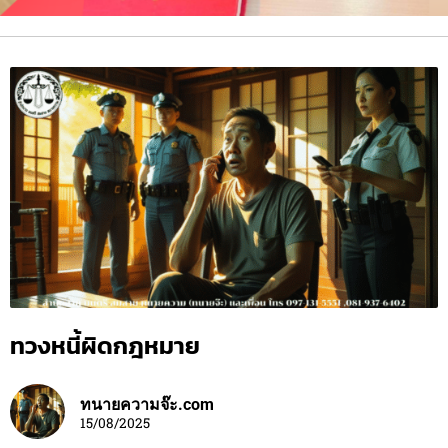
ทวงหนี้ผิดกฎหมาย
ทนายความจ๊ะ.com
15/08/2025