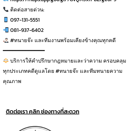
ติดต่อสายด่วน:
097-131-5551
081-937-6402
#ทนายจ๊ะ และทีมงานพร้อมเคียงข้างคุณทุกคดี
━━━━━━━━━━━━━
บริการให้คำปรึกษากฎหมายและว่าความ ครอบคลุม
ทุกประเภทคดีดูแลโดย #ทนายจ๊ะ และทีมทนายความ
คุณภาพ
ติดต่อเรา คลิก ช่องทางที่สะดวก