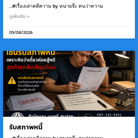
…#เรื่องเล่าคดีความ by ทนายจ๊ะ ฅนว่าความ
ดูเพิ่มเติม »
05/08/2026
รับสภาพหนี้