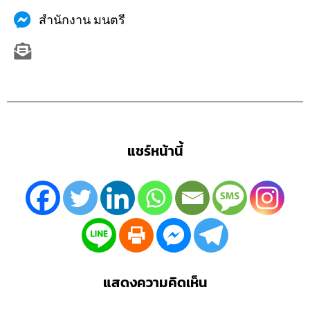
สำนักงาน มนตรี
แชร์หน้านี้
แสดงความคิดเห็น