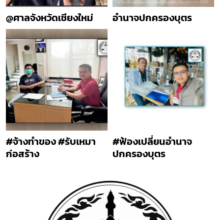
@ศาลจังหวัดเชียงใหม่
อำนาจปกครองบุตร
#จ้างทำของ #รับเหมา
#ฟ้องเปลี่ยนอำนาจ
ก่อสร้าง
ปกครองบุตร