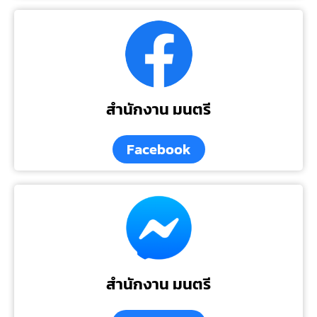
สำนักงาน มนตรี
Facebook
สำนักงาน มนตรี