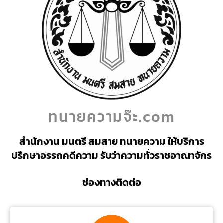
ทนายความจ๊ะ.com
สำนักงาน มนตรี สมสาย ทนายความ ให้บริการ
ปรึกษาอรรถคดีความ รับว่าความทั่วราชอาณาจักร
ช่องทางติดต่อ