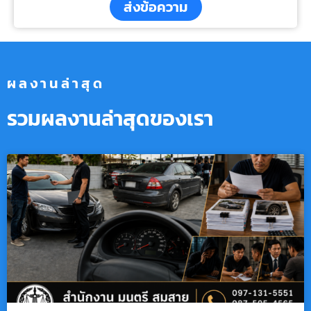
ส่งข้อความ
ผลงานล่าสุด
รวมผลงานล่าสุดของเรา