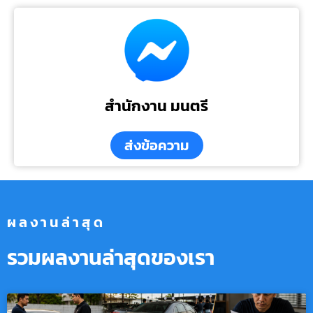
สำนักงาน มนตรี
ส่งข้อความ
ผลงานล่าสุด
รวมผลงานล่าสุดของเรา