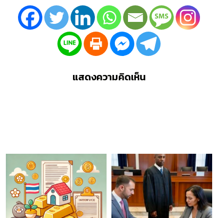
แสดงความคิดเห็น