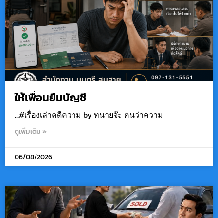
ให้เพื่อนยืมบัญชี
…#เรื่องเล่าคดีความ by ทนายจ๊ะ ฅนว่าความ
ดูเพิ่มเติม »
06/08/2026