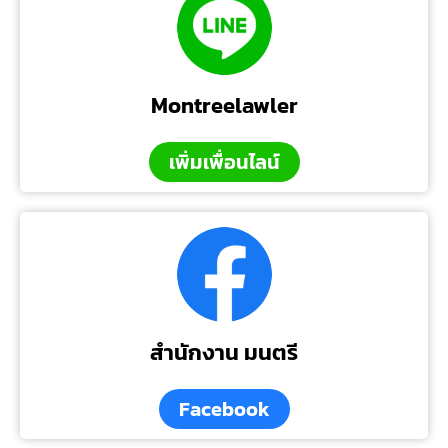
Montreelawler
เพิ่มเพื่อนไลน์
สำนักงาน มนตรี
Facebook