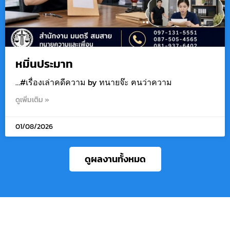
หมิ่นประมาท
…#เรื่องเล่าคดีความ by ทนายจ๊ะ ฅนว่าความ
ดูเพิ่มเติม »
01/08/2026
ดูผลงานทั้งหมด