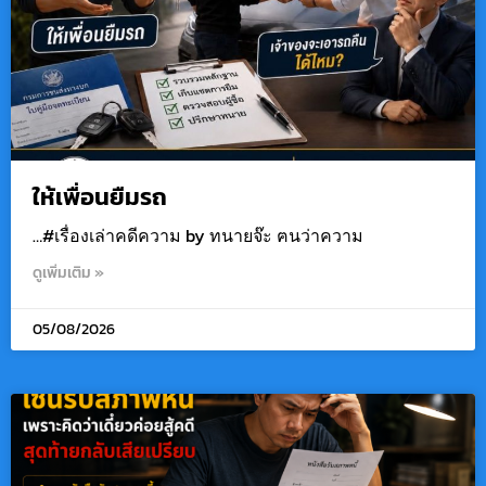
ให้เพื่อนยืมรถ
…#เรื่องเล่าคดีความ by ทนายจ๊ะ ฅนว่าความ
ดูเพิ่มเติม »
05/08/2026