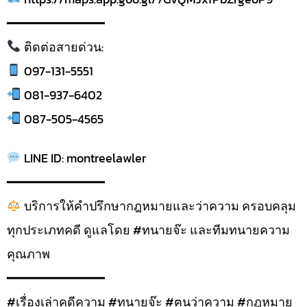
━━━━━━━━━━━━━
ติดต่อสายด่วน:
097-131-5551
081-937-6402
087-505-4565
LINE ID: montreelawler
━━━━━━━━━━━━━
บริการให้คำปรึกษากฎหมายและว่าความ ครอบคลุม
ทุกประเภทคดี ดูแลโดย #ทนายจ๊ะ และทีมทนายความ
คุณภาพ
━━━━━━━━━━━━━
#เรื่องเล่าคดีความ #ทนายจ๊ะ #ฅนว่าความ #กฎหมาย