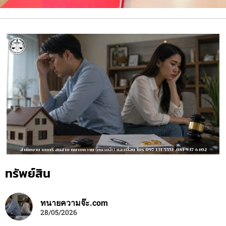
ทรัพย์สิน
ทนายความจ๊ะ.com
28/05/2026