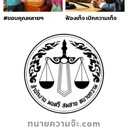
#ขอบคุณหลายๆ
ฟ้องเท็จ เบิกความเท็จ
ทนายความจ๊ะ.com