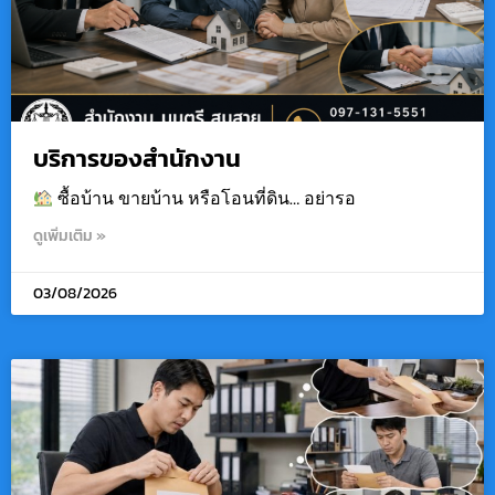
บริการของสำนักงาน
ซื้อบ้าน ขายบ้าน หรือโอนที่ดิน… อย่ารอ
ดูเพิ่มเติม »
03/08/2026