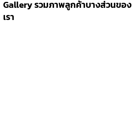
Gallery รวมภาพลูกค้าบางส่วนของ
เรา