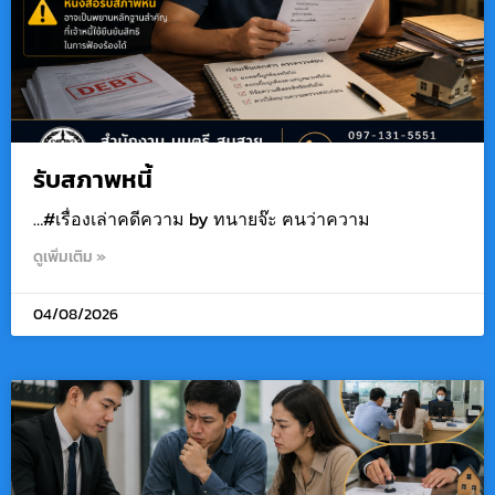
รับสภาพหนี้
…#เรื่องเล่าคดีความ by ทนายจ๊ะ ฅนว่าความ
ดูเพิ่มเติม »
04/08/2026