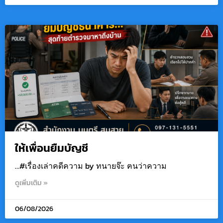
ให้เพื่อนยืมบัญชี
…#เรื่องเล่าคดีความ by ทนายจ๊ะ ฅนว่าความ
ดูเพิ่มเติม »
06/08/2026