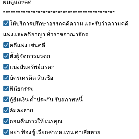
ผมดูและคดี
*********************************************
ให้บริการปรึกษาอรรถคดีความ และรับว่าความคดี
แพ่งและคดีอาญา ทั่วราชอาณาจักร
คดีแพ่ง เช่นคดี
ตั้งผู้จัดการมรดก
แบ่งปันทรัพย์มรดก
บัตรเครดิต สินเชื่อ
พินัยกรรม
กู้ยืมเงิน ค้ำประกัน รับสภาพหนี้
ล้มละลาย
ถอนคืนการให้ เนรคุณ
หย่า ฟ้องชู้ เรียกค่าทดแทน ค่าเสียหาย