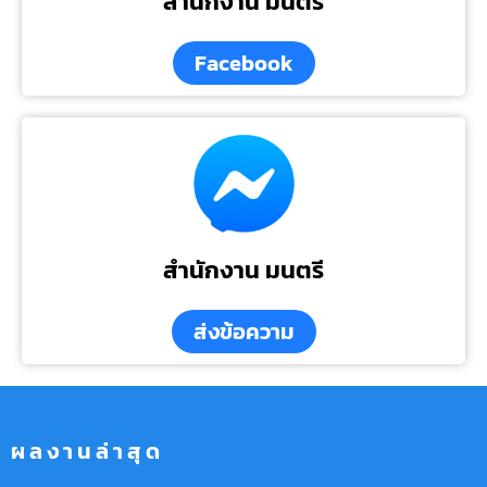
สำนักงาน มนตรี
Facebook
สำนักงาน มนตรี
ส่งข้อความ
ผลงานล่าสุด