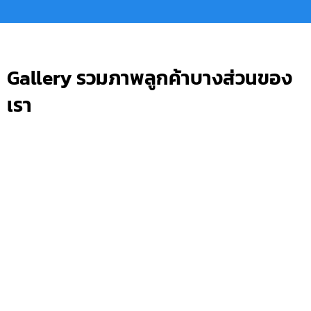
Gallery รวมภาพลูกค้าบางส่วนของ
เรา