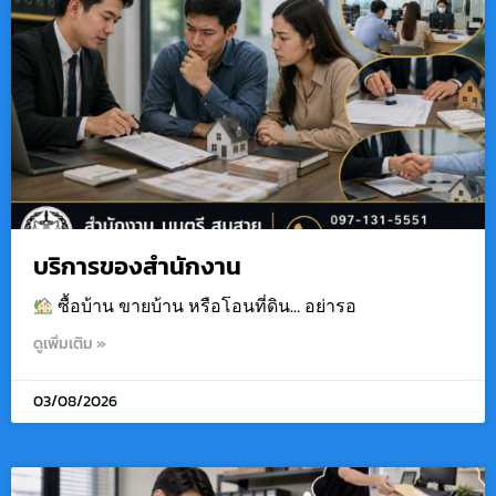
บริการของสำนักงาน
ซื้อบ้าน ขายบ้าน หรือโอนที่ดิน… อย่ารอ
ดูเพิ่มเติม »
03/08/2026