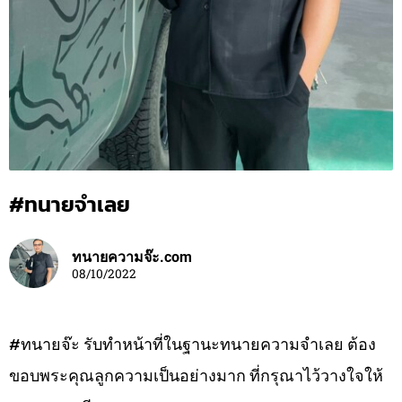
#ทนายจำเลย
ทนายความจ๊ะ.com
08/10/2022
#ทนายจ๊ะ รับทำหน้าที่ในฐานะทนายความจำเลย ต้อง
ขอบพระคุณลูกความเป็นอย่างมาก ที่กรุณาไว้วางใจให้