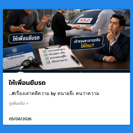
ให้เพื่อนยืมรถ
…#เรื่องเล่าคดีความ by ทนายจ๊ะ ฅนว่าความ
ดูเพิ่มเติม »
05/08/2026