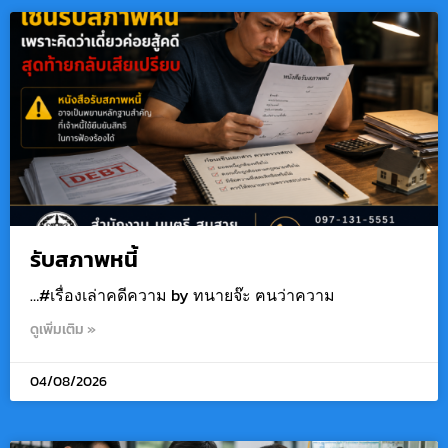
รับสภาพหนี้
…#เรื่องเล่าคดีความ by ทนายจ๊ะ ฅนว่าความ
ดูเพิ่มเติม »
04/08/2026