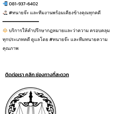
081-937-6402
#ทนายจ๊ะ และทีมงานพร้อมเคียงข้างคุณทุกคดี
━━━━━━━━━━━━━
บริการให้คำปรึกษากฎหมายและว่าความ ครอบคลุม
ทุกประเภทคดี ดูแลโดย #ทนายจ๊ะ และทีมทนายความ
คุณภาพ
ติดต่อเรา คลิก ช่องทางที่สะดวก