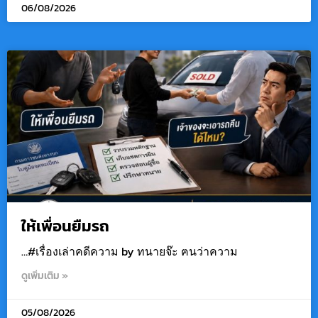
06/08/2026
ให้เพื่อนยืมรถ
…#เรื่องเล่าคดีความ by ทนายจ๊ะ ฅนว่าความ
ดูเพิ่มเติม »
05/08/2026