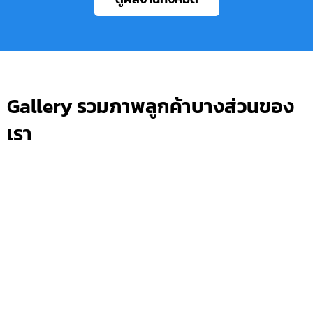
Gallery รวมภาพลูกค้าบางส่วนของ
เรา