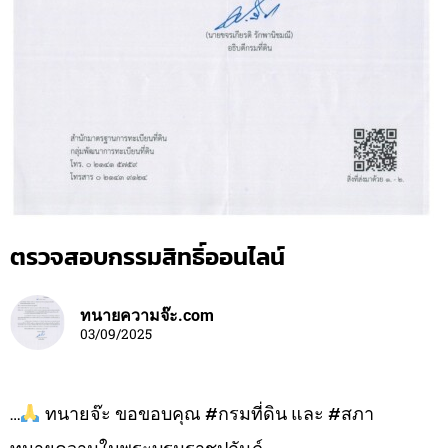
ตรวจสอบกรรมสิทธิ์ออนไลน์
ทนายความจ๊ะ.com
03/09/2025
…
ทนายจ๊ะ ขอขอบคุณ #กรมที่ดิน และ #สภา