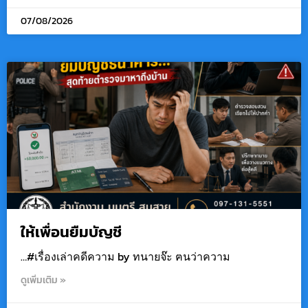
07/08/2026
ให้เพื่อนยืมบัญชี
…#เรื่องเล่าคดีความ by ทนายจ๊ะ ฅนว่าความ
ดูเพิ่มเติม »