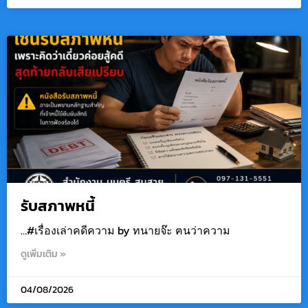
รับสภาพหนี้
…#เรื่องเล่าคดีความ by ทนายจ๊ะ ฅนว่าความ
ดูเพิ่มเติม »
04/08/2026