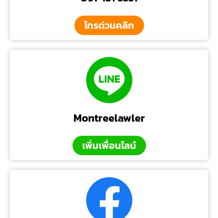
โทรด่วนคลิก
Montreelawler
เพิ่มเพื่อนไลน์