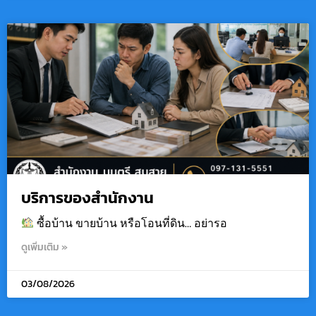
บริการของสำนักงาน
ซื้อบ้าน ขายบ้าน หรือโอนที่ดิน… อย่ารอ
ดูเพิ่มเติม »
03/08/2026