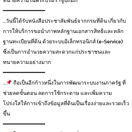
ทนายความในพระบรมราชูปถัมภ์
━━━━━━━━━━━━━
…วันนี้ได้รับหนังสือประชาสัมพันธ์จากกรมที่ดิน เกี่ยวกับ
การให้บริการขอนำภาพหลักฐานเอกสารสิทธิและหลัก
ฐานทะเบียนที่ดิน ด้วยระบบอิเล็กทรอนิกส์ (e-Service)
ซึ่งเป็นการอำนวยความสะดวกแก่ประชาชนและ
ทนายความอย่างมาก
━━━━━━━━━━━━━
…
ถือเป็นอีกก้าวหนึ่งในการพัฒนาระบบงานภาครัฐ ที่
ช่วยลดขั้นตอน ลดการใช้กระดาษ และเพิ่มความ
โปร่งใสให้การเข้าถึงข้อมูลที่ดินเป็นเรื่องง่ายและรวดเร็ว
ขึ้น
━━━━━━━━━━━━━