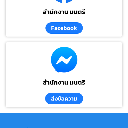
สำนักงาน มนตรี
Facebook
สำนักงาน มนตรี
ส่งข้อความ