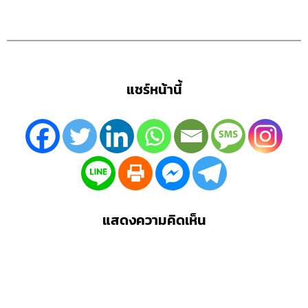
แชร์หน้านี้
แสดงความคิดเห็น