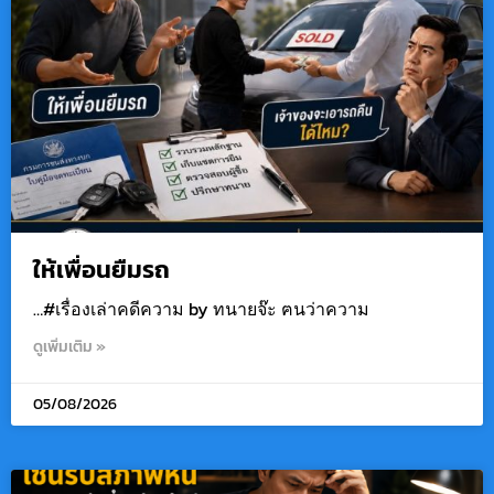
ให้เพื่อนยืมรถ
…#เรื่องเล่าคดีความ by ทนายจ๊ะ ฅนว่าความ
ดูเพิ่มเติม »
05/08/2026