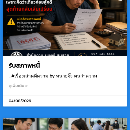
รับสภาพหนี้
…#เรื่องเล่าคดีความ by ทนายจ๊ะ ฅนว่าความ
ดูเพิ่มเติม »
04/08/2026