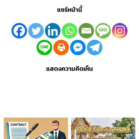
แชร์หน้านี้
แสดงความคิดเห็น