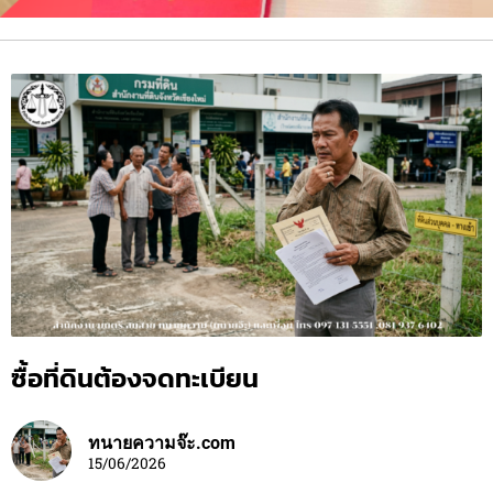
ซื้อที่ดินต้องจดทะเบียน
ทนายความจ๊ะ.com
15/06/2026