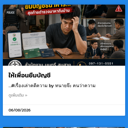
ให้เพื่อนยืมบัญชี
…#เรื่องเล่าคดีความ by ทนายจ๊ะ ฅนว่าความ
ดูเพิ่มเติม »
06/08/2026