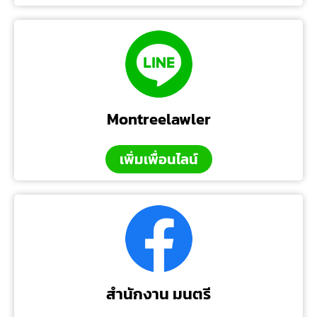
Montreelawler
เพิ่มเพื่อนไลน์
สำนักงาน มนตรี