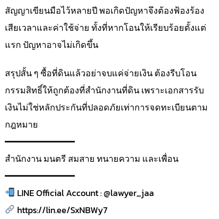
สัญญาเขียนมือไว้หลายปี พอเกิดปัญหาจึงต้องฟ้องร้อง
เสียเวลาและค่าใช้จ่าย ทั้งที่หากโอนให้เรียบร้อยตั้งแต่
แรก ปัญหาอาจไม่เกิดขึ้น
สรุปสั้น ๆ ซื้อที่ดินแล้วอย่าจบแค่จ่ายเงิน ต้องรีบโอน
กรรมสิทธิ์ให้ถูกต้องที่สำนักงานที่ดิน เพราะเอกสารรับ
เงินไม่ใช่หลักประกันที่ปลอดภัยเท่าการจดทะเบียนตาม
กฎหมาย
━━━━━━━━━━━━━
สำนักงาน มนตรี สมสาย ทนายความ และเพื่อน
━━━━━━━━━━━━━
LINE Official Account : @lawyer_jaa
https://lin.ee/SxNBWy7