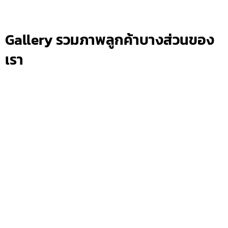
Gallery รวมภาพลูกค้าบางส่วนของ
เรา