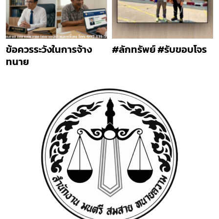
ข้อควรระวังในการจ้าง
#ลักทรัพย์ #รับขอบโจร
ทนาย