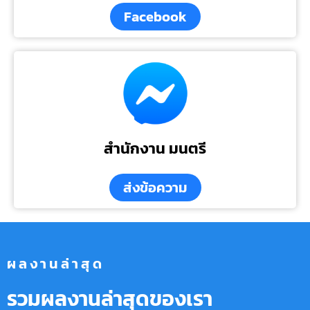
Facebook
สำนักงาน มนตรี
ส่งข้อความ
ผลงานล่าสุด
รวมผลงานล่าสุดของเรา