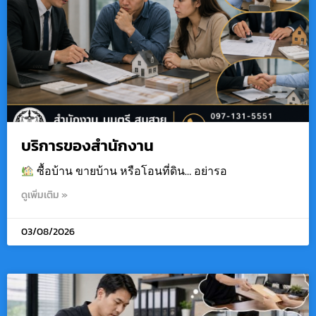
บริการของสำนักงาน
ซื้อบ้าน ขายบ้าน หรือโอนที่ดิน… อย่ารอ
ดูเพิ่มเติม »
03/08/2026