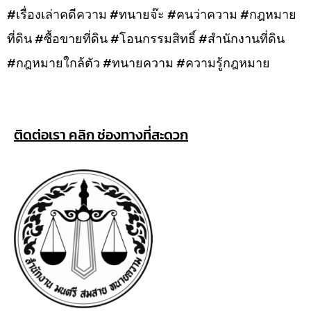
#เรื่องเล่าคดีความ #ทนายจ๊ะ #ฅนว่าความ #กฎหมาย
ที่ดิน #ซื้อขายที่ดิน #โอนกรรมสิทธิ์ #สำนักงานที่ดิน
#กฎหมายใกล้ตัว #ทนายความ #ความรู้กฎหมาย
ติดต่อเรา คลิก ช่องทางที่สะดวก