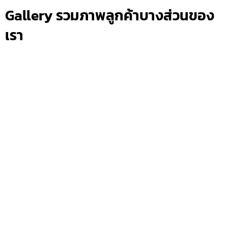
Gallery รวมภาพลูกค้าบางส่วนของ
เรา