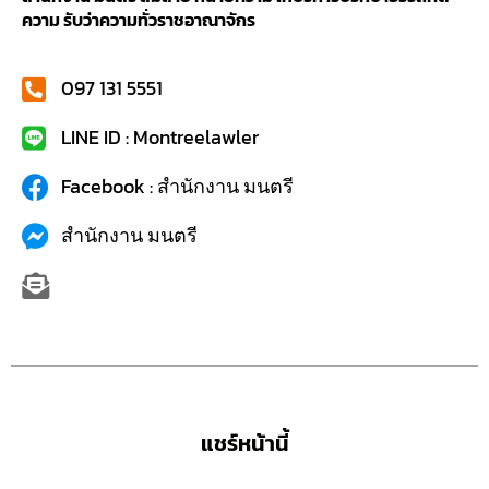
ความ รับว่าความทั่วราชอาณาจักร
097 131 5551
LINE ID : Montreelawler
Facebook : สำนักงาน มนตรี
สำนักงาน มนตรี
แชร์หน้านี้