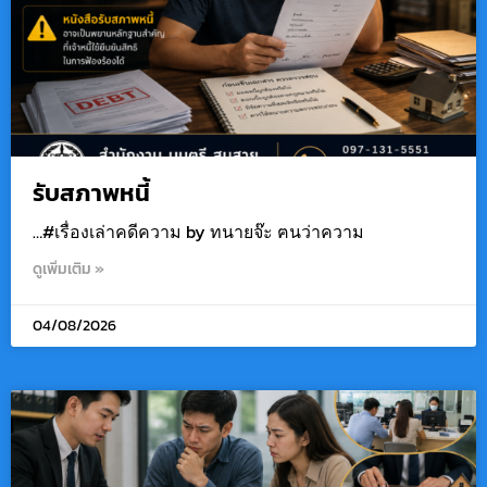
รับสภาพหนี้
…#เรื่องเล่าคดีความ by ทนายจ๊ะ ฅนว่าความ
ดูเพิ่มเติม »
04/08/2026