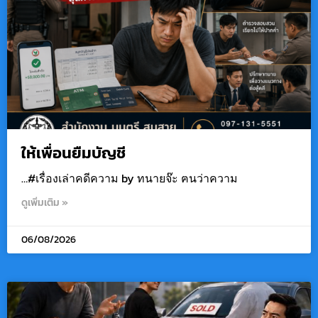
ให้เพื่อนยืมบัญชี
…#เรื่องเล่าคดีความ by ทนายจ๊ะ ฅนว่าความ
ดูเพิ่มเติม »
06/08/2026