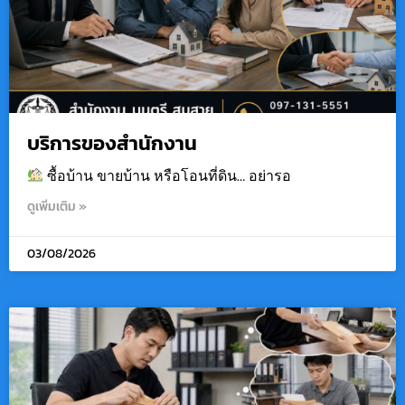
บริการของสำนักงาน
ซื้อบ้าน ขายบ้าน หรือโอนที่ดิน… อย่ารอ
ดูเพิ่มเติม »
03/08/2026