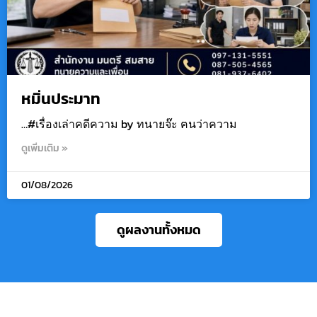
หมิ่นประมาท
…#เรื่องเล่าคดีความ by ทนายจ๊ะ ฅนว่าความ
ดูเพิ่มเติม »
01/08/2026
ดูผลงานทั้งหมด