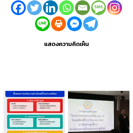
แสดงความคิดเห็น