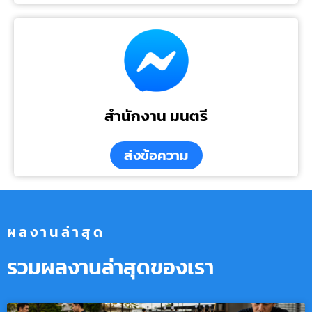
สำนักงาน มนตรี
ส่งข้อความ
ผลงานล่าสุด
รวมผลงานล่าสุดของเรา