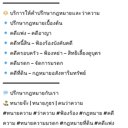
━━━━━━━━━━━━━━━━━━
บริการให้คำปรึกษากฎหมายและว่าความ
ปรึกษากฎหมายเบื้องต้น
คดีแพ่ง – คดีอาญา
คดีหนี้สิน – ฟ้องร้องบังคับคดี
คดีครอบครัว – ฟ้องหย่า – สิทธิเลี้ยงดูบุตร
คดีมรดก – จัดการมรดก
คดีที่ดิน – กฎหมายอสังหาริมทรัพย์
━━━━━━━━━━━━━━━━━━
ปรึกษากฎหมายกับเรา
ทนายจ๊ะ | ทนายภูธร | คนว่าความ
#ทนายความ #ว่าความ #ฟ้องร้อง #กฎหมาย #คดี
ความ #ทนายความมรดก #กฎหมายที่ดิน #คดีแพ่ง