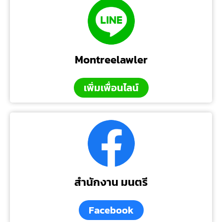
Montreelawler
เพิ่มเพื่อนไลน์
สำนักงาน มนตรี
Facebook