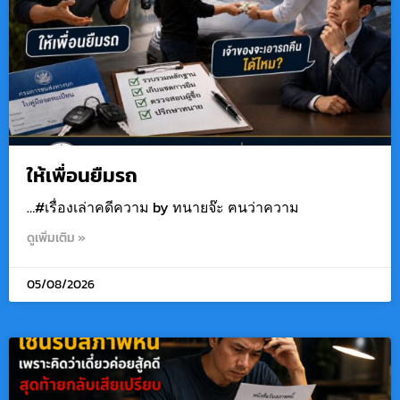
ให้เพื่อนยืมรถ
…#เรื่องเล่าคดีความ by ทนายจ๊ะ ฅนว่าความ
ดูเพิ่มเติม »
05/08/2026