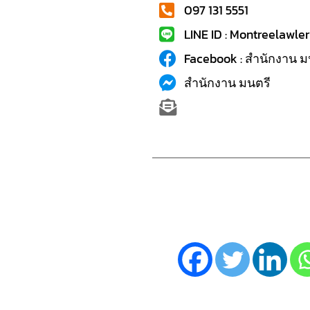
097 131 5551
LINE ID : Montreelawler
Facebook : สำนักงาน ม
สำนักงาน มนตรี