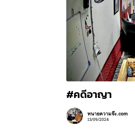
#คดีอาญา
ทนายความจ๊ะ.com
13/09/2024