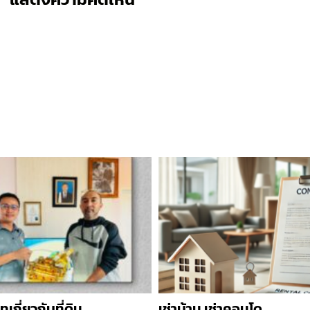
เกี่ยวกับที่ดิน
เช่าบ้าน เช่าคอนโด