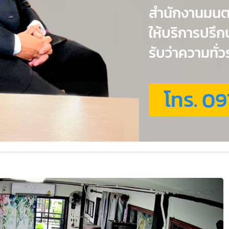
สำนักงานมน
ให้บริการปรึ
รับว่าความทั
โทร. 09