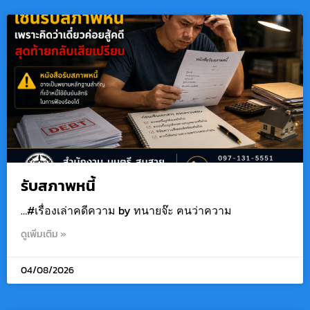
รับสภาพหนี้
…#เรื่องเล่าคดีความ by ทนายจ๊ะ ฅนว่าความ
ดูเพิ่มเติม »
04/08/2026