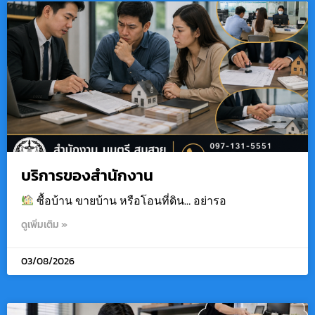
บริการของสำนักงาน
ซื้อบ้าน ขายบ้าน หรือโอนที่ดิน… อย่ารอ
ดูเพิ่มเติม »
03/08/2026