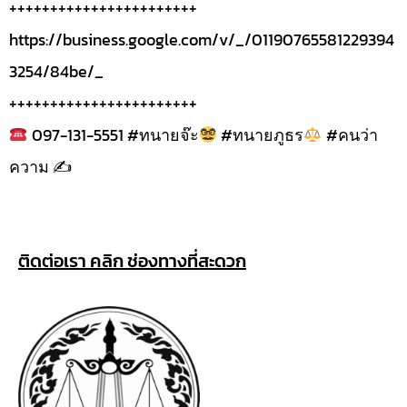
+++++++++++++++++++++++
https://business.google.com/v/_/01190765581229394
3254/84be/_
+++++++++++++++++++++++
097-131-5551 #ทนายจ๊ะ
#ทนายภูธร
#คนว่า
ความ ✍
ติดต่อเรา คลิก ช่องทางที่สะดวก