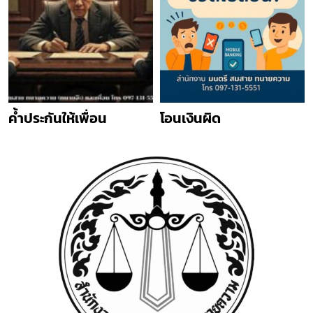
ค้ำประกันให้เพื่อน
โอนเงินผิด