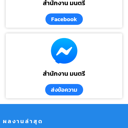
สำนักงาน มนตรี
Facebook
สำนักงาน มนตรี
ส่งข้อความ
ผลงานล่าสุด