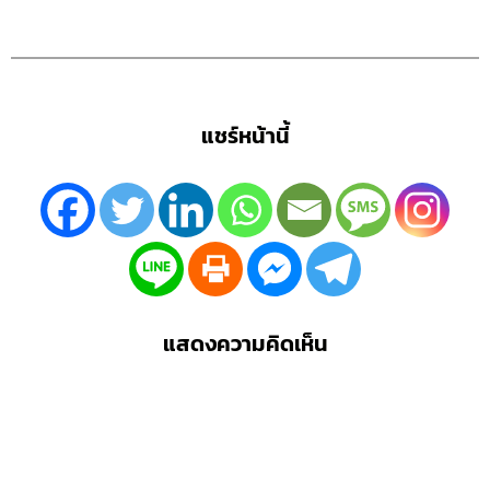
แชร์หน้านี้
แสดงความคิดเห็น