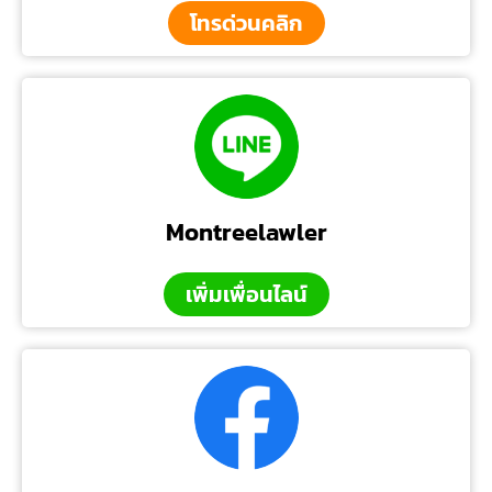
โทรด่วนคลิก
Montreelawler
เพิ่มเพื่อนไลน์