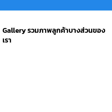
Gallery รวมภาพลูกค้าบางส่วนของ
เรา