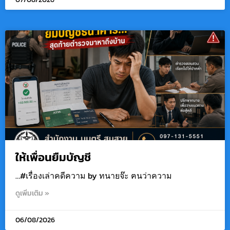
ให้เพื่อนยืมบัญชี
…#เรื่องเล่าคดีความ by ทนายจ๊ะ ฅนว่าความ
ดูเพิ่มเติม »
06/08/2026