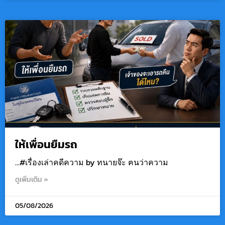
ให้เพื่อนยืมรถ
…#เรื่องเล่าคดีความ by ทนายจ๊ะ ฅนว่าความ
ดูเพิ่มเติม »
05/08/2026