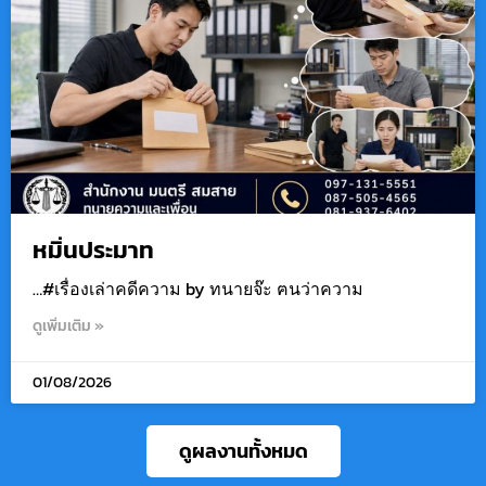
หมิ่นประมาท
…#เรื่องเล่าคดีความ by ทนายจ๊ะ ฅนว่าความ
ดูเพิ่มเติม »
01/08/2026
ดูผลงานทั้งหมด