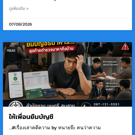
ดูเพิ่มเติม »
07/08/2026
ให้เพื่อนยืมบัญชี
…#เรื่องเล่าคดีความ by ทนายจ๊ะ ฅนว่าความ