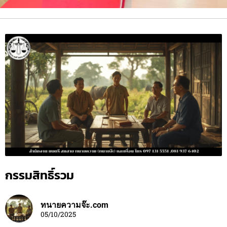
กรรมสิทธิ์รวม
ทนายความจ๊ะ.com
05/10/2025