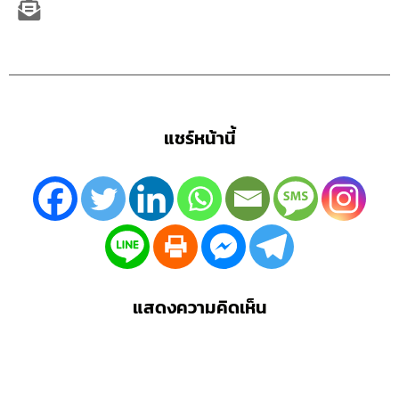
แชร์หน้านี้
แสดงความคิดเห็น