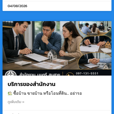
04/08/2026
บริการของสำนักงาน
ซื้อบ้าน ขายบ้าน หรือโอนที่ดิน… อย่ารอ
ดูเพิ่มเติม »