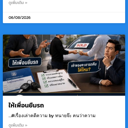
ดูเพิ่มเติม »
06/08/2026
ให้เพื่อนยืมรถ
…#เรื่องเล่าคดีความ by ทนายจ๊ะ ฅนว่าความ
ดูเพิ่มเติม »