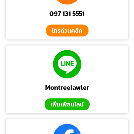
097 131 5551
โทรด่วนคลิก
Montreelawler
เพิ่มเพื่อนไลน์