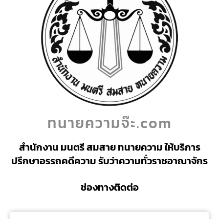
ทนายความจ๊ะ.com
สำนักงาน มนตรี สมสาย ทนายความ ให้บริการ
ปรึกษาอรรถคดีความ รับว่าความทั่วราชอาณาจักร
ช่องทางติดต่อ