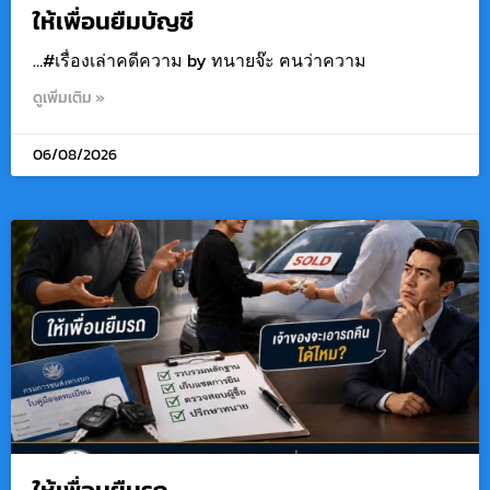
ให้เพื่อนยืมบัญชี
…#เรื่องเล่าคดีความ by ทนายจ๊ะ ฅนว่าความ
ดูเพิ่มเติม »
06/08/2026