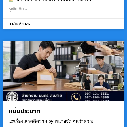
ดูเพิ่มเติม »
03/08/2026
หมิ่นประมาท
…#เรื่องเล่าคดีความ by ทนายจ๊ะ ฅนว่าความ