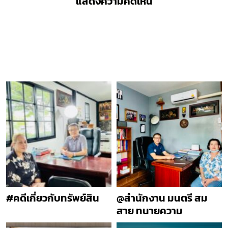
แสดงความคิดเห็น
#คดีเกี่ยวกับทรัพย์สิน
@สำนักงาน มนตรี สม
สาย ทนายความ