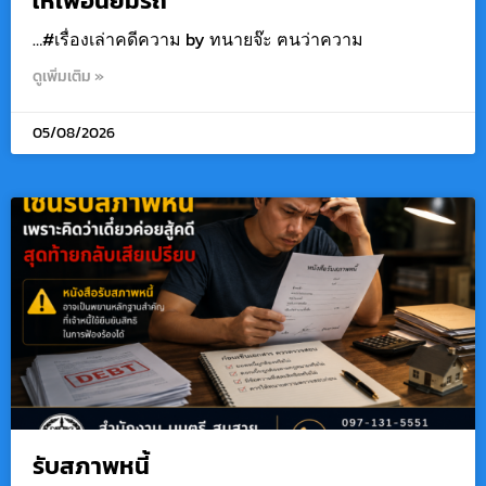
ให้เพื่อนยืมรถ
…#เรื่องเล่าคดีความ by ทนายจ๊ะ ฅนว่าความ
ดูเพิ่มเติม »
05/08/2026
รับสภาพหนี้