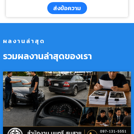
ส่งข้อความ
ผลงานล่าสุด
รวมผลงานล่าสุดของเรา