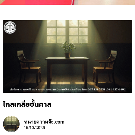
ไกลเกลี่ยชั้นศาล
ทนายความจ๊ะ.com
16/10/2025