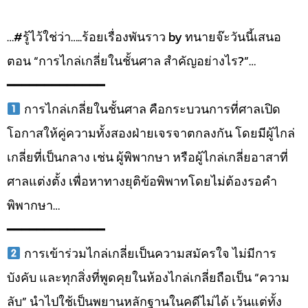
…#รู้ไว้ใช่ว่า…..ร้อยเรื่องพันราว by ทนายจ๊ะวันนี้เสนอ
ตอน “การไกล่เกลี่ยในชั้นศาล สำคัญอย่างไร?”…
━━━━━━━━━━━━━
การไกล่เกลี่ยในชั้นศาล คือกระบวนการที่ศาลเปิด
โอกาสให้คู่ความทั้งสองฝ่ายเจรจาตกลงกัน โดยมีผู้ไกล่
เกลี่ยที่เป็นกลาง เช่น ผู้พิพากษา หรือผู้ไกล่เกลี่ยอาสาที่
ศาลแต่งตั้ง เพื่อหาทางยุติข้อพิพาทโดยไม่ต้องรอคำ
พิพากษา…
━━━━━━━━━━━━━
การเข้าร่วมไกล่เกลี่ยเป็นความสมัครใจ ไม่มีการ
บังคับ และทุกสิ่งที่พูดคุยในห้องไกล่เกลี่ยถือเป็น “ความ
ลับ” นำไปใช้เป็นพยานหลักฐานในคดีไม่ได้ เว้นแต่ทั้ง