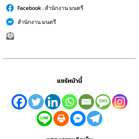
Facebook : สำนักงาน มนตรี
สำนักงาน มนตรี
แชร์หน้านี้