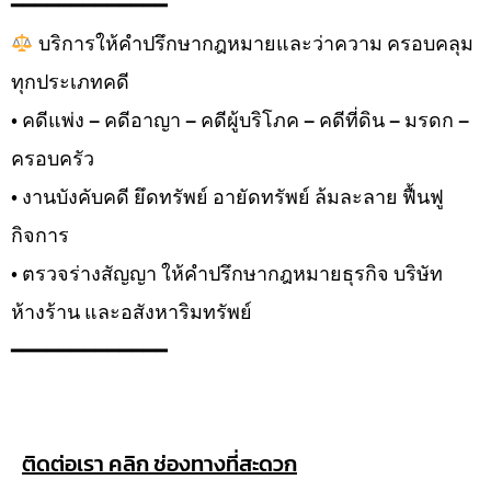
━━━━━━━━━━━━━
บริการให้คำปรึกษากฎหมายและว่าความ ครอบคลุม
ทุกประเภทคดี
• คดีแพ่ง – คดีอาญา – คดีผู้บริโภค – คดีที่ดิน – มรดก –
ครอบครัว
• งานบังคับคดี ยึดทรัพย์ อายัดทรัพย์ ล้มละลาย ฟื้นฟู
กิจการ
• ตรวจร่างสัญญา ให้คำปรึกษากฎหมายธุรกิจ บริษัท
ห้างร้าน และอสังหาริมทรัพย์
━━━━━━━━━━━━━
ติดต่อเรา คลิก ช่องทางที่สะดวก