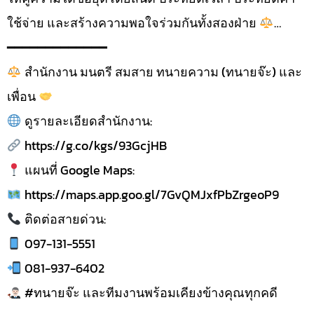
ใช้จ่าย และสร้างความพอใจร่วมกันทั้งสองฝ่าย
…
━━━━━━━━━━━━━
สำนักงาน มนตรี สมสาย ทนายความ (ทนายจ๊ะ) และ
เพื่อน
ดูรายละเอียดสำนักงาน:
https://g.co/kgs/93GcjHB
แผนที่ Google Maps:
https://maps.app.goo.gl/7GvQMJxfPbZrgeoP9
ติดต่อสายด่วน:
097-131-5551
081-937-6402
#ทนายจ๊ะ และทีมงานพร้อมเคียงข้างคุณทุกคดี