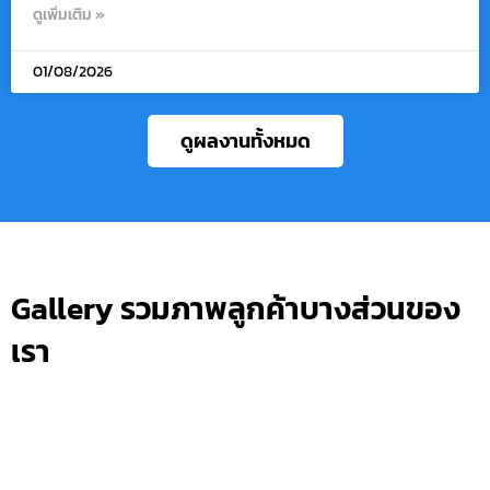
ดูเพิ่มเติม »
01/08/2026
ดูผลงานทั้งหมด
Gallery รวมภาพลูกค้าบางส่วนของ
เรา