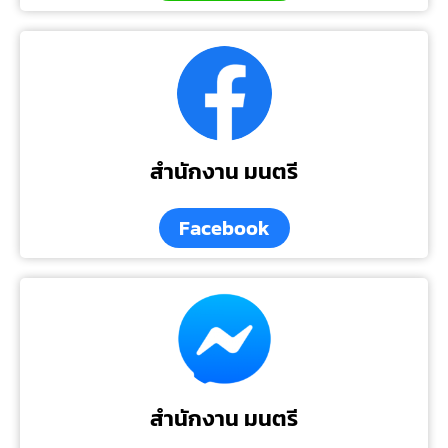
สำนักงาน มนตรี
Facebook
สำนักงาน มนตรี