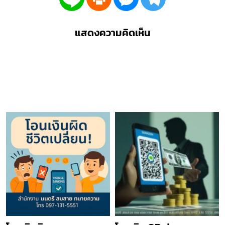
แสดงความคิดเห็น