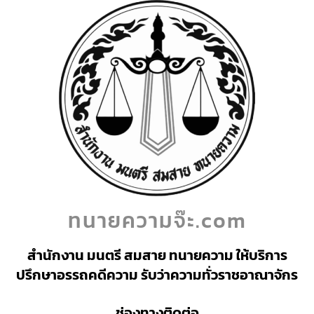
ทนายความจ๊ะ.com
สำนักงาน มนตรี สมสาย ทนายความ ให้บริการ
ปรึกษาอรรถคดีความ รับว่าความทั่วราชอาณาจักร
ช่องทางติดต่อ