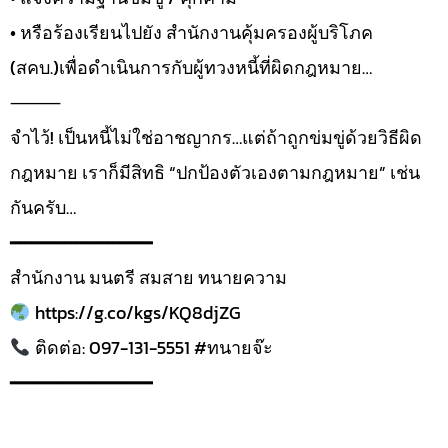
• หรือร้องเรียนไปยัง สำนักงานคุ้มครองผู้บริโภค
(สคบ.)เพื่อดำเนินการกับผู้ทวงหนี้ที่ผิดกฎหมาย…
⸻
จำไว้! เป็นหนี้ไม่ใช่อาชญากร…แต่ถ้าถูกข่มขู่ด้วยวิธีผิด
กฎหมาย เราก็มีสิทธิ “ปกป้องตัวเองตามกฎหมาย” เช่น
กันครับ…
━━━━━━━━━━━━━
สำนักงาน มนตรี สมสาย ทนายความ
https://g.co/kgs/KQ8djZG
ติดต่อ: 097-131-5551 #ทนายจ๊ะ
━━━━━━━━━━━━━