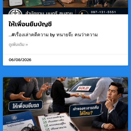
ให้เพื่อนยืมบัญชี
…#เรื่องเล่าคดีความ by ทนายจ๊ะ ฅนว่าความ
ดูเพิ่มเติม »
06/08/2026