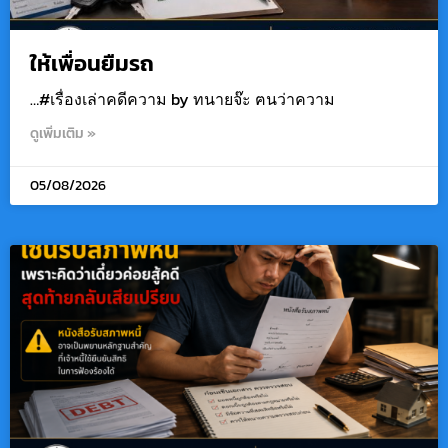
ให้เพื่อนยืมรถ
…#เรื่องเล่าคดีความ by ทนายจ๊ะ ฅนว่าความ
ดูเพิ่มเติม »
05/08/2026