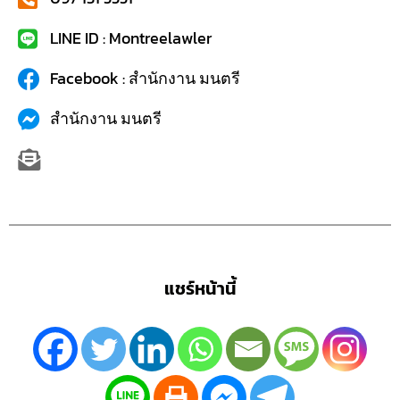
LINE ID : Montreelawler
Facebook : สำนักงาน มนตรี
สำนักงาน มนตรี
แชร์หน้านี้