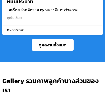
หมิ่นประมาท
…#เรื่องเล่าคดีความ by ทนายจ๊ะ ฅนว่าความ
ดูเพิ่มเติม »
01/08/2026
ดูผลงานทั้งหมด
Gallery รวมภาพลูกค้าบางส่วนของ
เรา