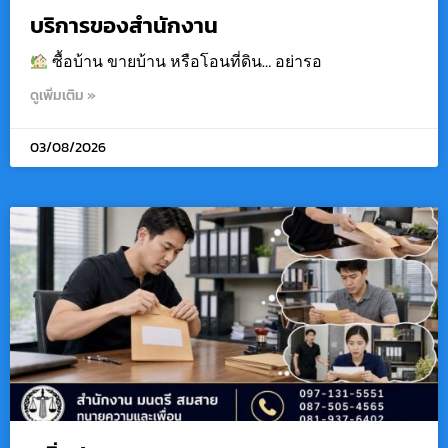
บริการของสำนักงาน
ซื้อบ้าน ขายบ้าน หรือโอนที่ดิน… อย่ารอ
ดูเพิ่มเติม »
03/08/2026