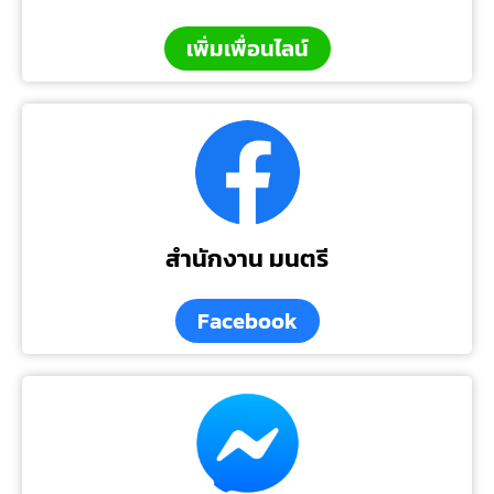
เพิ่มเพื่อนไลน์
สำนักงาน มนตรี
Facebook