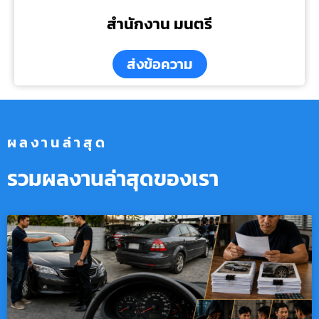
สำนักงาน มนตรี
ส่งข้อความ
ผลงานล่าสุด
รวมผลงานล่าสุดของเรา