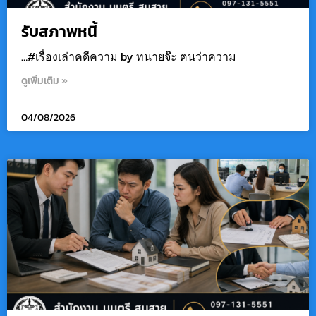
รับสภาพหนี้
…#เรื่องเล่าคดีความ by ทนายจ๊ะ ฅนว่าความ
ดูเพิ่มเติม »
04/08/2026