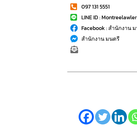
097 131 5551
LINE ID : Montreelawler
Facebook : สำนักงาน ม
สำนักงาน มนตรี