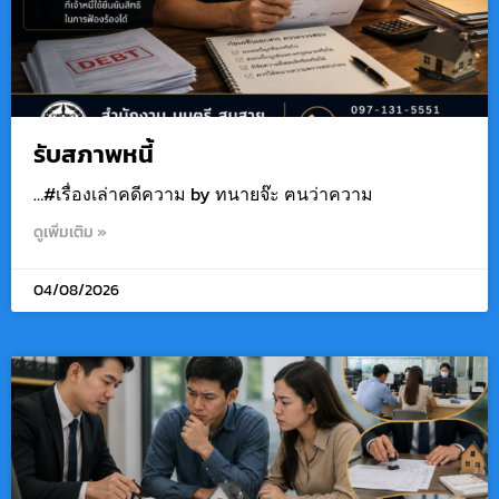
รับสภาพหนี้
…#เรื่องเล่าคดีความ by ทนายจ๊ะ ฅนว่าความ
ดูเพิ่มเติม »
04/08/2026