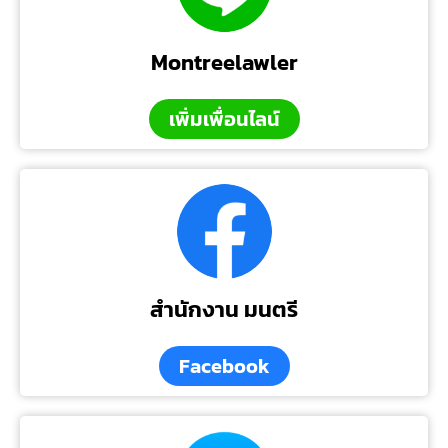
Montreelawler
เพิ่มเพื่อนไลน์
สำนักงาน มนตรี
Facebook