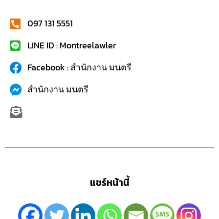
097 131 5551
LINE ID : Montreelawler
Facebook : สำนักงาน มนตรี
สำนักงาน มนตรี
แชร์หน้านี้