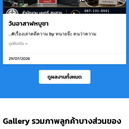
วันอาสาฬหบูชา
…#เรื่องเล่าคดีความ by ทนายจ๊ะ ฅนว่าความ
ดูเพิ่มเติม »
29/07/2026
ดูผลงานทั้งหมด
Gallery รวมภาพลูกค้าบางส่วนของ