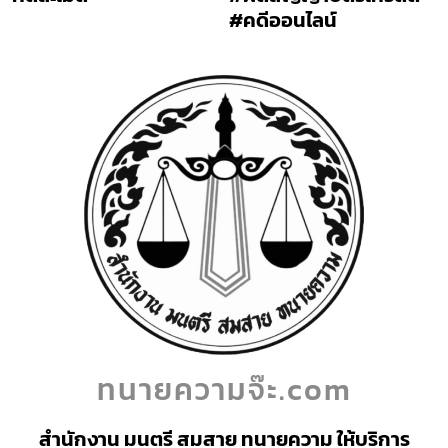
#คดีออนไลน์
ทนายความจ๊ะ.com
สำนักงาน มนตรี สมสาย ทนายความ ให้บริการ