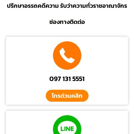
ปรึกษาอรรถคดีความ รับว่าความทั่วราชอาณาจักร
ช่องทางติดต่อ
097 131 5551
โทรด่วนคลิก