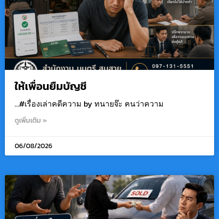
ให้เพื่อนยืมบัญชี
…#เรื่องเล่าคดีความ by ทนายจ๊ะ ฅนว่าความ
ดูเพิ่มเติม »
06/08/2026