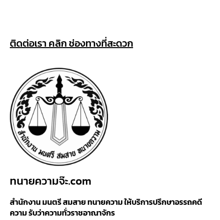
ติดต่อเรา คลิก ช่องทางที่สะดวก
ทนายความจ๊ะ.com
สำนักงาน มนตรี สมสาย ทนายความ ให้บริการปรึกษาอรรถคดี
ความ รับว่าความทั่วราชอาณาจักร