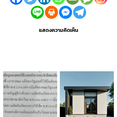
แสดงความคิดเห็น