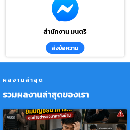
สำนักงาน มนตรี
ส่งข้อความ
ผลงานล่าสุด
รวมผลงานล่าสุดของเรา