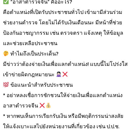
“อาสาตำรวจจีน” คืออะไร?
คือตำแหน่งที่เปิดรับประชาชนทั่วไป เข้ามามีส่วนร่วม
ช่วยงานตำรวจ โดยไม่ได้รับเงินเดือนนะ มีหน้าที่ช่วย
ป้องกันอาชญากรรม เช่น ตรวจตรา แจ้งเหตุ ให้ข้อมูล
และช่วยเหลือประชาชน
ทำไมถึงเป็นประเด็น?
มีข่าวว่าต้องจ่ายเงินเพื่อแลกตำแหน่ง! แบบนี้ไม่โปร่งใส
เข้าข่ายผิดกฎหมายนะ
ข้อแนะนำสำหรับประชาชน
* อย่าหลงเชื่อการชักชวนให้จ่ายเงินเพื่อแลกตำแหน่ง
อาสาตำรวจจีน
* หากพบเห็นการเรียกรับเงิน หรือมีพฤติกรรมน่าสงสัย
ให้แจ้งเบาะแสไปยังหน่วยงานที่เกี่ยวข้อง เช่น ป.ป.ช.