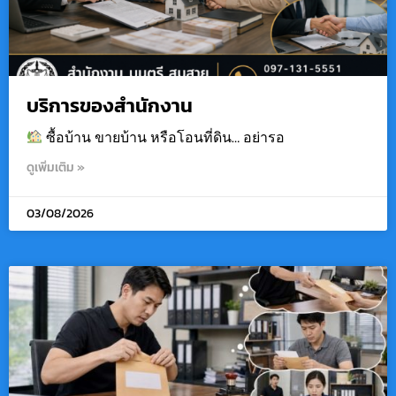
บริการของสำนักงาน
ซื้อบ้าน ขายบ้าน หรือโอนที่ดิน… อย่ารอ
ดูเพิ่มเติม »
03/08/2026