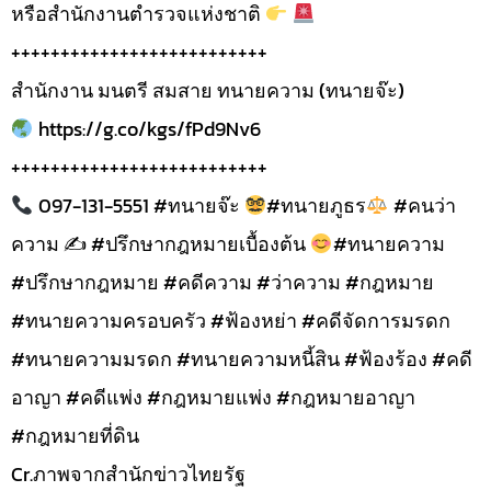
หรือสำนักงานตำรวจแห่งชาติ
++++++++++++++++++++++++++
สำนักงาน มนตรี สมสาย ทนายความ (ทนายจ๊ะ)
https://g.co/kgs/fPd9Nv6
++++++++++++++++++++++++++
097-131-5551 #ทนายจ๊ะ
#ทนายภูธร
#คนว่า
ความ ✍
#ปรึกษากฎหมายเบื้องต้น
#ทนายความ
#ปรึกษากฎหมาย #คดีความ #ว่าความ #กฎหมาย
#ทนายความครอบครัว #ฟ้องหย่า #คดีจัดการมรดก
#ทนายความมรดก #ทนายความหนี้สิน #ฟ้องร้อง #คดี
อาญา #คดีแพ่ง #กฎหมายแพ่ง #กฎหมายอาญา
#กฎหมายที่ดิน
Cr.ภาพจากสำนักข่าวไทยรัฐ