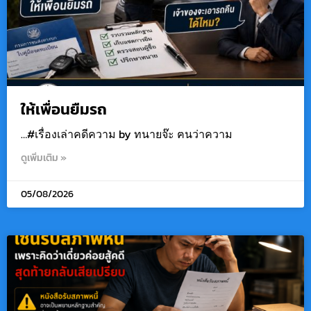
ให้เพื่อนยืมรถ
…#เรื่องเล่าคดีความ by ทนายจ๊ะ ฅนว่าความ
ดูเพิ่มเติม »
05/08/2026