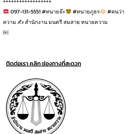
++++++++++++++++++
097-131-5551 #ทนายจ๊ะ
#ทนายภูธร
#คนว่า
ความ ✍
สำนักงาน มนตรี สมสาย ทนายความ
￼
ติดต่อเรา คลิก ช่องทางที่สะดวก