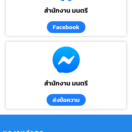
สำนักงาน มนตรี
Facebook
สำนักงาน มนตรี
ส่งข้อความ