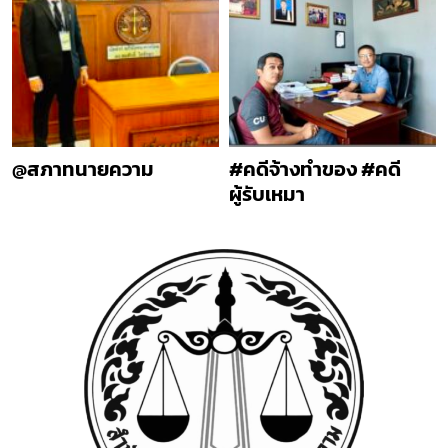
@สภาทนายความ
#คดีจ้างทำของ #คดี
ผู้รับเหมา