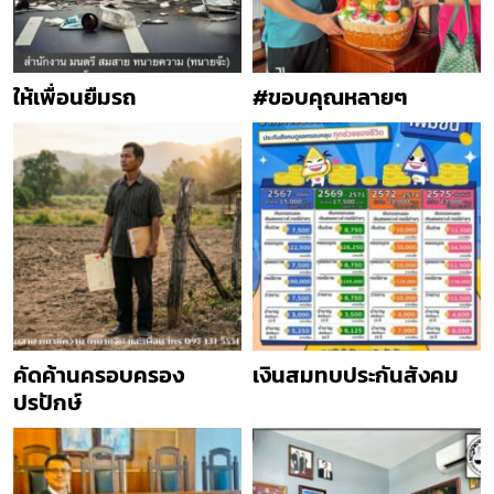
ให้เพื่อนยืมรถ
#ขอบคุณหลายๆ
คัดค้านครอบครอง
เงินสมทบประกันสังคม
ปรปักษ์