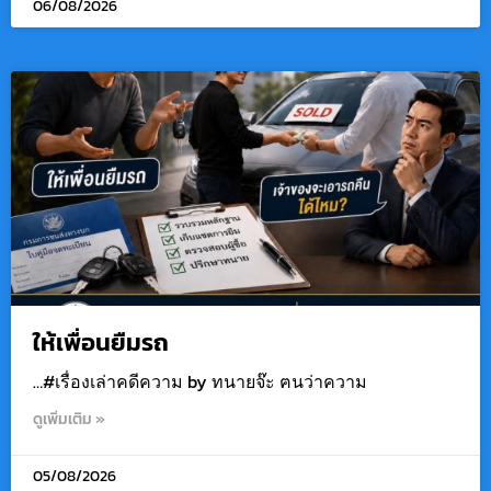
06/08/2026
ให้เพื่อนยืมรถ
…#เรื่องเล่าคดีความ by ทนายจ๊ะ ฅนว่าความ
ดูเพิ่มเติม »
05/08/2026