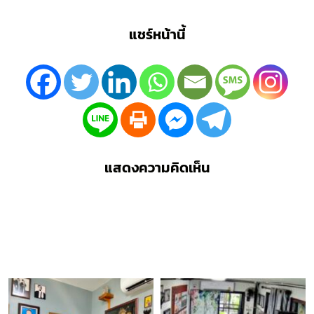
แชร์หน้านี้
แสดงความคิดเห็น