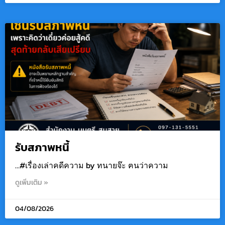
รับสภาพหนี้
…#เรื่องเล่าคดีความ by ทนายจ๊ะ ฅนว่าความ
ดูเพิ่มเติม »
04/08/2026