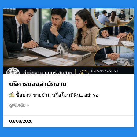
บริการของสำนักงาน
ซื้อบ้าน ขายบ้าน หรือโอนที่ดิน… อย่ารอ
ดูเพิ่มเติม »
03/08/2026