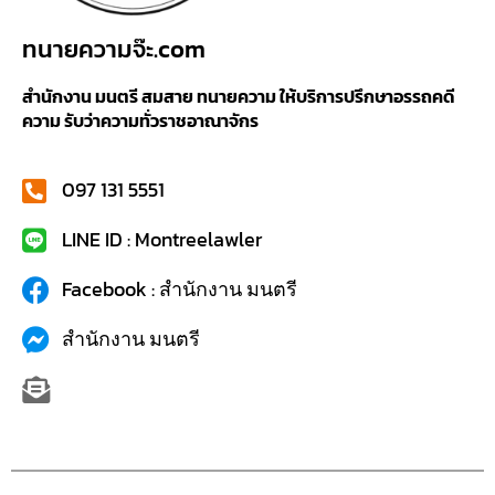
ทนายความจ๊ะ.com
สำนักงาน มนตรี สมสาย ทนายความ ให้บริการปรึกษาอรรถคดี
ความ รับว่าความทั่วราชอาณาจักร
097 131 5551
LINE ID : Montreelawler
Facebook : สำนักงาน มนตรี
สำนักงาน มนตรี