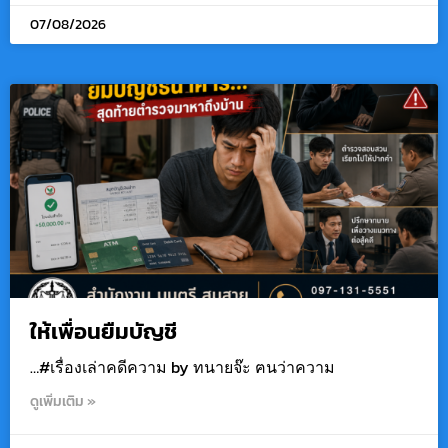
07/08/2026
ให้เพื่อนยืมบัญชี
…#เรื่องเล่าคดีความ by ทนายจ๊ะ ฅนว่าความ
ดูเพิ่มเติม »