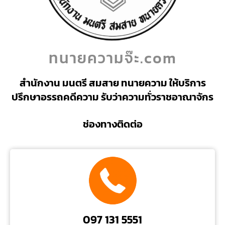
ทนายความจ๊ะ.com
สำนักงาน มนตรี สมสาย ทนายความ ให้บริการ
ปรึกษาอรรถคดีความ รับว่าความทั่วราชอาณาจักร
ช่องทางติดต่อ
097 131 5551