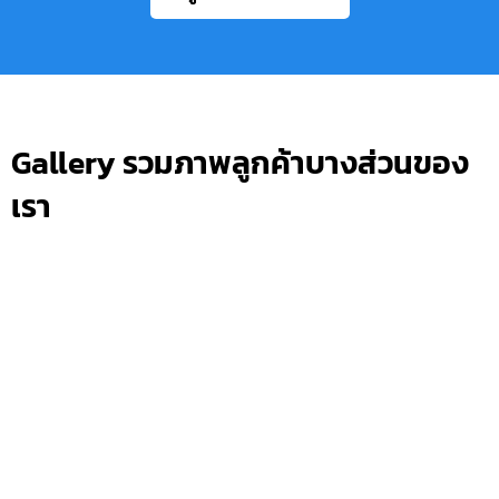
Gallery รวมภาพลูกค้าบางส่วนของ
เรา