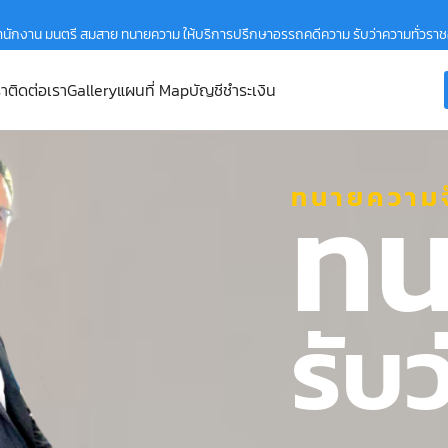
ำนักงาน มนตรี สมสาย ทนายความ ให้บริการปรึกษาอรรถคดีความ รับว่าความทั่วรา
รา
ติดต่อเรา
Gallery
แผนที่ Map
บัญชีชำระเงิน
ทน
ทนายความจ
รับ