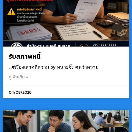
รับสภาพหนี้
…#เรื่องเล่าคดีความ by ทนายจ๊ะ ฅนว่าความ
ดูเพิ่มเติม »
04/08/2026