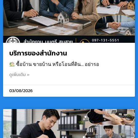
บริการของสำนักงาน
ซื้อบ้าน ขายบ้าน หรือโอนที่ดิน… อย่ารอ
ดูเพิ่มเติม »
03/08/2026