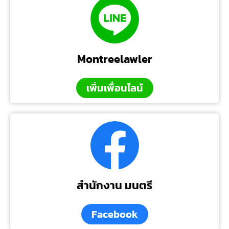
Montreelawler
เพิ่มเพื่อนไลน์
สำนักงาน มนตรี
Facebook