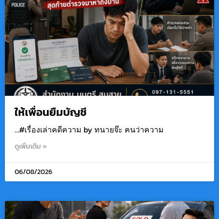
ให้เพื่อนยืมบัญชี
…#เรื่องเล่าคดีความ by ทนายจ๊ะ ฅนว่าความ
ดูเพิ่มเติม »
06/08/2026