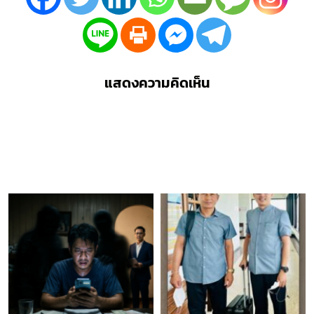
แสดงความคิดเห็น