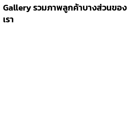
Gallery รวมภาพลูกค้าบางส่วนของ
เรา