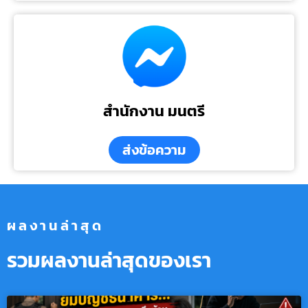
สำนักงาน มนตรี
ส่งข้อความ
ผลงานล่าสุด
รวมผลงานล่าสุดของเรา