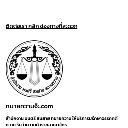
ติดต่อเรา คลิก ช่องทางที่สะดวก
ทนายความจ๊ะ.com
สำนักงาน มนตรี สมสาย ทนายความ ให้บริการปรึกษาอรรถคดี
ความ รับว่าความทั่วราชอาณาจักร