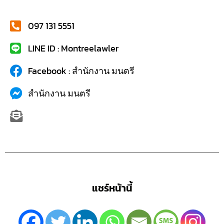
097 131 5551
LINE ID : Montreelawler
Facebook : สำนักงาน มนตรี
สำนักงาน มนตรี
แชร์หน้านี้