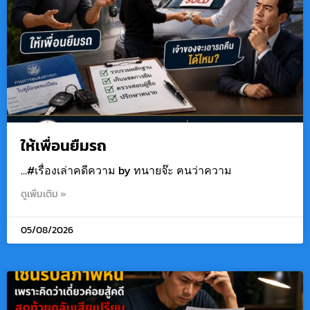
ให้เพื่อนยืมรถ
…#เรื่องเล่าคดีความ by ทนายจ๊ะ ฅนว่าความ
ดูเพิ่มเติม »
05/08/2026