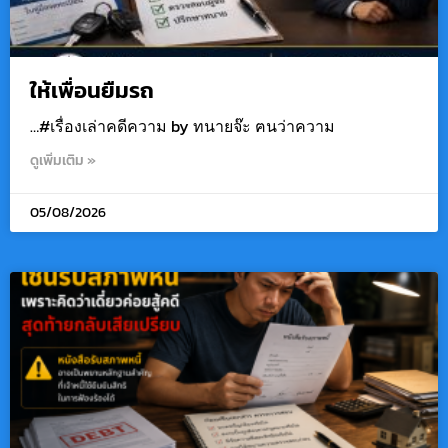
ให้เพื่อนยืมรถ
…#เรื่องเล่าคดีความ by ทนายจ๊ะ ฅนว่าความ
ดูเพิ่มเติม »
05/08/2026