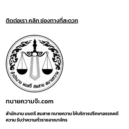
ติดต่อเรา คลิก ช่องทางที่สะดวก
ทนายความจ๊ะ.com
สำนักงาน มนตรี สมสาย ทนายความ ให้บริการปรึกษาอรรถคดี
ความ รับว่าความทั่วราชอาณาจักร