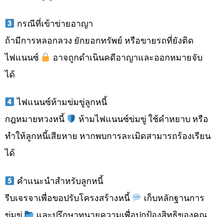
กรณีที่เข้าข่ายอาญา
ถ้ามีการหลอกลวง ยักยอกทรัพย์ หรือขายรถที่ยังติด
ไฟแนนซ์
อาจถูกดำเนินคดีอาญาและออกหมายจับ
ได้
ไฟแนนซ์ห้ามข่มขู่ลูกหนี้
กฎหมายทวงหนี้
ห้ามไฟแนนซ์ข่มขู่ ใช้คำหยาบ หรือ
ทำให้ลูกหนี้เสียหาย หากพบการละเมิดสามารถร้องเรียน
ได้
คำแนะนำสำหรับลูกหนี้
รีบเจรจาเพื่อขอปรับโครงสร้างหนี้
เก็บหลักฐานการ
ข่มขู่
และปรึกษาทนายความเพื่อปกป้องสิทธิของคุณ