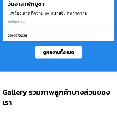
วันอาสาฬหบูชา
…#เรื่องเล่าคดีความ by ทนายจ๊ะ ฅนว่าความ
ดูเพิ่มเติม »
29/07/2026
ดูผลงานทั้งหมด
Gallery รวมภาพลูกค้าบางส่วนของ
เรา