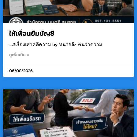
ให้เพื่อนยืมบัญชี
…#เรื่องเล่าคดีความ by ทนายจ๊ะ ฅนว่าความ
ดูเพิ่มเติม »
06/08/2026