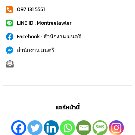
097 131 5551
LINE ID : Montreelawler
Facebook : สำนักงาน มนตรี
สำนักงาน มนตรี
แชร์หน้านี้