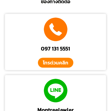
ช่องทางติดต่อ
097 131 5551
โทรด่วนคลิก
Montreelawler