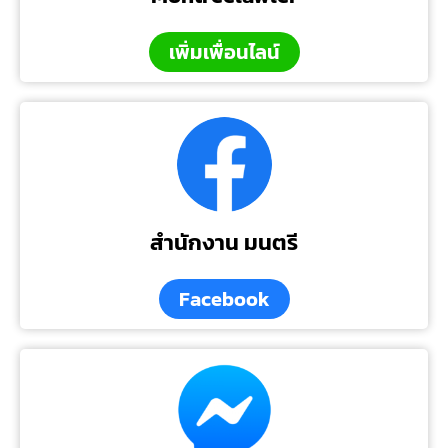
เพิ่มเพื่อนไลน์
สำนักงาน มนตรี
Facebook