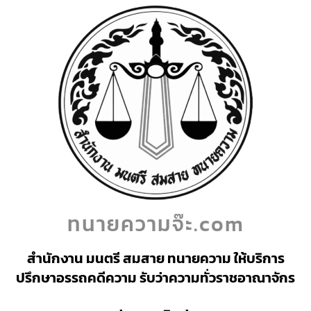
ทนายความจ๊ะ.com
สำนักงาน มนตรี สมสาย ทนายความ ให้บริการ
ปรึกษาอรรถคดีความ รับว่าความทั่วราชอาณาจักร