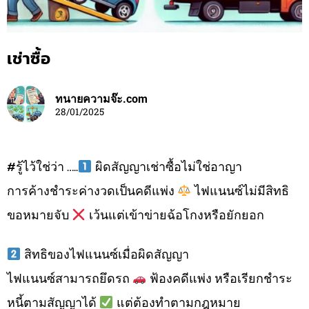
เช่าซื้อ
ทนายความจ๊ะ.com
28/01/2025
#รู้ไว้ใช่ว่า …..
ผิดสัญญาเช่าซื้อไม่ใช่อาญา
การค้างชำระค่างวดเป็นคดีแพ่ง
ไฟแนนซ์ไม่มีสิทธิ
ขอหมายจับ
เว้นแต่เข้าข่ายฉ้อโกงหรือยักยอก
สิทธิของไฟแนนซ์เมื่อผิดสัญญา
ไฟแนนซ์สามารถยึดรถ
ฟ้องคดีแพ่ง หรือเรียกชำระ
หนี้ตามสัญญาได้
แต่ต้องทำตามกฎหมาย