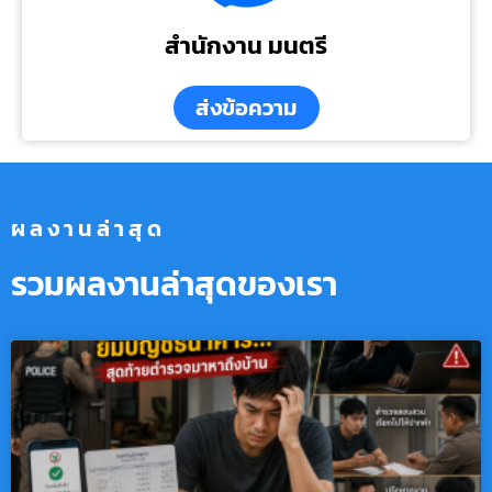
สำนักงาน มนตรี
ส่งข้อความ
ผลงานล่าสุด
รวมผลงานล่าสุดของเรา