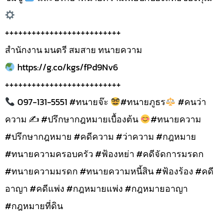
++++++++++++++++++++++++++
สำนักงาน มนตรี สมสาย ทนายความ
https://g.co/kgs/fPd9Nv6
++++++++++++++++++++++++++
097-131-5551 #ทนายจ๊ะ
#ทนายภูธร
#คนว่า
ความ ✍
#ปรึกษากฎหมายเบื้องต้น
#ทนายความ
#ปรึกษากฎหมาย #คดีความ #ว่าความ #กฎหมาย
#ทนายความครอบครัว #ฟ้องหย่า #คดีจัดการมรดก
#ทนายความมรดก #ทนายความหนี้สิน #ฟ้องร้อง #คดี
อาญา #คดีแพ่ง #กฎหมายแพ่ง #กฎหมายอาญา
#กฎหมายที่ดิน