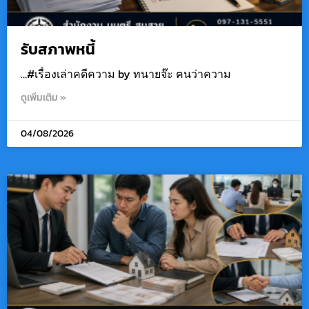
รับสภาพหนี้
…#เรื่องเล่าคดีความ by ทนายจ๊ะ ฅนว่าความ
ดูเพิ่มเติม »
04/08/2026