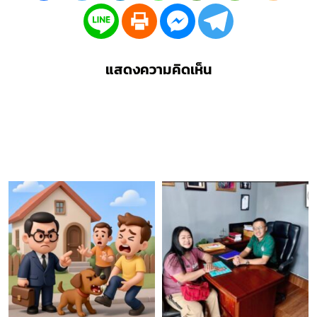
แสดงความคิดเห็น