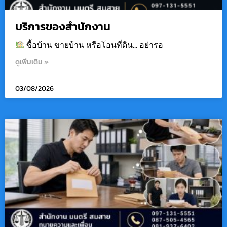
บริการของสำนักงาน
ซื้อบ้าน ขายบ้าน หรือโอนที่ดิน… อย่ารอ
ดูเพิ่มเติม »
03/08/2026