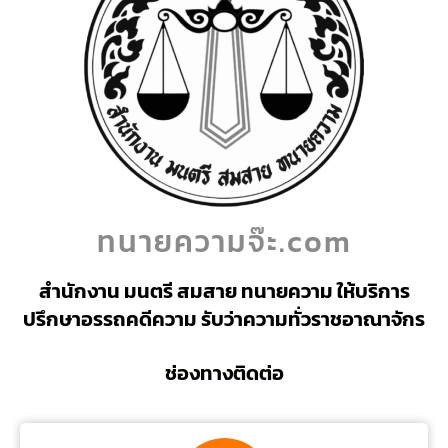
ทนายความจ๊ะ.com
สำนักงาน มนตรี สมสาย ทนายความ ให้บริการ
ปรึกษาอรรถคดีความ รับว่าความทั่วราชอาณาจักร
ช่องทางติดต่อ