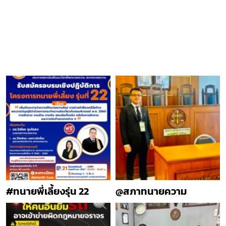
#ทนายพี่เลี้ยงรุ่น 22
@สภาทนายความ