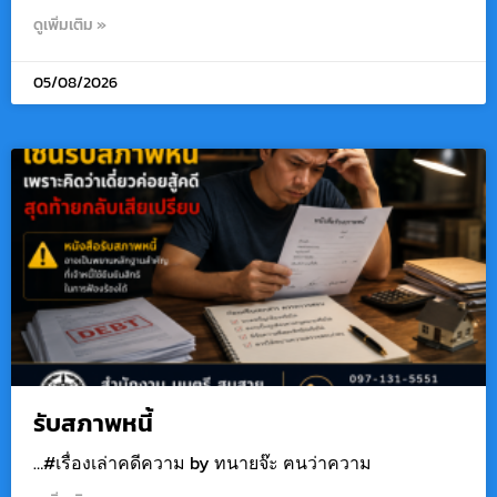
ดูเพิ่มเติม »
05/08/2026
รับสภาพหนี้
…#เรื่องเล่าคดีความ by ทนายจ๊ะ ฅนว่าความ