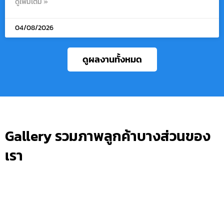
ดูเพิ่มเติม »
04/08/2026
ดูผลงานทั้งหมด
Gallery รวมภาพลูกค้าบางส่วนของ
เรา