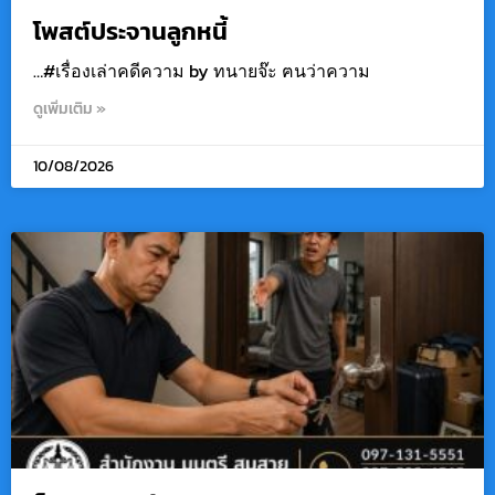
โพสต์ประจานลูกหนี้
…#เรื่องเล่าคดีความ by ทนายจ๊ะ ฅนว่าความ
ดูเพิ่มเติม »
10/08/2026