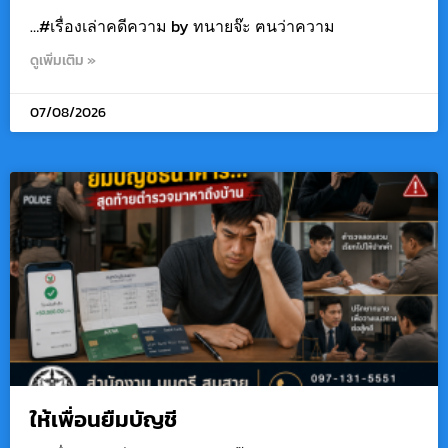
…#เรื่องเล่าคดีความ by ทนายจ๊ะ ฅนว่าความ
ดูเพิ่มเติม »
07/08/2026
ให้เพื่อนยืมบัญชี