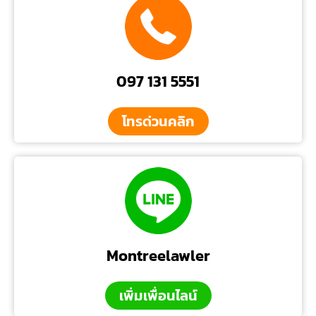
097 131 5551
โทรด่วนคลิก
Montreelawler
เพิ่มเพื่อนไลน์