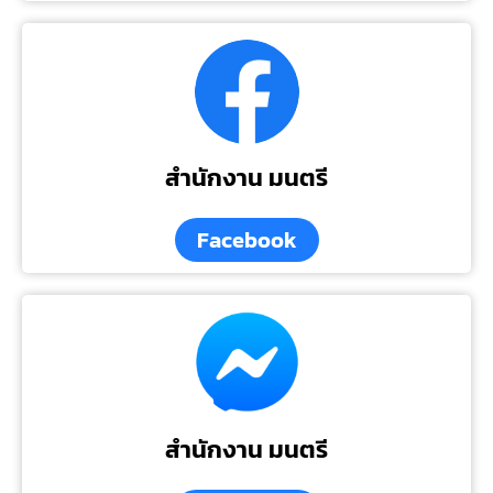
สำนักงาน มนตรี
Facebook
สำนักงาน มนตรี