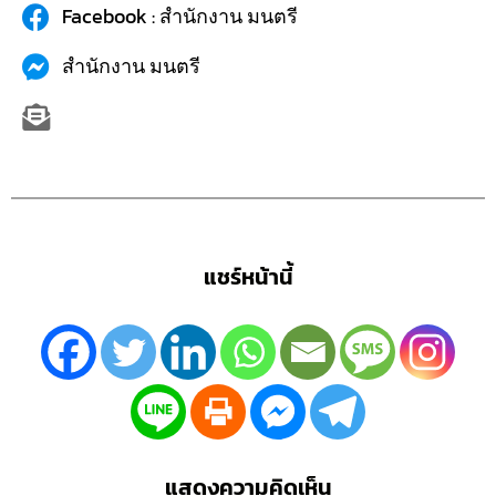
Facebook : สำนักงาน มนตรี
สำนักงาน มนตรี
แชร์หน้านี้
แสดงความคิดเห็น