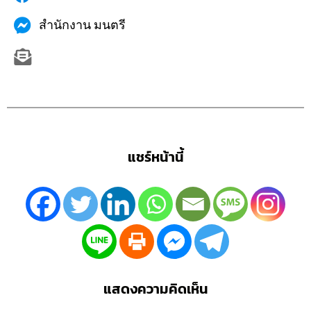
สำนักงาน มนตรี
แชร์หน้านี้
แสดงความคิดเห็น