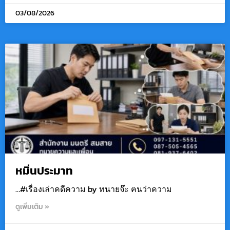
03/08/2026
หมิ่นประมาท
…#เรื่องเล่าคดีความ by ทนายจ๊ะ ฅนว่าความ
ดูเพิ่มเติม »