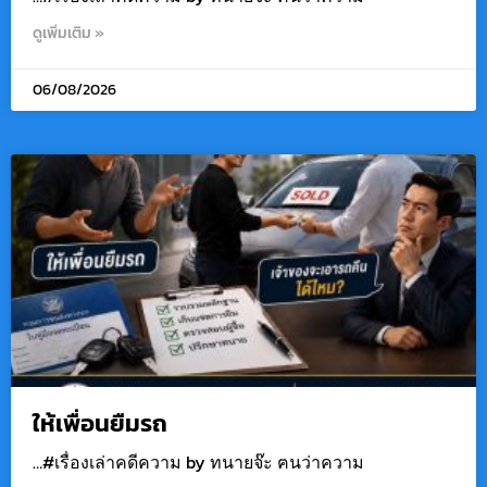
ดูเพิ่มเติม »
06/08/2026
ให้เพื่อนยืมรถ
…#เรื่องเล่าคดีความ by ทนายจ๊ะ ฅนว่าความ