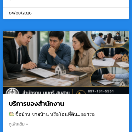
04/08/2026
บริการของสำนักงาน
ซื้อบ้าน ขายบ้าน หรือโอนที่ดิน… อย่ารอ
ดูเพิ่มเติม »