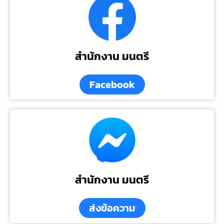
สำนักงาน มนตรี
Facebook
สำนักงาน มนตรี
ส่งข้อความ