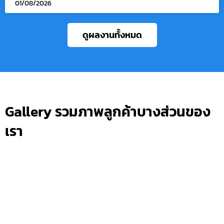
01/08/2026
ดูผลงานทั้งหมด
Gallery รวมภาพลูกค้าบางส่วนของ
เรา