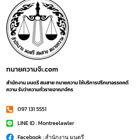
ทนายความจ๊ะ.com
สำนักงาน มนตรี สมสาย ทนายความ ให้บริการปรึกษาอรรถคดี
ความ รับว่าความทั่วราชอาณาจักร
097 131 5551
LINE ID : Montreelawler
Facebook : สำนักงาน มนตรี