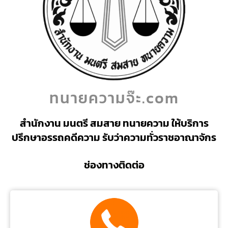
ทนายความจ๊ะ.com
สำนักงาน มนตรี สมสาย ทนายความ ให้บริการ
ปรึกษาอรรถคดีความ รับว่าความทั่วราชอาณาจักร
ช่องทางติดต่อ