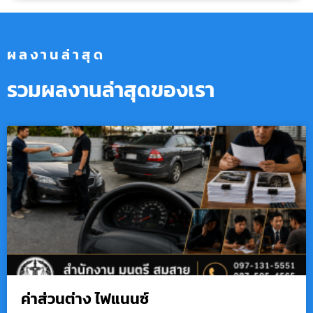
ผลงานล่าสุด
รวมผลงานล่าสุดของเรา
ค่าส่วนต่าง ไฟแนนซ์