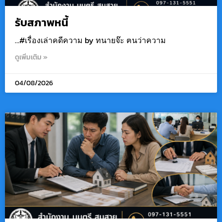
รับสภาพหนี้
…#เรื่องเล่าคดีความ by ทนายจ๊ะ ฅนว่าความ
ดูเพิ่มเติม »
04/08/2026