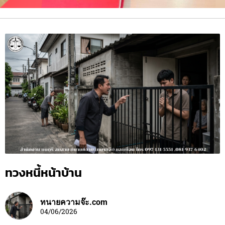
ทวงหนี้หน้าบ้าน
ทนายความจ๊ะ.com
04/06/2026