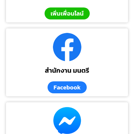
เพิ่มเพื่อนไลน์
สำนักงาน มนตรี
Facebook