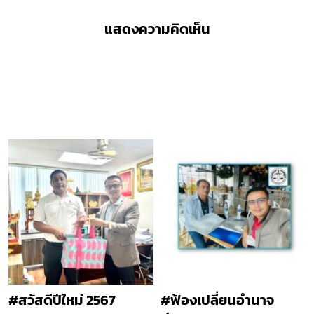
แสดงความคิดเห็น
#สวัสดีปีใหม่ 2567
#ฟ้องเปลี่ยนอำนาจ