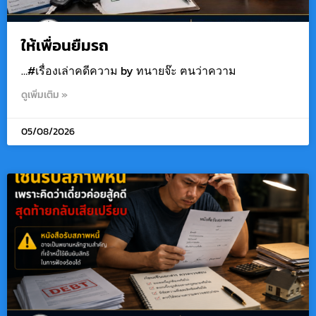
ให้เพื่อนยืมรถ
…#เรื่องเล่าคดีความ by ทนายจ๊ะ ฅนว่าความ
ดูเพิ่มเติม »
05/08/2026