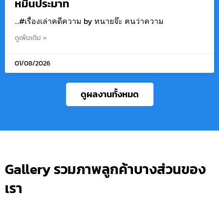
หมิ่นประมาท
…#เรื่องเล่าคดีความ by ทนายจ๊ะ ฅนว่าความ
ดูเพิ่มเติม »
01/08/2026
ดูผลงานทั้งหมด
Gallery รวมภาพลูกค้าบางส่วนของ
เรา