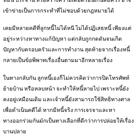
เข้าข่ายเป็นการกระทำที่ไม่ชอบด้วยกฎหมายได้
เคยมีหลายคดีที่ลูกหนี้ไม่ได้หนี ไม่ได้ปฏิเสธหนี้ เพียงแต่
อยู่ระหว่างหาทางแก้ปัญหา แต่กลับถูกกดดันจนเกิด
ปัญหากับครอบครัวและการทำงาน สุดท้ายจากเรื่องหนี้
กลายเป็นข้อพิพาทเรื่องอื่นตามมาอีกหลายเรื่อง
ในทางกลับกัน ลูกหนี้เองก็ไม่ควรคิดว่าการปิดโทรศัพท์
ย้ายบ้าน หรือหลบหน้า จะทำให้หนี้หายไป เพราะหนี้ยัง
คงอยู่เหมือนเดิม และเจ้าหนี้ยังสามารถใช้สิทธิทางศาล
เพื่อดำเนินคดีได้ หากมีหนี้จริง การเจรจาและหา
ทางออกร่วมกันมักเป็นทางเลือกที่ดีกว่าการปล่อยให้เรื่อง
บานปลาย