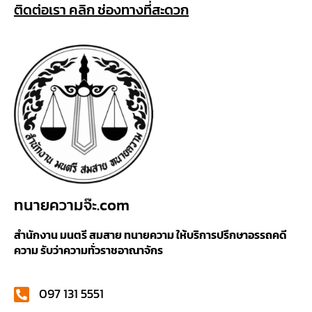
ติดต่อเรา คลิก ช่องทางที่สะดวก
ทนายความจ๊ะ.com
สำนักงาน มนตรี สมสาย ทนายความ ให้บริการปรึกษาอรรถคดี
ความ รับว่าความทั่วราชอาณาจักร
097 131 5551