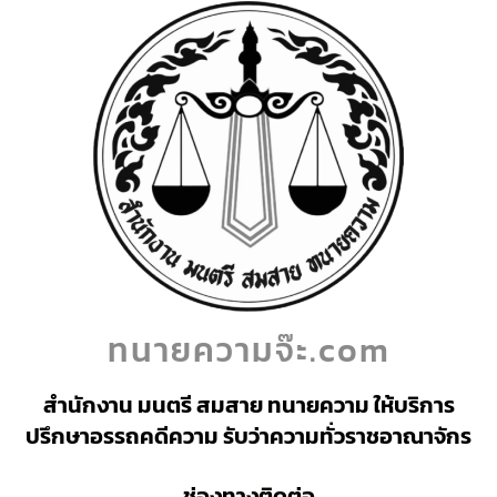
ทนายความจ๊ะ.com
สำนักงาน มนตรี สมสาย ทนายความ ให้บริการ
ปรึกษาอรรถคดีความ รับว่าความทั่วราชอาณาจักร
ช่องทางติดต่อ