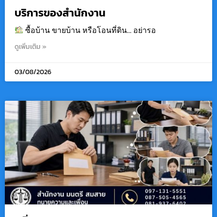
บริการของสำนักงาน
ซื้อบ้าน ขายบ้าน หรือโอนที่ดิน… อย่ารอ
ดูเพิ่มเติม »
03/08/2026