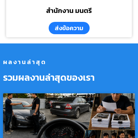
สำนักงาน มนตรี
ส่งข้อความ
ผลงานล่าสุด
รวมผลงานล่าสุดของเรา