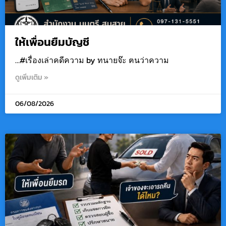
ให้เพื่อนยืมบัญชี
…#เรื่องเล่าคดีความ by ทนายจ๊ะ ฅนว่าความ
ดูเพิ่มเติม »
06/08/2026