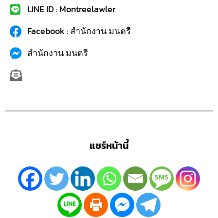
LINE ID : Montreelawler
Facebook : สำนักงาน มนตรี
สำนักงาน มนตรี
แชร์หน้านี้