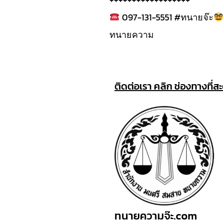
097-131-5551 #ทนายจ๊ะ
ทนายความ
ติดต่อเรา คลิก ช่องทางที่ส
ทนายความจ๊ะ.com