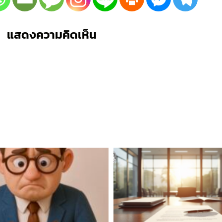
แสดงความคิดเห็น