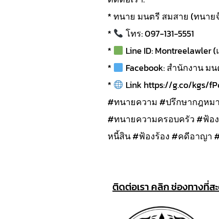
* ทนาย มนตรี สมสาย (ทนายจ
*
โทร: 097-131-5551
*
Line ID: Montreelawler (เพ
*
Facebook: สำนักงาน ม
*
Link https://g.co/kgs/f
#ทนายความ #ปรึกษากฎหมา
#ทนายความครอบครัว #ฟ้อ
หนี้สิน #ฟ้องร้อง #คดีอาญ
ติดต่อเรา คลิก ช่องทางที่ส