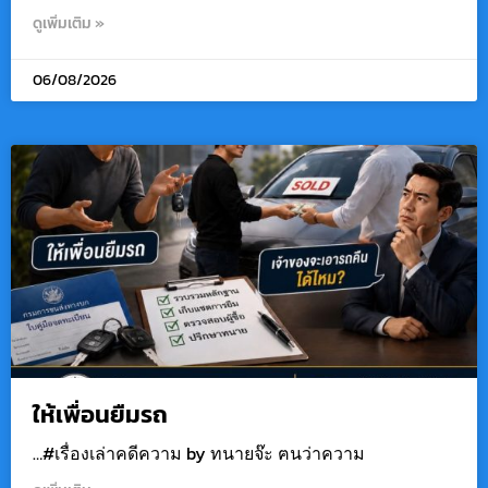
ดูเพิ่มเติม »
06/08/2026
ให้เพื่อนยืมรถ
…#เรื่องเล่าคดีความ by ทนายจ๊ะ ฅนว่าความ