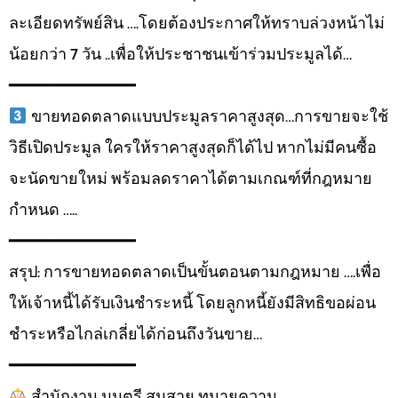
ละเอียดทรัพย์สิน ….โดยต้องประกาศให้ทราบล่วงหน้าไม่
น้อยกว่า 7 วัน ..เพื่อให้ประชาชนเข้าร่วมประมูลได้…
━━━━━━━━━━━━━
ขายทอดตลาดแบบประมูลราคาสูงสุด…การขายจะใช้
วิธีเปิดประมูล ใครให้ราคาสูงสุดก็ได้ไป หากไม่มีคนซื้อ
จะนัดขายใหม่ พร้อมลดราคาได้ตามเกณฑ์ที่กฎหมาย
กำหนด …..
━━━━━━━━━━━━━
สรุป: การขายทอดตลาดเป็นขั้นตอนตามกฎหมาย ….เพื่อ
ให้เจ้าหนี้ได้รับเงินชำระหนี้ โดยลูกหนี้ยังมีสิทธิขอผ่อน
ชำระหรือไกล่เกลี่ยได้ก่อนถึงวันขาย…
━━━━━━━━━━━━━
สำนักงาน มนตรี สมสาย ทนายความ