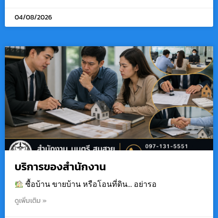
04/08/2026
บริการของสำนักงาน
ซื้อบ้าน ขายบ้าน หรือโอนที่ดิน… อย่ารอ
ดูเพิ่มเติม »