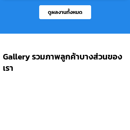
ดูผลงานทั้งหมด
Gallery รวมภาพลูกค้าบางส่วนของ
เรา