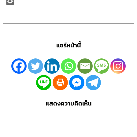
แชร์หน้านี้
แสดงความคิดเห็น