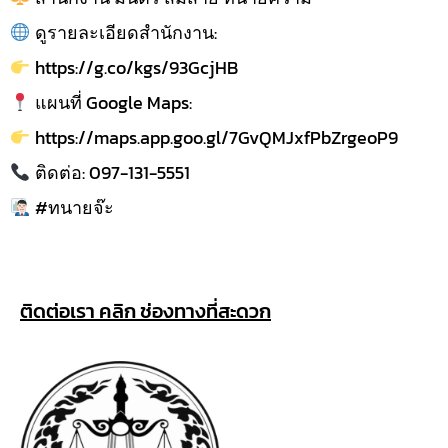
ดูรายละเอียดสำนักงาน:
https://g.co/kgs/93GcjHB
แผนที่ Google Maps:
https://maps.app.goo.gl/7GvQMJxfPbZrgeoP9
ติดต่อ: 097-131-5551
#ทนายจ๊ะ
ติดต่อเรา คลิก ช่องทางที่สะดวก