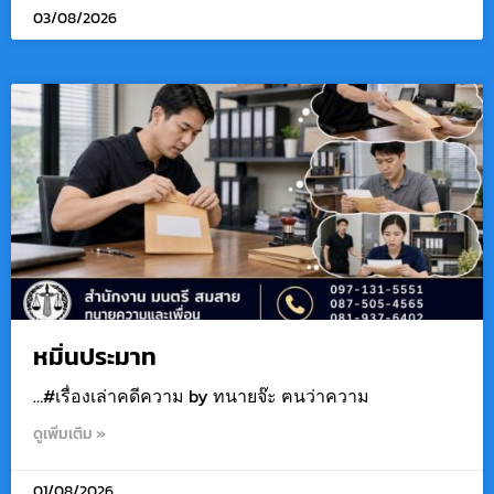
03/08/2026
หมิ่นประมาท
…#เรื่องเล่าคดีความ by ทนายจ๊ะ ฅนว่าความ
ดูเพิ่มเติม »
01/08/2026