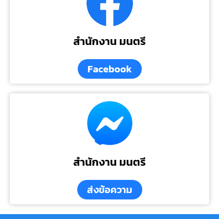
สำนักงาน มนตรี
Facebook
สำนักงาน มนตรี
ส่งข้อความ