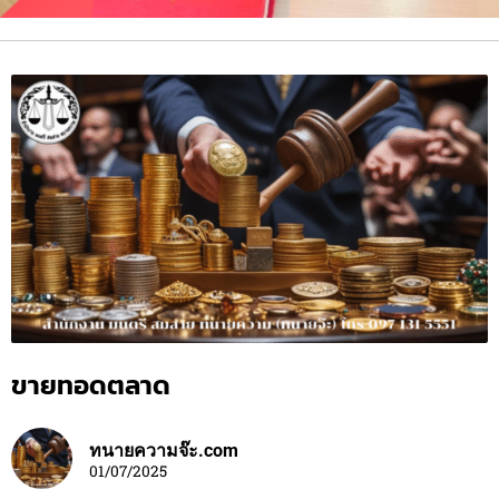
ขายทอดตลาด
ทนายความจ๊ะ.com
01/07/2025