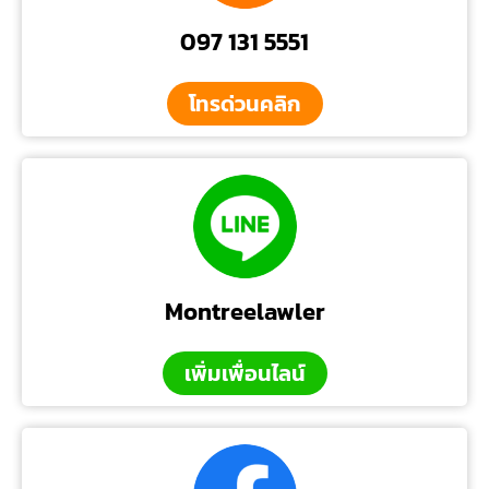
097 131 5551
โทรด่วนคลิก
Montreelawler
เพิ่มเพื่อนไลน์