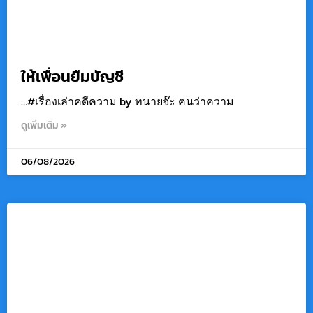
ให้เพื่อนยืมบัญชี
…#เรื่องเล่าคดีความ by ทนายจ๊ะ ฅนว่าความ
ดูเพิ่มเติม »
06/08/2026