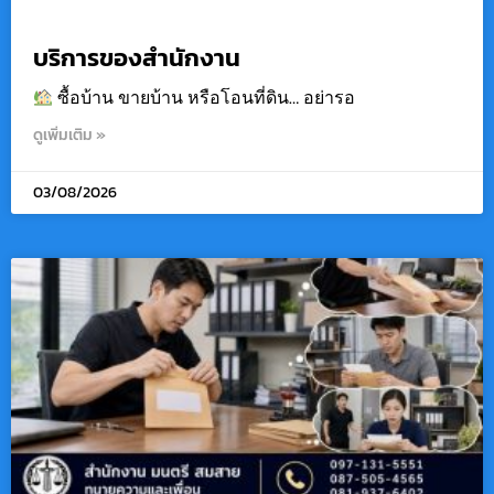
บริการของสำนักงาน
ซื้อบ้าน ขายบ้าน หรือโอนที่ดิน… อย่ารอ
ดูเพิ่มเติม »
03/08/2026