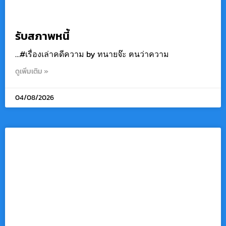
รับสภาพหนี้
…#เรื่องเล่าคดีความ by ทนายจ๊ะ ฅนว่าความ
ดูเพิ่มเติม »
04/08/2026