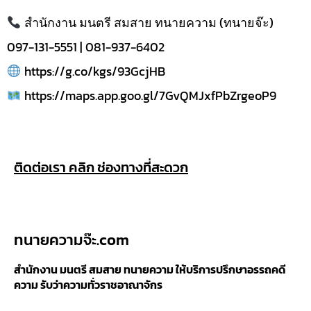
สำนักงาน มนตรี สมสาย ทนายความ (ทนายจ๊ะ)
097-131-5551 | 081-937-6402
https://g.co/kgs/93GcjHB
https://maps.app.goo.gl/7GvQMJxfPbZrgeoP9
ติดต่อเรา คลิก ช่องทางที่สะดวก
ทนายความจ๊ะ.com
สำนักงาน มนตรี สมสาย ทนายความ ให้บริการปรึกษาอรรถคดี
ความ รับว่าความทั่วราชอาณาจักร