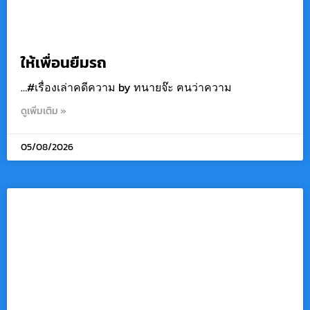
ให้เพื่อนยืมรถ
…#เรื่องเล่าคดีความ by ทนายจ๊ะ ฅนว่าความ
ดูเพิ่มเติม »
05/08/2026