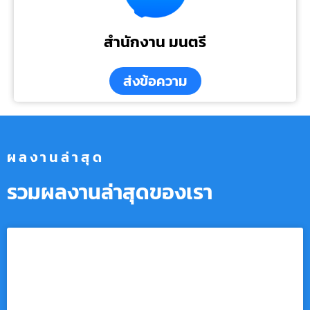
สำนักงาน มนตรี
ส่งข้อความ
ผลงานล่าสุด
รวมผลงานล่าสุดของเรา