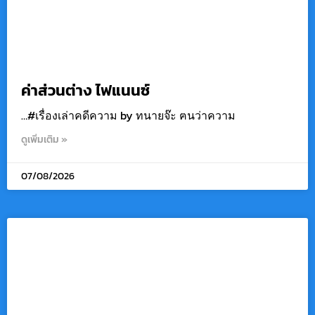
ค่าส่วนต่าง ไฟแนนซ์
…#เรื่องเล่าคดีความ by ทนายจ๊ะ ฅนว่าความ
ดูเพิ่มเติม »
07/08/2026