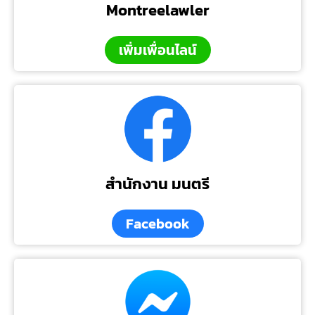
Montreelawler
เพิ่มเพื่อนไลน์
สำนักงาน มนตรี
Facebook