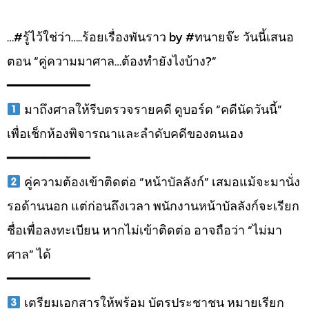
…#รู้ไว้ใช่ว่า…..ร้อยเรื่องพันราว by #ทนายจ๊ะ วันนี้เสนอ
ตอน “คู่ความมาศาล…ต้องทำยังไงบ้าง?”
━━━━━━━━━━━
มาถึงศาลให้รีบตรวจรายคดี ดูบอร์ด “คดีนัดวันนี้”
เพื่อเช็กห้องพิจารณาและลำดับคดีของตนเอง
━━━━━━━━━━━
คู่ความต้องเข้าติดต่อ “หน้าบัลลังก์” เสมอแม้จะมานั่ง
รอด้านนอก แต่ก่อนถึงเวลา พนักงานหน้าบัลลังก์จะเรียก
ชื่อเพื่อลงทะเบียน หากไม่เข้าติดต่อ อาจถือว่า “ไม่มา
ศาล” ได้
━━━━━━━━━━━
เตรียมเอกสารให้พร้อม บัตรประชาชน หมายเรียก