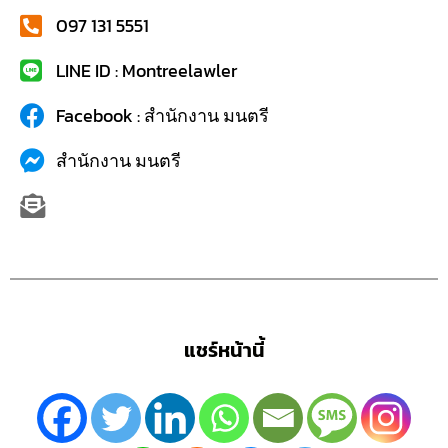
097 131 5551
LINE ID : Montreelawler
Facebook : สำนักงาน มนตรี
สำนักงาน มนตรี
แชร์หน้านี้