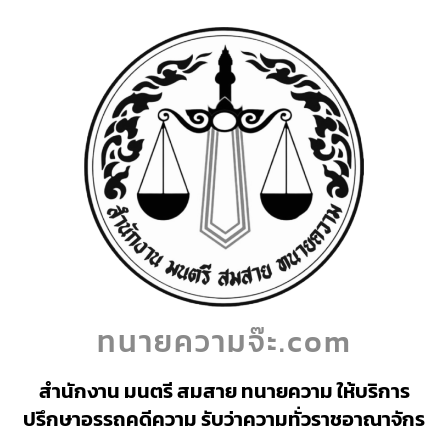
ทนายความจ๊ะ.com
สำนักงาน มนตรี สมสาย ทนายความ ให้บริการ
ปรึกษาอรรถคดีความ รับว่าความทั่วราชอาณาจักร