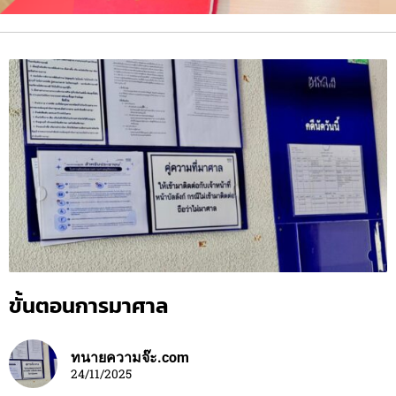
ขั้นตอนการมาศาล
ทนายความจ๊ะ.com
24/11/2025