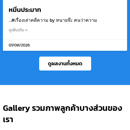
หมิ่นประมาท
…#เรื่องเล่าคดีความ by ทนายจ๊ะ ฅนว่าความ
ดูเพิ่มเติม »
01/08/2026
ดูผลงานทั้งหมด
Gallery รวมภาพลูกค้าบางส่วนของ
เรา