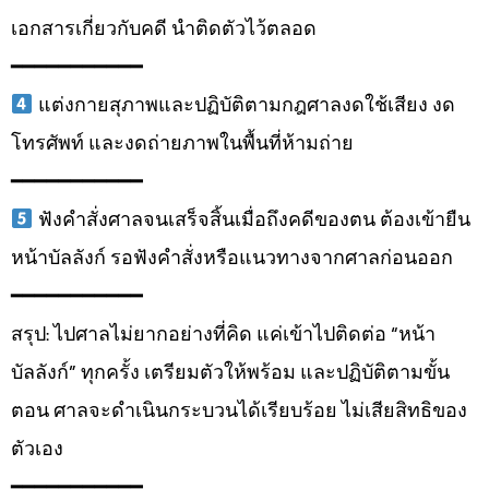
เอกสารเกี่ยวกับคดี นำติดตัวไว้ตลอด
━━━━━━━━━━━
แต่งกายสุภาพและปฏิบัติตามกฎศาลงดใช้เสียง งด
โทรศัพท์ และงดถ่ายภาพในพื้นที่ห้ามถ่าย
━━━━━━━━━━━
ฟังคำสั่งศาลจนเสร็จสิ้นเมื่อถึงคดีของตน ต้องเข้ายืน
หน้าบัลลังก์ รอฟังคำสั่งหรือแนวทางจากศาลก่อนออก
━━━━━━━━━━━
สรุป: ไปศาลไม่ยากอย่างที่คิด แค่เข้าไปติดต่อ “หน้า
บัลลังก์” ทุกครั้ง เตรียมตัวให้พร้อม และปฏิบัติตามขั้น
ตอน ศาลจะดำเนินกระบวนได้เรียบร้อย ไม่เสียสิทธิของ
ตัวเอง
━━━━━━━━━━━