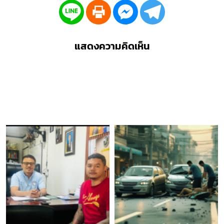
แสดงความคิดเห็น