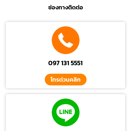
ช่องทางติดต่อ
097 131 5551
โทรด่วนคลิก