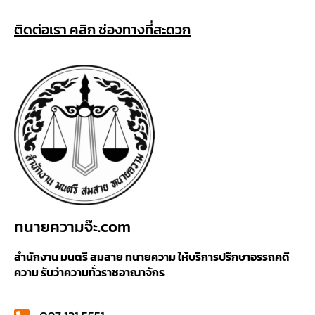
ติดต่อเรา คลิก ช่องทางที่สะดวก
ทนายความจ๊ะ.com
สำนักงาน มนตรี สมสาย ทนายความ ให้บริการปรึกษาอรรถคดี
ความ รับว่าความทั่วราชอาณาจักร