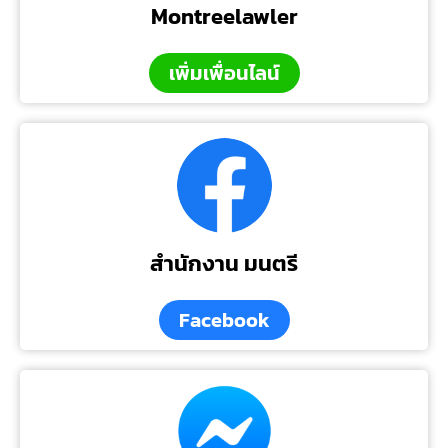
Montreelawler
เพิ่มเพื่อนไลน์
สำนักงาน มนตรี
Facebook