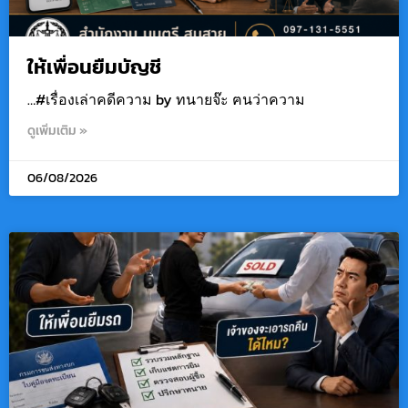
ให้เพื่อนยืมบัญชี
…#เรื่องเล่าคดีความ by ทนายจ๊ะ ฅนว่าความ
ดูเพิ่มเติม »
06/08/2026