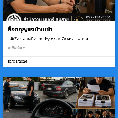
ล็อกกุญแจบ้านเช่า
…#เรื่องเล่าคดีความ by ทนายจ๊ะ ฅนว่าความ
ดูเพิ่มเติม »
10/08/2026