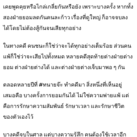
เคยพูดคุยหรือไกล่เกลี่ยกันหรือยัง เพราะบางครั้ง หากทั้ง
สองฝ่ายยอมลดกันคนละก้าว เรื่องที่ดูใหญ่ ก็อาจจบลง
ได้โดยไม่ต้องสู้กันจนเสียทุกอย่าง
ในทางคดี คนชนะก็ใช่ว่าจะได้ทุกอย่างเต็มร้อย ส่วนคน
แพ้ก็ใช่ว่าจะเสียไปทั้งหมด หลายคดีสุดท้ายต่างฝ่ายต่าง
ยอม ต่างฝ่ายต่างได้ และต่างฝ่ายต่างเจ็บมาพอ ๆ กัน
ตลอดหลายปีที่ #ทนายจ๊ะ ทำคดีมา สิ่งหนึ่งที่เห็นอยู่
เสมอคือ บางครั้งการยอมกันได้ ไม่ใช่ความพ่ายแพ้ แต่
คือการรักษาความสัมพันธ์ รักษาเวลา และรักษาชีวิต
ของตัวเองไว้
บางคดีจบในศาล แต่บางความรู้สึก คนต้องใช้เวลาอีก