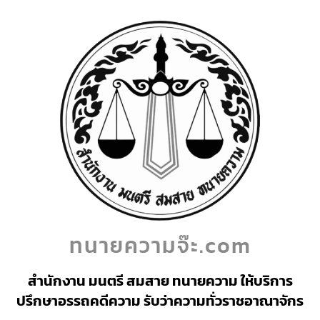
ทนายความจ๊ะ.com
สำนักงาน มนตรี สมสาย ทนายความ ให้บริการ
ปรึกษาอรรถคดีความ รับว่าความทั่วราชอาณาจักร