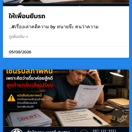
ให้เพื่อนยืมรถ
…#เรื่องเล่าคดีความ by ทนายจ๊ะ ฅนว่าความ
ดูเพิ่มเติม »
05/08/2026