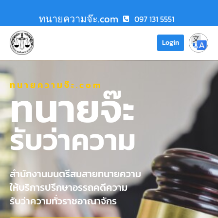
ทนายความจ๊ะ.com
097 131 5551
Login
ทนายความจ๊ะ.com
ทนายจ๊ะ
รับว่าความ
สำนักงานมนตรีสมสายทนายความ
ให้บริการปรึกษาอรรถคดีความ
รับว่าความทั่วราชอาณาจักร