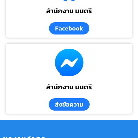
สำนักงาน มนตรี
Facebook
สำนักงาน มนตรี
ส่งข้อความ