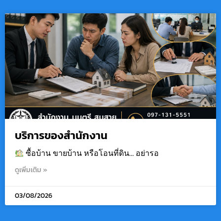
บริการของสำนักงาน
ซื้อบ้าน ขายบ้าน หรือโอนที่ดิน… อย่ารอ
ดูเพิ่มเติม »
03/08/2026