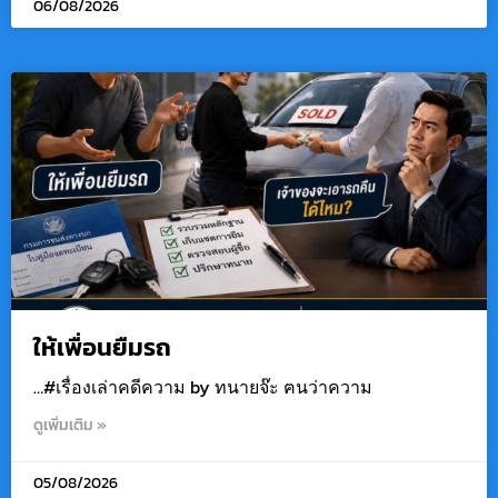
06/08/2026
ให้เพื่อนยืมรถ
…#เรื่องเล่าคดีความ by ทนายจ๊ะ ฅนว่าความ
ดูเพิ่มเติม »
05/08/2026