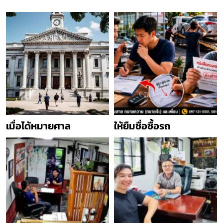
เมื่อได้หมายศาล
ให้ยืมชื่อซื้อรถ