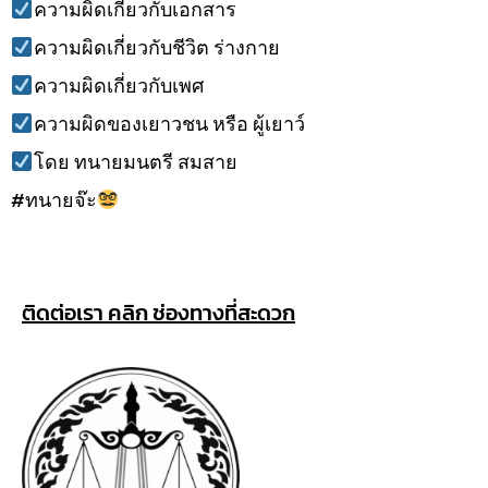
ความผิดเกี่ยวกับเอกสาร
ความผิดเกี่ยวกับชีวิต ร่างกาย
ความผิดเกี่ยวกับเพศ
ความผิดของเยาวชน หรือ ผู้เยาว์
โดย ทนายมนตรี สมสาย
#ทนายจ๊ะ
ติดต่อเรา คลิก ช่องทางที่สะดวก