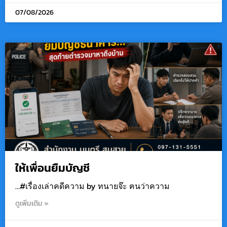
07/08/2026
ให้เพื่อนยืมบัญชี
…#เรื่องเล่าคดีความ by ทนายจ๊ะ ฅนว่าความ
ดูเพิ่มเติม »