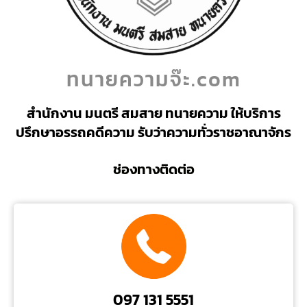
ทนายความจ๊ะ.com
สำนักงาน มนตรี สมสาย ทนายความ ให้บริการ
ปรึกษาอรรถคดีความ รับว่าความทั่วราชอาณาจักร
ช่องทางติดต่อ
097 131 5551