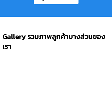
Gallery รวมภาพลูกค้าบางส่วนของ
เรา