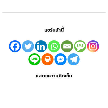
แชร์หน้านี้
แสดงความคิดเห็น