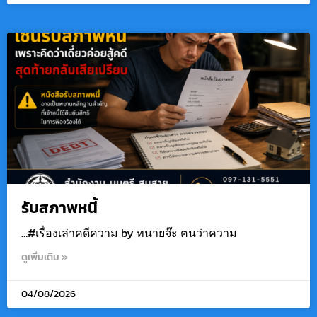
รับสภาพหนี้
…#เรื่องเล่าคดีความ by ทนายจ๊ะ ฅนว่าความ
ดูเพิ่มเติม »
04/08/2026