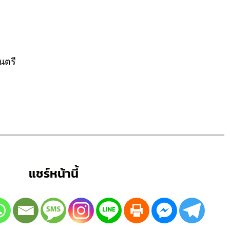
นตรี
แชร์หน้านี้