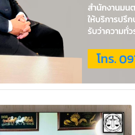
สำนักงานมน
ให้บริการปรึ
รับว่าความทั
โทร. 09