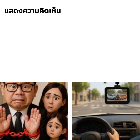
แสดงความคิดเห็น