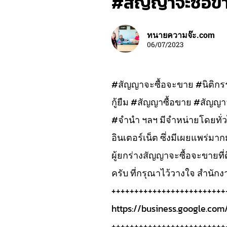
#สัญญาจะซื้อข
ทนายความจ๊ะ.com
06/07/2023
#สัญญาจะซื้อจะขาย #นิติก
กู้ยืม #สัญญาซื้อขาย #สัญ
#จำนำ ฯลฯ มีจำหน่ายโดยทั
อินเตอร์เน็ต ซึ่งมีเผยแพร่ม
ผู้ยกร่างสัญญาจะซื้อจะขายที
ครับ ที่กรุณาไว้วางใจ สำนัก
+++++++++++++++++++++++++
https://business.google.c
+++++++++++++++++++++++++