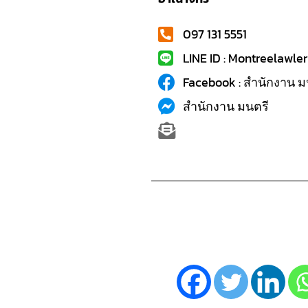
097 131 5551
LINE ID : Montreelawler
Facebook : สำนักงาน ม
สำนักงาน มนตรี