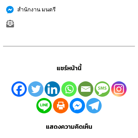
สำนักงาน มนตรี
แชร์หน้านี้
แสดงความคิดเห็น