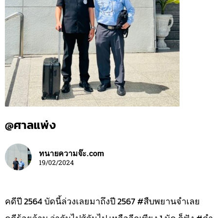
@ศาลแพ่ง
ทนายความจ๊ะ.com
19/02/2024
คดีปี 2564 บัดนี้ล่วงเลยมาถึงปี 2567 #สืบพยานจำเลย