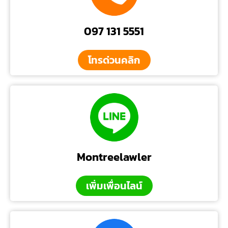
097 131 5551
โทรด่วนคลิก
Montreelawler
เพิ่มเพื่อนไลน์