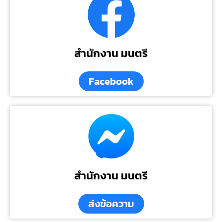
สำนักงาน มนตรี
Facebook
สำนักงาน มนตรี
ส่งข้อความ