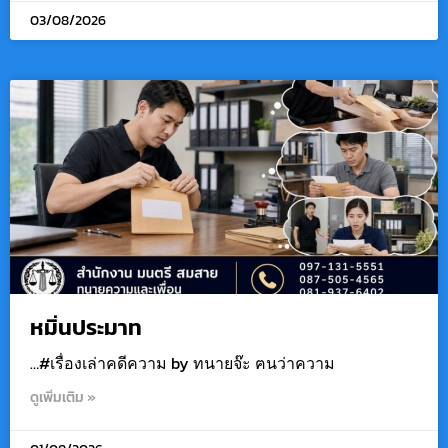
03/08/2026
หมิ่นประมาท
…#เรื่องเล่าคดีความ by ทนายจ๊ะ ฅนว่าความ
ดูเพิ่มเติม »