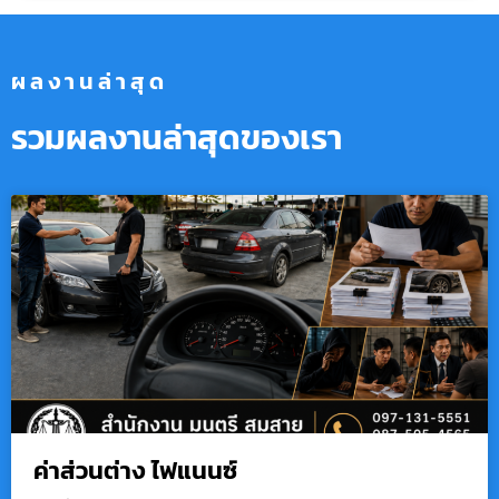
ผลงานล่าสุด
รวมผลงานล่าสุดของเรา
ค่าส่วนต่าง ไฟแนนซ์