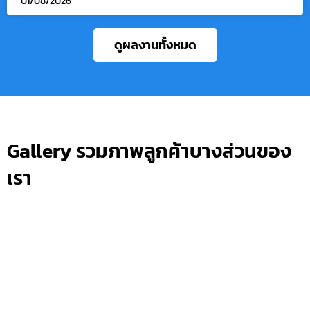
01/08/2026
ดูผลงานทั้งหมด
Gallery รวมภาพลูกค้าบางส่วนของ
เรา