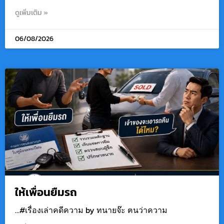
ดูเพิ่มเติม »
06/08/2026
ให้เพื่อนยืมรถ
…#เรื่องเล่าคดีความ by ทนายจ๊ะ ฅนว่าความ